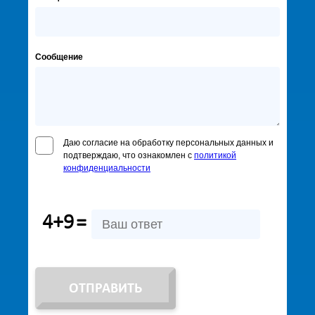
Сообщение
Даю согласие на обработку персональных данных и
подтверждаю, что ознакомлен с
политикой
конфиденциальности
4+9
=
ОТПРАВИТЬ