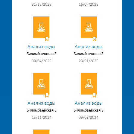
31/12/2025
16/07/2025
Анализ воды
Анализ воды
Билимбаевская 5
Билимбаевская 5
09/04/2025
23/01/2025
Анализ воды
Анализ воды
Билимбаевская 5
Билимбаевская 5
15/11/2024
09/08/2024