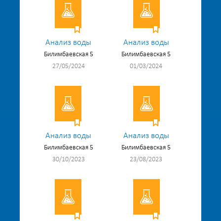
Анализ воды
Анализ воды
Билимбаевская 5
Билимбаевская 5
27/05/2024
01/03/2024
Анализ воды
Анализ воды
Билимбаевская 5
Билимбаевская 5
30/10/2023
23/08/2023