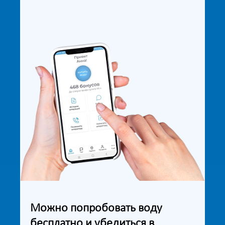
Можно попробовать воду
бесплатно и убедиться в