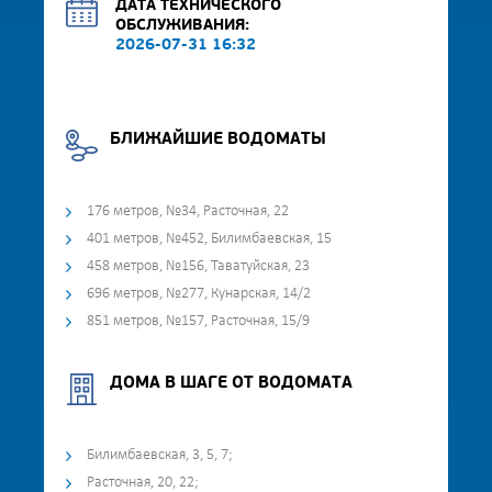
ДАТА ТЕХНИЧЕСКОГО
ОБСЛУЖИВАНИЯ:
2026-07-31 16:32
БЛИЖАЙШИЕ ВОДОМАТЫ
176 метров, №34, Расточная, 22
401 метров, №452, Билимбаевская, 15
458 метров, №156, Таватуйская, 23
696 метров, №277, Кунарская, 14/2
851 метров, №157, Расточная, 15/9
ДОМА В ШАГЕ ОТ ВОДОМАТА
Билимбаевская, 3, 5, 7;
Расточная, 20, 22;