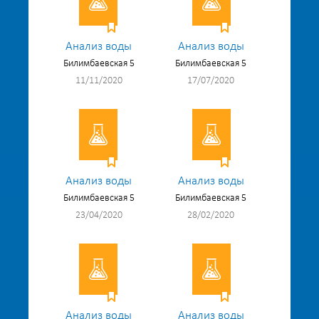
Анализ воды
Анализ воды
Билимбаевская 5
Билимбаевская 5
11/11/2020
17/07/2020
Анализ воды
Анализ воды
Билимбаевская 5
Билимбаевская 5
23/04/2020
28/02/2020
Анализ воды
Анализ воды