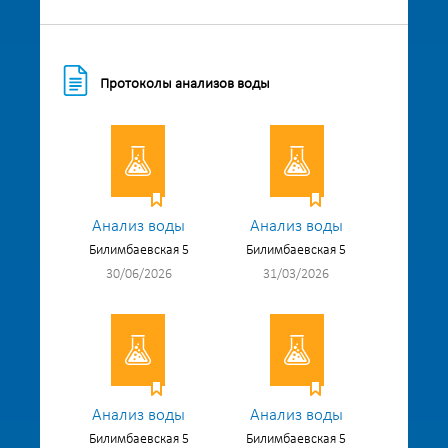
Протоколы анализов воды
Анализ воды
Анализ воды
Билимбаевская 5
Билимбаевская 5
30/06/2026
31/03/2026
Анализ воды
Анализ воды
Билимбаевская 5
Билимбаевская 5