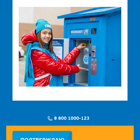
8 800 1000-123
Заявка на установку