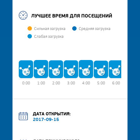
ЛУЧШЕЕ ВРЕМЯ ДЛЯ ПОСЕЩЕНИЙ
Сильная загрузка
Средняя загрузка
Слабая загрузка
0:00
1:00
2:00
3:00
4:00
5:00
6:00
7:00
ДАТА ОТКРЫТИЯ:
2017-09-15