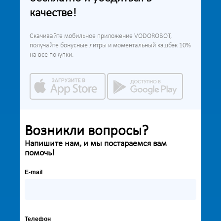
качестве!
Скачивайте мобильное приложение VODOROBOT,
получайте бонусные литры и моментальный кэшбэк 10%
на все покупки.
Возникли вопросы?
Напишите нам, и мы постараемся вам
помочь!
E-mail
Телефон