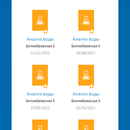
Анализ воды
Анализ воды
Билимбаевская 5
Билимбаевская 5
11/11/2021
05/08/2021
Анализ воды
Анализ воды
Билимбаевская 5
Билимбаевская 5
27/05/2021
01/03/2021