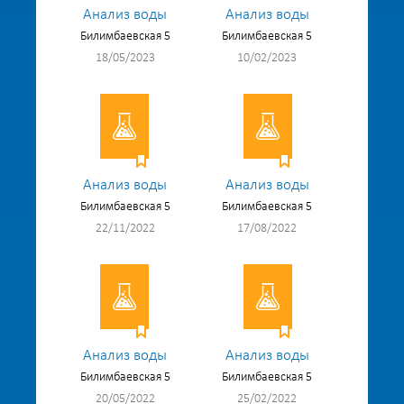
Анализ воды
Анализ воды
Билимбаевская 5
Билимбаевская 5
18/05/2023
10/02/2023
Анализ воды
Анализ воды
Билимбаевская 5
Билимбаевская 5
22/11/2022
17/08/2022
Анализ воды
Анализ воды
Билимбаевская 5
Билимбаевская 5
20/05/2022
25/02/2022