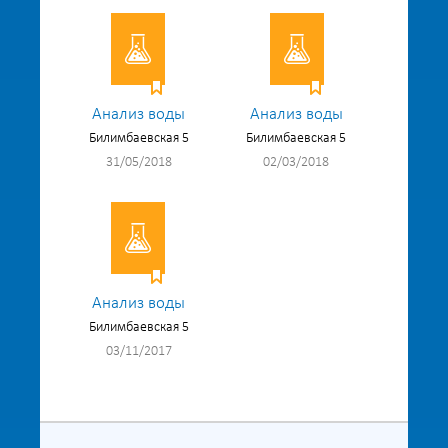
Анализ воды
Анализ воды
Билимбаевская 5
Билимбаевская 5
31/05/2018
02/03/2018
Анализ воды
Билимбаевская 5
03/11/2017