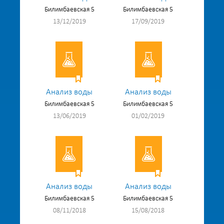
Билимбаевская 5
Билимбаевская 5
13/12/2019
17/09/2019
Анализ воды
Анализ воды
Билимбаевская 5
Билимбаевская 5
13/06/2019
01/02/2019
Анализ воды
Анализ воды
Билимбаевская 5
Билимбаевская 5
08/11/2018
15/08/2018