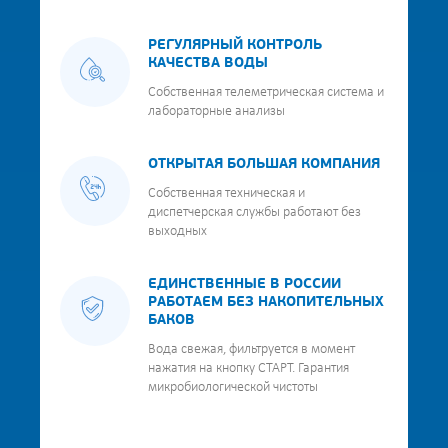
РЕГУЛЯРНЫЙ КОНТРОЛЬ
КАЧЕСТВА ВОДЫ
Собственная телеметрическая система и
лабораторные анализы
ОТКРЫТАЯ БОЛЬШАЯ КОМПАНИЯ
Собственная техническая и
диспетчерская службы работают без
выходных
ЕДИНСТВЕННЫЕ В РОССИИ
РАБОТАЕМ БЕЗ НАКОПИТЕЛЬНЫХ
БАКОВ
Вода свежая, фильтруется в момент
нажатия на кнопку СТАРТ. Гарантия
микробиологической чистоты