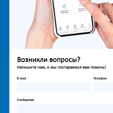
Возникли вопросы?
Напишите нам, и мы постараемся вам помочь!
E-mail
Телефон
Сообщение