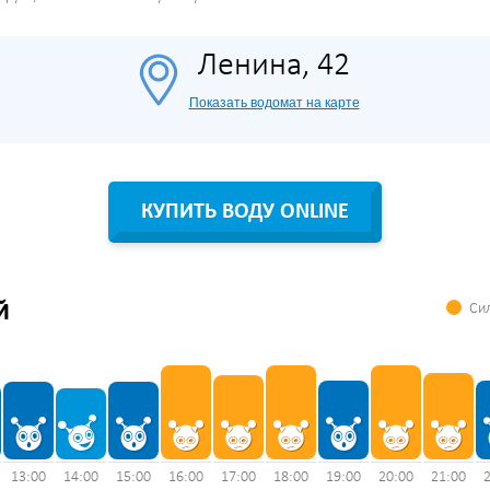
Ленина, 42
Показать водомат на карте
КУПИТЬ ВОДУ ONLINE
Сил
Й
13:00
14:00
15:00
16:00
17:00
18:00
19:00
20:00
21:00