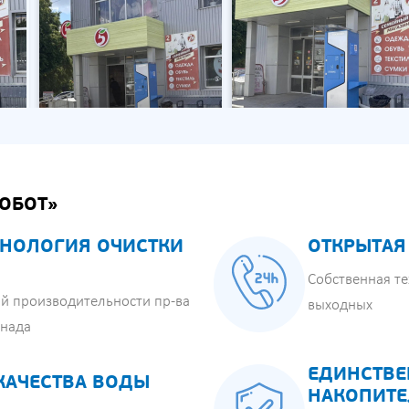
ОБОТ»
НОЛОГИЯ ОЧИСТКИ
ОТКРЫТАЯ
Собственная те
й производительности пр-ва
выходных
анада
ЕДИНСТВЕ
КАЧЕСТВА ВОДЫ
НАКОПИТЕ