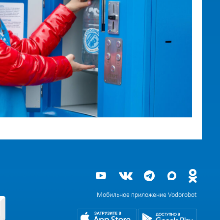
Мобильное приложение Vodorobot