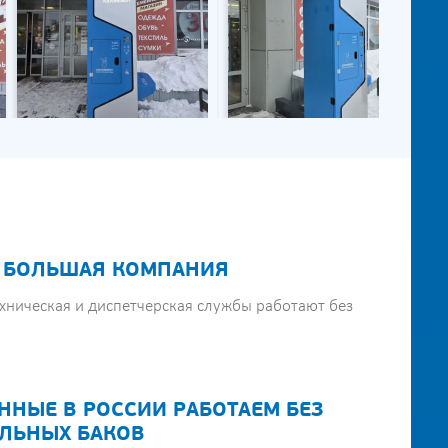
 БОЛЬШАЯ КОМПАНИЯ
хническая и диспетчерская службы работают без
ННЫЕ В РОССИИ РАБОТАЕМ БЕЗ
ЛЬНЫХ БАКОВ