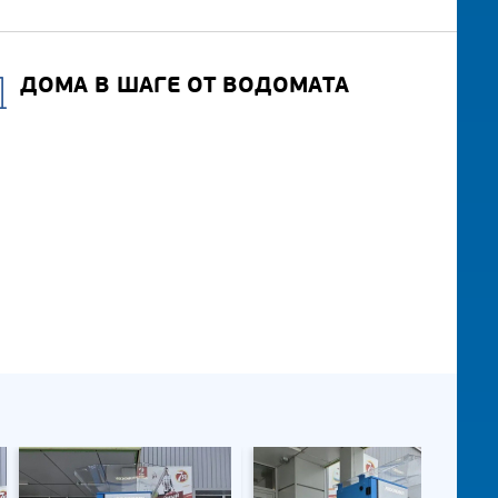
ДОМА В ШАГЕ ОТ ВОДОМАТА