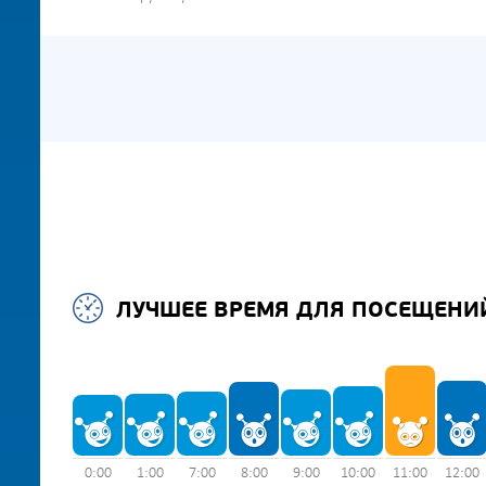
ЛУЧШЕЕ ВРЕМЯ ДЛЯ ПОСЕЩЕНИ
0:00
1:00
7:00
8:00
9:00
10:00
11:00
12:00