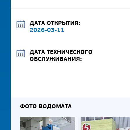
ДАТА ОТКРЫТИЯ:
2026-03-11
ДАТА ТЕХНИЧЕСКОГО
ОБСЛУЖИВАНИЯ:
ФОТО ВОДОМАТА