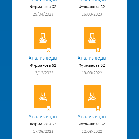
Фурманова 62
Фурманова 62
25/04/2023
16/03/2023
Анализ воды
Анализ воды
Фурманова 62
Фурманова 62
13/12/2022
19/09/2022
Анализ воды
Анализ воды
Фурманова 62
Фурманова 62
17/06/2022
22/03/2022