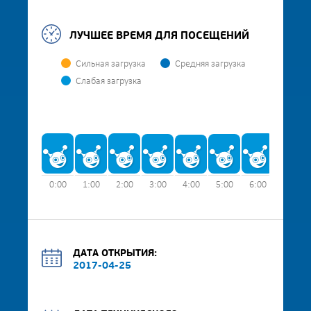
ЛУЧШЕЕ ВРЕМЯ ДЛЯ ПОСЕЩЕНИЙ
Сильная загрузка
Средняя загрузка
Слабая загрузка
0:00
1:00
2:00
3:00
4:00
5:00
6:00
7:00
ДАТА ОТКРЫТИЯ:
2017-04-25