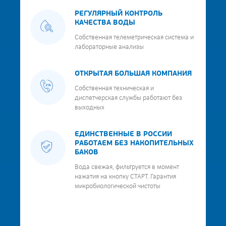
РЕГУЛЯРНЫЙ КОНТРОЛЬ
КАЧЕСТВА ВОДЫ
Собственная телеметрическая система и
лабораторные анализы
ОТКРЫТАЯ БОЛЬШАЯ КОМПАНИЯ
Собственная техническая и
диспетчерская службы работают без
выходных
ЕДИНСТВЕННЫЕ В РОССИИ
РАБОТАЕМ БЕЗ НАКОПИТЕЛЬНЫХ
БАКОВ
Вода свежая, фильтруется в момент
нажатия на кнопку СТАРТ. Гарантия
микробиологической чистоты