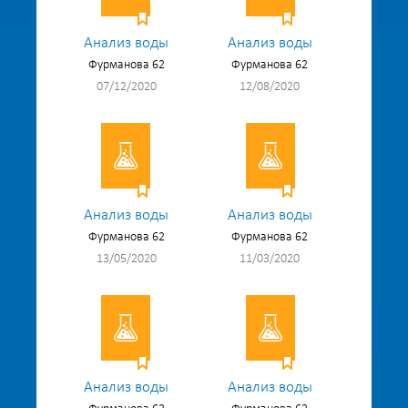
Анализ воды
Анализ воды
Фурманова 62
Фурманова 62
07/12/2020
12/08/2020
Анализ воды
Анализ воды
Фурманова 62
Фурманова 62
13/05/2020
11/03/2020
Анализ воды
Анализ воды