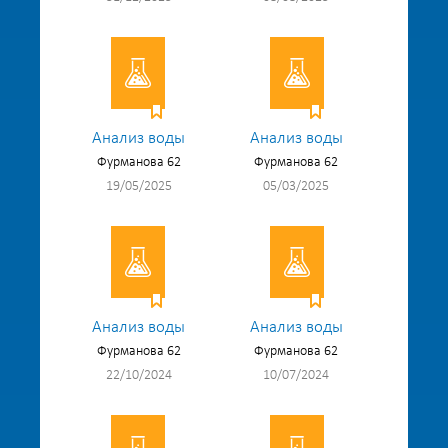
Анализ воды
Анализ воды
Фурманова 62
Фурманова 62
19/05/2025
05/03/2025
Анализ воды
Анализ воды
Фурманова 62
Фурманова 62
22/10/2024
10/07/2024