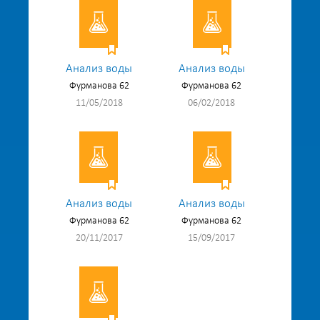
Анализ воды
Анализ воды
Фурманова 62
Фурманова 62
11/05/2018
06/02/2018
Анализ воды
Анализ воды
Фурманова 62
Фурманова 62
20/11/2017
15/09/2017