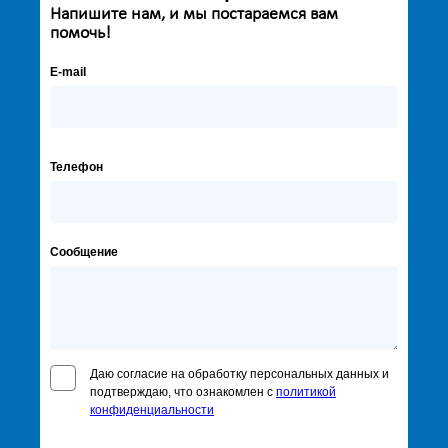
Напишите нам, и мы постараемся вам
помочь!
E-mail
Телефон
Сообщение
Даю согласие на обработку персональных данных и
подтверждаю, что ознакомлен с
политикой
конфиденциальности