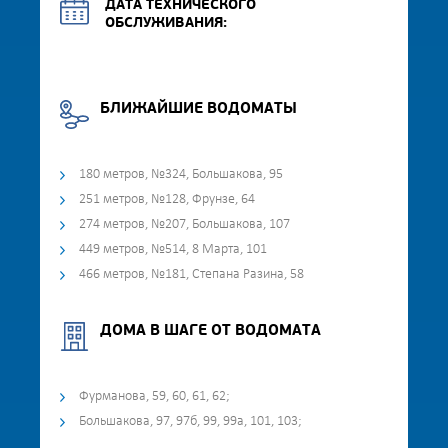
ДАТА ТЕХНИЧЕСКОГО
ОБСЛУЖИВАНИЯ:
БЛИЖАЙШИЕ ВОДОМАТЫ
180 метров, №324, Большакова, 95
251 метров, №128, Фрунзе, 64
274 метров, №207, Большакова, 107
449 метров, №514, 8 Марта, 101
466 метров, №181, Степана Разина, 58
ДОМА В ШАГЕ ОТ ВОДОМАТА
Фурманова, 59, 60, 61, 62;
Большакова, 97, 97б, 99, 99а, 101, 103;