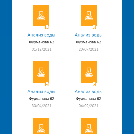
Анализ воды
Анализ воды
Фурманова 62
Фурманова 62
01/12/2021
29/07/2021
Анализ воды
Анализ воды
Фурманова 62
Фурманова 62
30/04/2021
04/02/2021