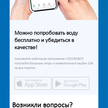
Можно попробовать воду
бесплатно и убедиться в
качестве!
Скачивайте мобильное приложение VODOROBOT,
получайте бонусные литры и моментальный кэшбэк 10%
на все покупки.
Возникли вопросы?