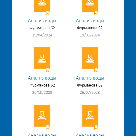
Анализ воды
Анализ воды
Фурманова 62
Фурманова 62
19/04/2024
19/01/2024
Анализ воды
Анализ воды
Фурманова 62
Фурманова 62
20/10/2023
26/07/2023
Анализ воды
Анализ воды