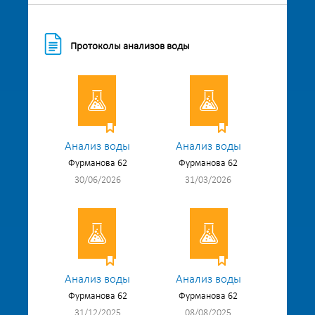
Протоколы анализов воды
Анализ воды
Анализ воды
Фурманова 62
Фурманова 62
30/06/2026
31/03/2026
Анализ воды
Анализ воды
Фурманова 62
Фурманова 62
31/12/2025
08/08/2025