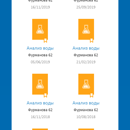
Фурманова 62
Фурманова 62
16/11/2019
25/09/2019
Анализ воды
Анализ воды
Фурманова 62
Фурманова 62
05/06/2019
21/02/2019
Анализ воды
Анализ воды
Фурманова 62
Фурманова 62
16/11/2018
10/08/2018