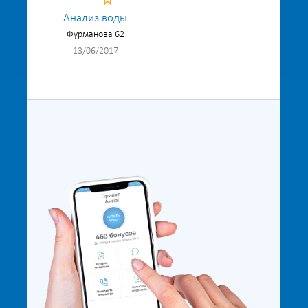
Анализ воды
Фурманова 62
13/06/2017