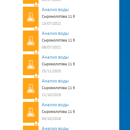
Анализ воды
Сыромолотова 11 б
13/07/2022
Анализ воды
Сыромолотова 11 б
08/07/2021
Анализ воды
Сыромолотова 11 б
25/11/2020
Анализ воды
Сыромолотова 11 б
11/10/2019
Анализ воды
Сыромолотова 11 б
04/10/2018
Анализ воды