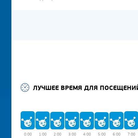
ЛУЧШЕЕ ВРЕМЯ ДЛЯ ПОСЕЩЕНИ
0:00
1:00
2:00
3:00
4:00
5:00
6:00
7:00