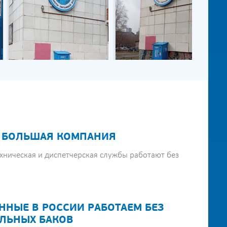
 БОЛЬШАЯ КОМПАНИЯ
хническая и диспетчерская службы работают без
ННЫЕ В РОССИИ РАБОТАЕМ БЕЗ
ЛЬНЫХ БАКОВ