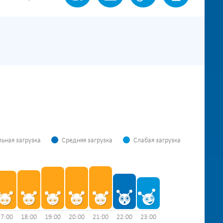
ьная загрузка
Средняя загрузка
Слабая загрузка
17:00
18:00
19:00
20:00
21:00
22:00
23:00