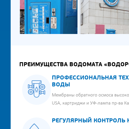
ПРЕИМУЩЕСТВА ВОДОМАТА «ВОДОР
ПРОФЕССИОНАЛЬНАЯ ТЕХ
ВОДЫ
Мембраны обратного осмоса высоко
USA, картриджи и УФ-лампа пр-ва К
РЕГУЛЯРНЫЙ КОНТРОЛЬ 