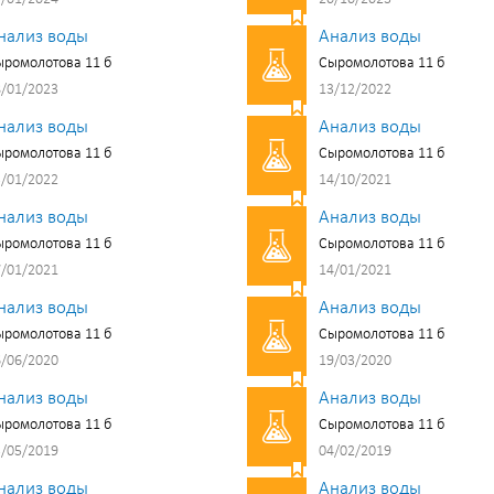
нализ воды
Анализ воды
ромолотова 11 б
Сыромолотова 11 б
/01/2023
13/12/2022
нализ воды
Анализ воды
ромолотова 11 б
Сыромолотова 11 б
/01/2022
14/10/2021
нализ воды
Анализ воды
ромолотова 11 б
Сыромолотова 11 б
/01/2021
14/01/2021
нализ воды
Анализ воды
ромолотова 11 б
Сыромолотова 11 б
/06/2020
19/03/2020
нализ воды
Анализ воды
ромолотова 11 б
Сыромолотова 11 б
/05/2019
04/02/2019
нализ воды
Анализ воды