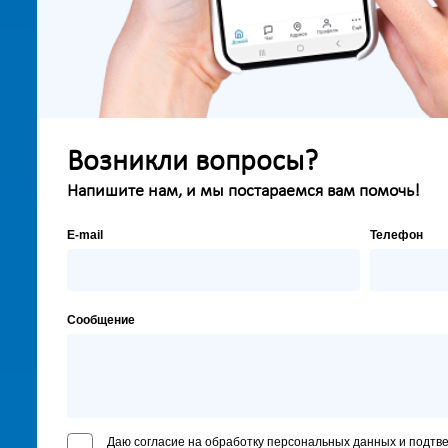
Возникли вопросы?
Напишите нам, и мы постараемся вам помочь!
E-mail
Телефон
Сообщение
Даю согласие на обработку персональных данных и подтв