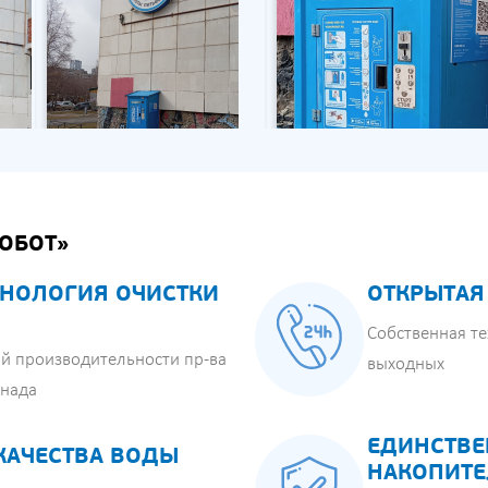
ОБОТ»
НОЛОГИЯ ОЧИСТКИ
ОТКРЫТАЯ
Собственная те
й производительности пр-ва
выходных
анада
ЕДИНСТВЕ
КАЧЕСТВА ВОДЫ
НАКОПИТЕ