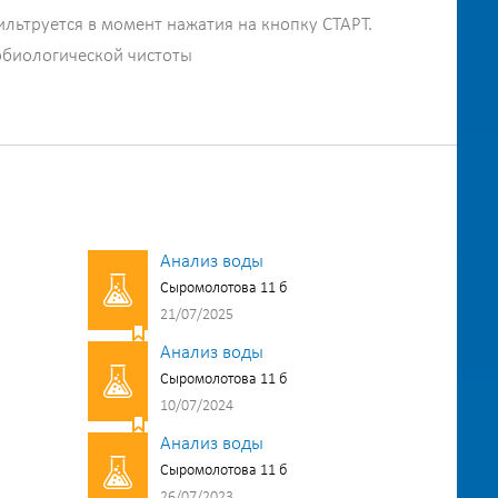
ильтруется в момент нажатия на кнопку СТАРТ.
обиологической чистоты
Анализ воды
Сыромолотова 11 б
21/07/2025
Анализ воды
Сыромолотова 11 б
10/07/2024
Анализ воды
Сыромолотова 11 б
26/07/2023