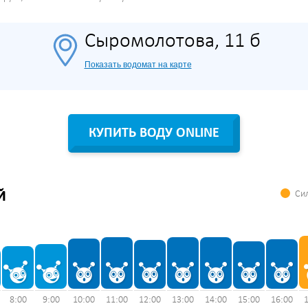
Сыромолотова, 11 б
Показать водомат на карте
КУПИТЬ ВОДУ ONLINE
Сил
Й
8:00
9:00
10:00
11:00
12:00
13:00
14:00
15:00
16:00