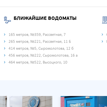
БЛИЖАЙШИЕ ВОДОМАТЫ
165 метров, №359, Рассветная, 7
265 метров, №221, Рассветная, 11 Б
414 метров, №5, Сыромолотова, 12 б
456 метров, №222, Сыромолотова, 16 а
464 метров, №522, Высоцкого, 10