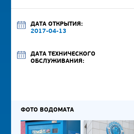
ДАТА ОТКРЫТИЯ:
2017-04-13
ДАТА ТЕХНИЧЕСКОГО
ОБСЛУЖИВАНИЯ:
ФОТО ВОДОМАТА