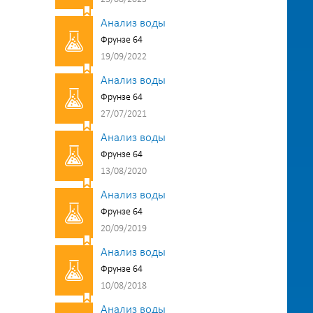
Анализ воды
Фрунзе 64
19/09/2022
Анализ воды
Фрунзе 64
27/07/2021
Анализ воды
Фрунзе 64
13/08/2020
Анализ воды
Фрунзе 64
20/09/2019
Анализ воды
Фрунзе 64
10/08/2018
Анализ воды