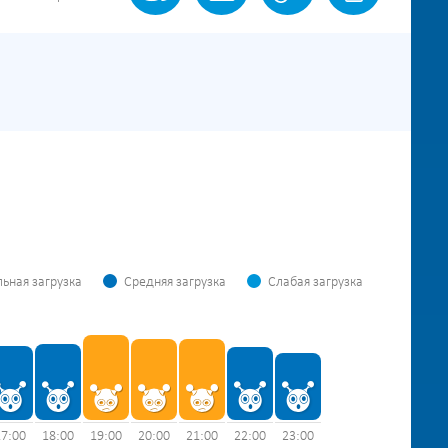
ьная загрузка
Средняя загрузка
Слабая загрузка
17:00
18:00
19:00
20:00
21:00
22:00
23:00