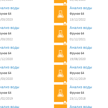
нализ воды
Анализ воды
унзе 64
Фрунзе 64
/03/2023
13/12/2022
нализ воды
Анализ воды
унзе 64
Фрунзе 64
/03/2022
01/12/2021
нализ воды
Анализ воды
унзе 64
Фрунзе 64
/12/2020
19/08/2020
нализ воды
Анализ воды
унзе 64
Фрунзе 64
/03/2020
05/12/2019
нализ воды
Анализ воды
унзе 64
Фрунзе 64
/02/2019
23/11/2018
нализ воды
Анализ воды