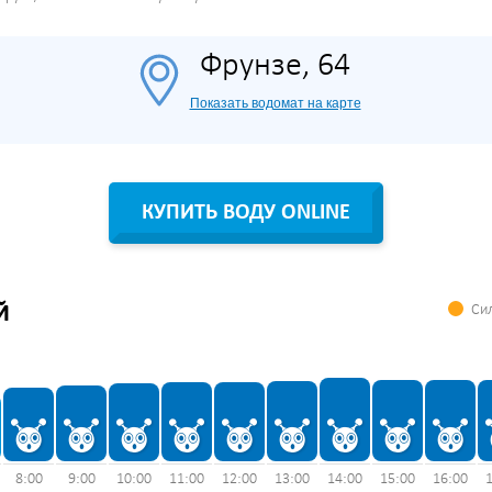
Фрунзе, 64
Показать водомат на карте
КУПИТЬ ВОДУ ONLINE
Сил
Й
8:00
9:00
10:00
11:00
12:00
13:00
14:00
15:00
16:00