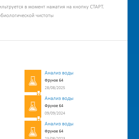
ильтруется в момент нажатия на кнопку СТАРТ.
обиологической чистоты
Анализ воды
Фрунзе 64
28/08/2025
Анализ воды
Фрунзе 64
09/09/2024
Анализ воды
Фрунзе 64
23/08/2023