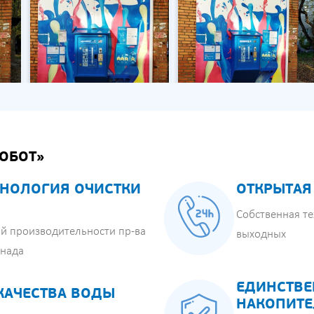
ОБОТ»
НОЛОГИЯ ОЧИСТКИ
ОТКРЫТАЯ
Собственная те
й производительности пр-ва
выходных
анада
ЕДИНСТВЕ
КАЧЕСТВА ВОДЫ
НАКОПИТЕ