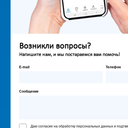
Возникли вопросы?
Напишите нам, и мы постараемся вам помочь!
E-mail
Телефон
Сообщение
Даю согласие на обработку персональных данных и подтв