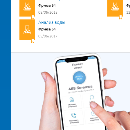
Фрунзе 64
Фр
08/06/2018
12
Анализ воды
Фрунзе 64
05/06/2017