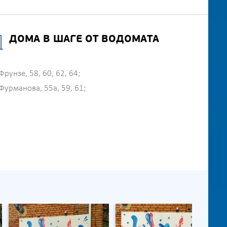
ДОМА В ШАГЕ ОТ ВОДОМАТА
Фрунзе, 58, 60, 62, 64;
Фурманова, 55а, 59, 61;