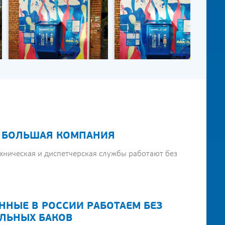
 БОЛЬШАЯ КОМПАНИЯ
хническая и диспетчерская службы работают без
ННЫЕ В РОССИИ РАБОТАЕМ БЕЗ
ЛЬНЫХ БАКОВ