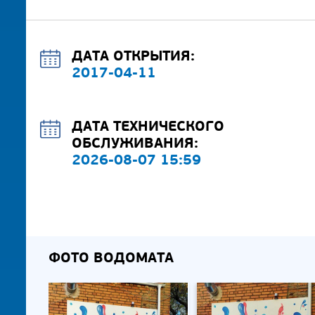
ДАТА ОТКРЫТИЯ:
2017-04-11
ДАТА ТЕХНИЧЕСКОГО
ОБСЛУЖИВАНИЯ:
2026-08-07 15:59
ФОТО ВОДОМАТА