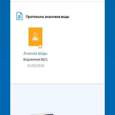
Протоколы анализов воды
Анализ воды
Водоемная 80/1
31/03/2026