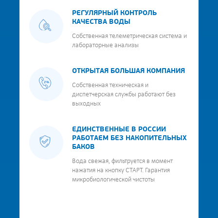
РЕГУЛЯРНЫЙ КОНТРОЛЬ
КАЧЕСТВА ВОДЫ
Собственная телеметрическая система и
лабораторные анализы
ОТКРЫТАЯ БОЛЬШАЯ КОМПАНИЯ
Собственная техническая и
диспетчерская службы работают без
выходных
ЕДИНСТВЕННЫЕ В РОССИИ
РАБОТАЕМ БЕЗ НАКОПИТЕЛЬНЫХ
БАКОВ
Вода свежая, фильтруется в момент
нажатия на кнопку СТАРТ. Гарантия
микробиологической чистоты