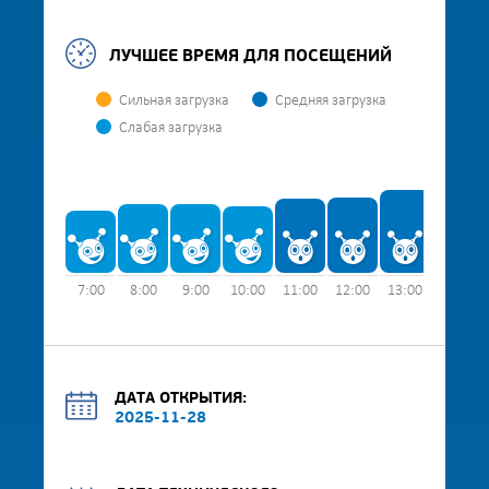
ЛУЧШЕЕ ВРЕМЯ ДЛЯ ПОСЕЩЕНИЙ
Сильная загрузка
Средняя загрузка
Слабая загрузка
7:00
8:00
9:00
10:00
11:00
12:00
13:00
14:00
ДАТА ОТКРЫТИЯ:
2025-11-28