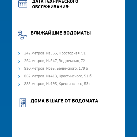
ДАТА ТЕХНИЧЕСКОГО
ОБСЛУЖИВАНИЯ:
БЛИЖАЙШИЕ ВОДОМАТЫ
242 метров, №365, Просторная, 91
264 метров, №347, Водоемная, 72
830 метров, №65, Белинского, 179 а
862 метров, №413, Крестинского, 51 б
885 метров, №195, Крестинского, 53 г
ДОМА В ШАГЕ ОТ ВОДОМАТА