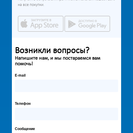
на все покупки.
Возникли вопросы?
Напишите нам, и мы постараемся вам
помочь!
E-mail
Телефон
Сообщение