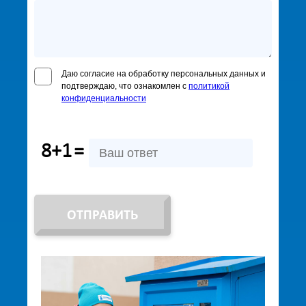
Даю согласие на обработку персональных данных и
подтверждаю, что ознакомлен с
политикой
конфиденциальности
8+1
=
ОТПРАВИТЬ