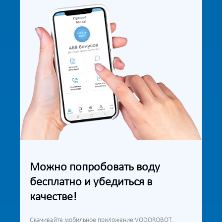
Можно попробовать воду
бесплатно и убедиться в
качестве!
Скачивайте мобильное приложение VODOROBOT,