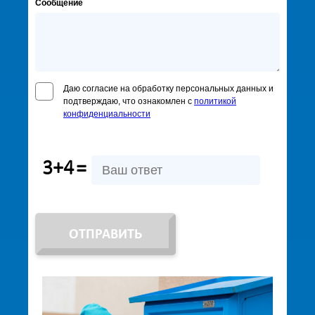
Сообщение
Даю согласие на обработку персональных данных и
подтверждаю, что ознакомлен с
политикой
конфиденциальности
3+4
=
ОТПРАВИТЬ