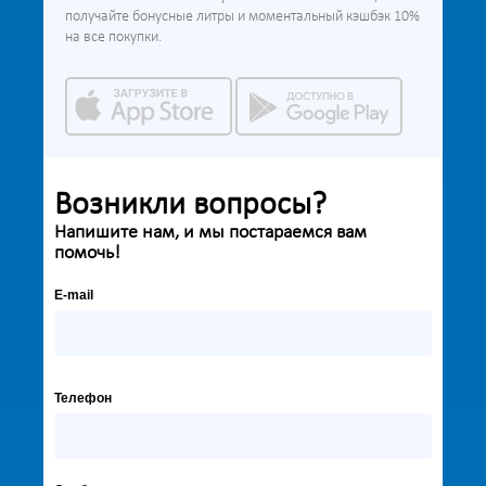
получайте бонусные литры и моментальный кэшбэк 10%
на все покупки.
Возникли вопросы?
Напишите нам, и мы постараемся вам
помочь!
E-mail
Телефон