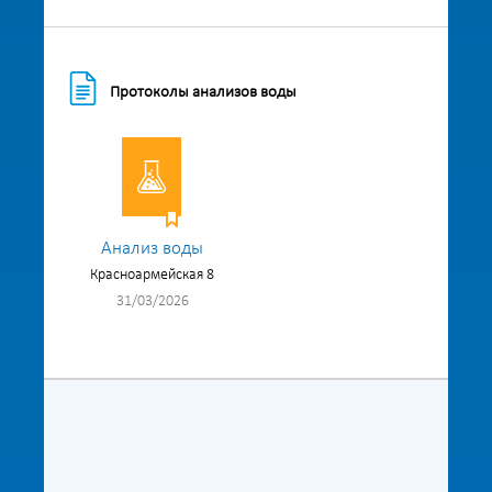
Протоколы анализов воды
Анализ воды
Красноармейская 8
31/03/2026