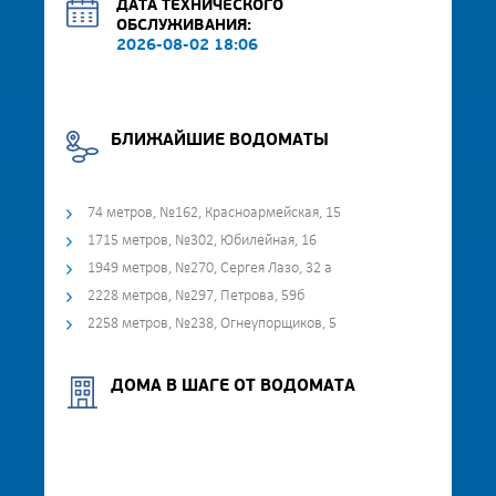
ДАТА ТЕХНИЧЕСКОГО
ОБСЛУЖИВАНИЯ:
2026-08-02 18:06
БЛИЖАЙШИЕ ВОДОМАТЫ
74 метров, №162, Красноармейская, 15
1715 метров, №302, Юбилейная, 16
1949 метров, №270, Сергея Лазо, 32 а
2228 метров, №297, Петрова, 59б
2258 метров, №238, Огнеупорщиков, 5
ДОМА В ШАГЕ ОТ ВОДОМАТА