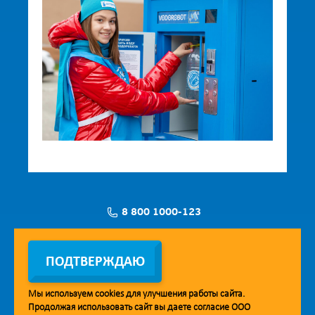
8 800 1000-123
Заявка на установку
ПОДТВЕРЖДАЮ
Мы используем
cookies
для улучшения работы сайта.
Продолжая использовать сайт вы даете согласие ООО