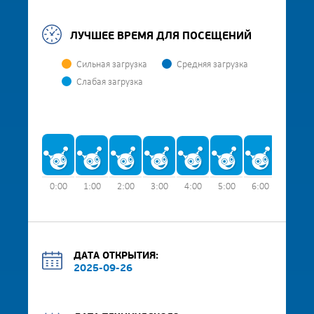
ЛУЧШЕЕ ВРЕМЯ ДЛЯ ПОСЕЩЕНИЙ
Сильная загрузка
Средняя загрузка
Слабая загрузка
0:00
1:00
2:00
3:00
4:00
5:00
6:00
7:00
ДАТА ОТКРЫТИЯ:
2025-09-26