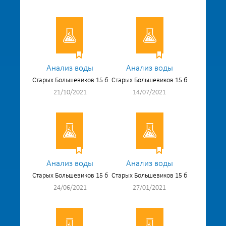
Анализ воды
Анализ воды
Старых Большевиков 15 б
Старых Большевиков 15 б
21/10/2021
14/07/2021
Анализ воды
Анализ воды
Старых Большевиков 15 б
Старых Большевиков 15 б
24/06/2021
27/01/2021