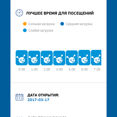
ЛУЧШЕЕ ВРЕМЯ ДЛЯ ПОСЕЩЕНИЙ
Сильная загрузка
Средняя загрузка
Слабая загрузка
0:00
1:00
2:00
3:00
5:00
6:00
7:00
8:00
ДАТА ОТКРЫТИЯ:
2017-03-17