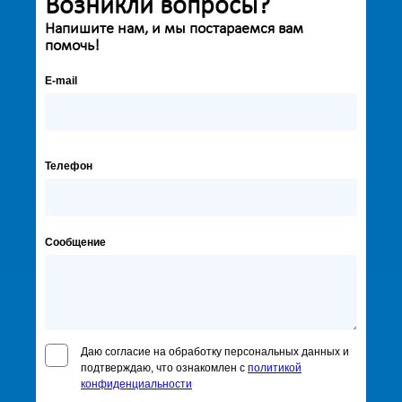
Возникли вопросы?
Напишите нам, и мы постараемся вам
помочь!
E-mail
Телефон
Сообщение
Даю согласие на обработку персональных данных и
подтверждаю, что ознакомлен с
политикой
конфиденциальности