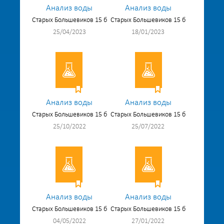
Анализ воды
Анализ воды
Старых Большевиков 15 б
Старых Большевиков 15 б
25/04/2023
18/01/2023
Анализ воды
Анализ воды
Старых Большевиков 15 б
Старых Большевиков 15 б
25/10/2022
25/07/2022
Анализ воды
Анализ воды
Старых Большевиков 15 б
Старых Большевиков 15 б
04/05/2022
27/01/2022