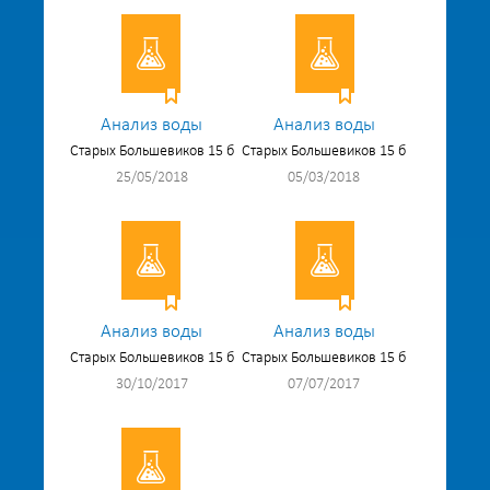
Анализ воды
Анализ воды
Старых Большевиков 15 б
Старых Большевиков 15 б
25/05/2018
05/03/2018
Анализ воды
Анализ воды
Старых Большевиков 15 б
Старых Большевиков 15 б
30/10/2017
07/07/2017