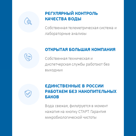
РЕГУЛЯРНЫЙ КОНТРОЛЬ
КАЧЕСТВА ВОДЫ
Собственная телеметрическая система и
лабораторные анализы
ОТКРЫТАЯ БОЛЬШАЯ КОМПАНИЯ
Собственная техническая и
диспетчерская службы работают без
выходных
ЕДИНСТВЕННЫЕ В РОССИИ
РАБОТАЕМ БЕЗ НАКОПИТЕЛЬНЫХ
БАКОВ
Вода свежая, фильтруется в момент
нажатия на кнопку СТАРТ. Гарантия
микробиологической чистоты