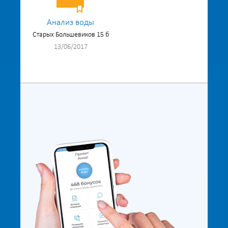
Анализ воды
Старых Большевиков 15 б
13/06/2017