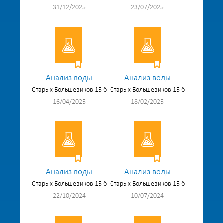
31/12/2025
23/07/2025
Анализ воды
Анализ воды
Старых Большевиков 15 б
Старых Большевиков 15 б
16/04/2025
18/02/2025
Анализ воды
Анализ воды
Старых Большевиков 15 б
Старых Большевиков 15 б
22/10/2024
10/07/2024