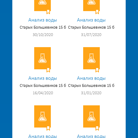
Анализ воды
Анализ воды
Старых Большевиков 15 б
Старых Большевиков 15 б
30/10/2020
31/07/2020
Анализ воды
Анализ воды
Старых Большевиков 15 б
Старых Большевиков 15 б
16/04/2020
31/01/2020
Анализ воды
Анализ воды