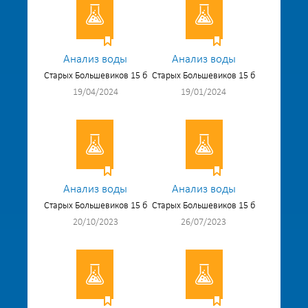
Анализ воды
Анализ воды
Старых Большевиков 15 б
Старых Большевиков 15 б
19/04/2024
19/01/2024
Анализ воды
Анализ воды
Старых Большевиков 15 б
Старых Большевиков 15 б
20/10/2023
26/07/2023