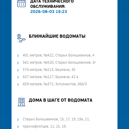
ДАТА ТЕХНИЧЕСКОГО
ОБСЛУЖИВАНИЯ:
2026-08-03 15:23
БЛИЖАЙШИЕ ВОДОМАТЫ
401 метров, №422, Старых Большевиков, 4
561 метров, №520, Старых Большевиков, 3г
574 метров, №213, Баумана, 35
637 метров, №117, Баумана, 42 а
659 метров, №372, Энтузиастов, 36Б/3
ДОМА В ШАГЕ ОТ ВОДОМАТА
Старых Большевиков, 15, 17, 19, 19а, 21;
Краснофлотцев, 11, 15, 19;