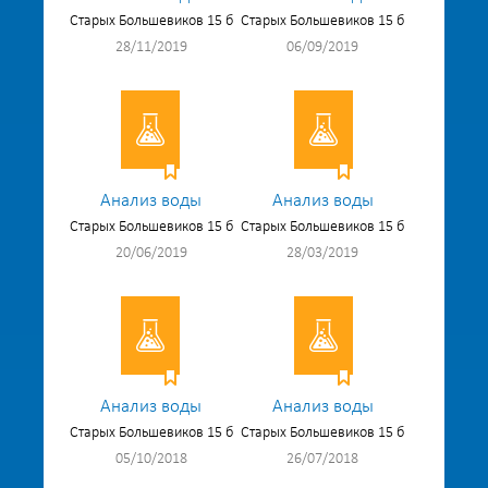
Старых Большевиков 15 б
Старых Большевиков 15 б
28/11/2019
06/09/2019
Анализ воды
Анализ воды
Старых Большевиков 15 б
Старых Большевиков 15 б
20/06/2019
28/03/2019
Анализ воды
Анализ воды
Старых Большевиков 15 б
Старых Большевиков 15 б
05/10/2018
26/07/2018