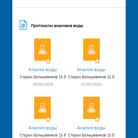
Протоколы анализов воды
Анализ воды
Анализ воды
Старых Большевиков 15 б
Старых Большевиков 15 б
30/06/2026
31/03/2026
Анализ воды
Анализ воды
Старых Большевиков 15 б
Старых Большевиков 15 б