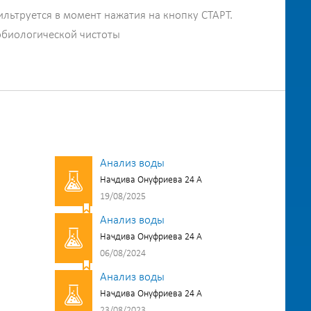
ильтруется в момент нажатия на кнопку СТАРТ.
обиологической чистоты
Анализ воды
Начдива Онуфриева 24 А
19/08/2025
Анализ воды
Начдива Онуфриева 24 А
06/08/2024
Анализ воды
Начдива Онуфриева 24 А
23/08/2023