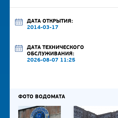
ДАТА ОТКРЫТИЯ:
2014-03-17
ДАТА ТЕХНИЧЕСКОГО
ОБСЛУЖИВАНИЯ:
2026-08-07 11:25
ФОТО ВОДОМАТА