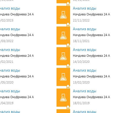
нализ воды
Анализ воды
чдива Онуфриева 24 А
Начдива Онуфриева 24 А
/02/2023
22/11/2022
нализ воды
Анализ воды
чдива Онуфриева 24 А
Начдива Онуфриева 24 А
/03/2022
18/11/2021
нализ воды
Анализ воды
чдива Онуфриева 24 А
Начдива Онуфриева 24 А
/02/2021
14/10/2020
нализ воды
Анализ воды
чдива Онуфриева 24 А
Начдива Онуфриева 24 А
/05/2020
13/02/2020
нализ воды
Анализ воды
чдива Онуфриева 24 А
Начдива Онуфриева 24 А
/04/2019
18/01/2019
нализ воды
Анализ воды