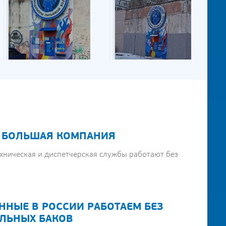
 БОЛЬШАЯ КОМПАНИЯ
хническая и диспетчерская службы работают без
ННЫЕ В РОССИИ РАБОТАЕМ БЕЗ
ЛЬНЫХ БАКОВ