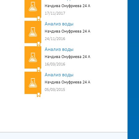
Начдива Онуфриева 24 А
17/11/2017
Анализ воды
Начдива Онуфриева 24 А
24/11/2016
Анализ воды
Начдива Онуфриева 24 А
16/03/2016
Анализ воды
Начдива Онуфриева 24 А
05/03/2015