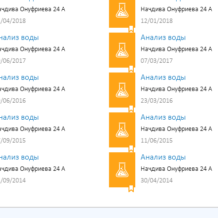
чдива Онуфриева 24 А
Начдива Онуфриева 24 А
/04/2018
12/01/2018
нализ воды
Анализ воды
чдива Онуфриева 24 А
Начдива Онуфриева 24 А
/06/2017
07/03/2017
нализ воды
Анализ воды
чдива Онуфриева 24 А
Начдива Онуфриева 24 А
/06/2016
23/03/2016
нализ воды
Анализ воды
чдива Онуфриева 24 А
Начдива Онуфриева 24 А
/09/2015
11/06/2015
нализ воды
Анализ воды
чдива Онуфриева 24 А
Начдива Онуфриева 24 А
/09/2014
30/04/2014