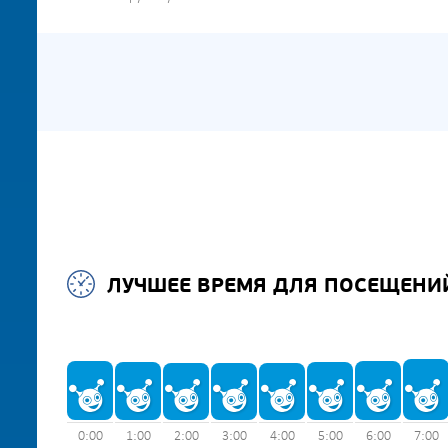
ЛУЧШЕЕ ВРЕМЯ ДЛЯ ПОСЕЩЕНИ
0:00
1:00
2:00
3:00
4:00
5:00
6:00
7:00