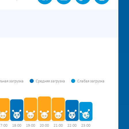
ьная загрузка
Средняя загрузка
Слабая загрузка
17:00
18:00
19:00
20:00
21:00
22:00
23:00