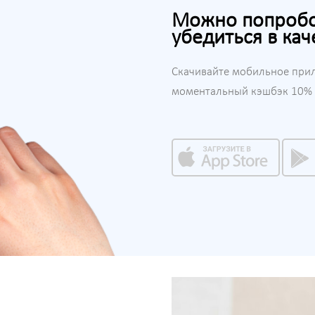
Можно попробов
убедиться в кач
Скачивайте мобильное при
моментальный кэшбэк 10% н