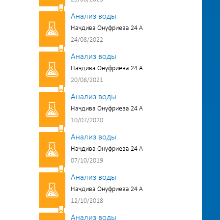
Анализ воды
Начдива Онуфриева 24 А
24/08/2022
Анализ воды
Начдива Онуфриева 24 А
20/08/2021
Анализ воды
Начдива Онуфриева 24 А
10/07/2020
Анализ воды
Начдива Онуфриева 24 А
07/10/2019
Анализ воды
Начдива Онуфриева 24 А
12/10/2018
Анализ воды