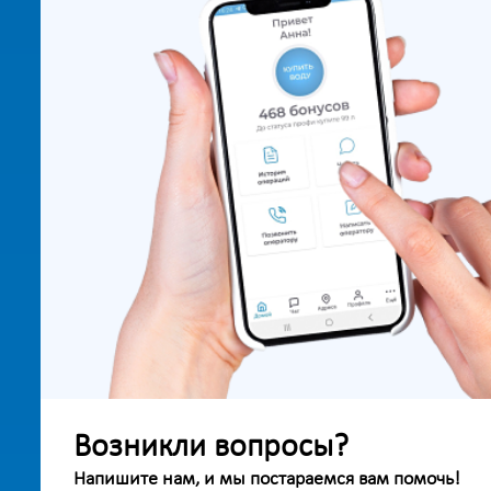
Возникли вопросы?
Напишите нам, и мы постараемся вам помочь!