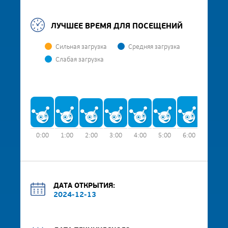
ЛУЧШЕЕ ВРЕМЯ ДЛЯ ПОСЕЩЕНИЙ
Сильная загрузка
Средняя загрузка
Слабая загрузка
0:00
1:00
2:00
3:00
4:00
5:00
6:00
7:00
ДАТА ОТКРЫТИЯ:
2024-12-13