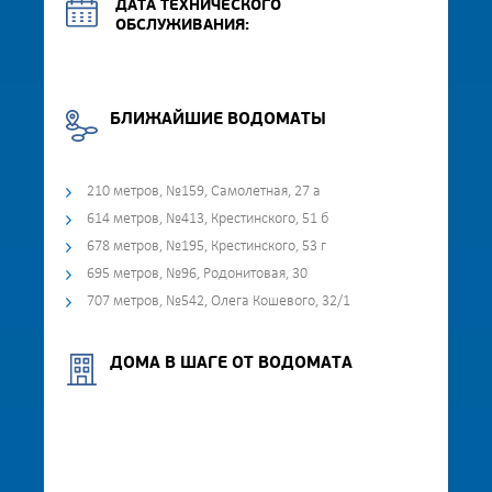
ДАТА ТЕХНИЧЕСКОГО
ОБСЛУЖИВАНИЯ:
БЛИЖАЙШИЕ ВОДОМАТЫ
210 метров, №159, Самолетная, 27 а
614 метров, №413, Крестинского, 51 б
678 метров, №195, Крестинского, 53 г
695 метров, №96, Родонитовая, 30
707 метров, №542, Олега Кошевого, 32/1
ДОМА В ШАГЕ ОТ ВОДОМАТА