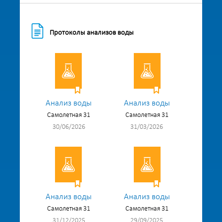
Протоколы анализов воды
Анализ воды
Анализ воды
Самолетная 31
Самолетная 31
30/06/2026
31/03/2026
Анализ воды
Анализ воды
Самолетная 31
Самолетная 31
31/12/2025
29/09/2025