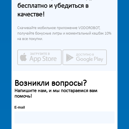
бесплатно и убедиться в
качестве!
Скачивайте мобильное приложение VODOROBOT,
получайте бонусные литры и моментальный кэшбэк 10%
на все покупки.
Возникли вопросы?
Напишите нам, и мы постараемся вам
помочь!
E-mail