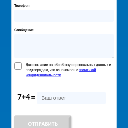
Телефон
Сообщение
Даю согласие на обработку персональных данных и
подтверждаю, что ознакомлен с
политикой
конфиденциальности
7+4
=
ОТПРАВИТЬ