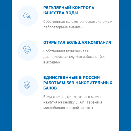
РЕГУЛЯРНЫЙ КОНТРОЛЬ
КАЧЕСТВА ВОДЫ
Собственная телеметрическая система и
лабораторные анализы
ОТКРЫТАЯ БОЛЬШАЯ КОМПАНИЯ
Собственная техническая и
диспетчерская службы работают без
выходных
ЕДИНСТВЕННЫЕ В РОССИИ
РАБОТАЕМ БЕЗ НАКОПИТЕЛЬНЫХ
БАКОВ
Вода свежая, фильтруется в момент
нажатия на кнопку СТАРТ. Гарантия
микробиологической чистоты