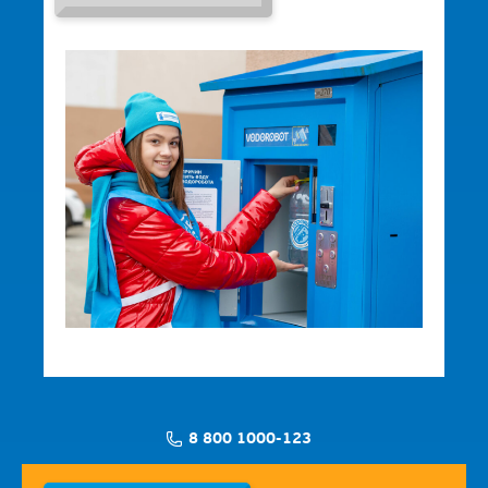
8 800 1000-123