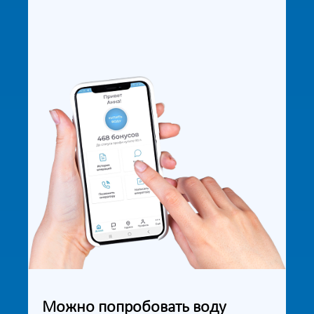
Можно попробовать воду