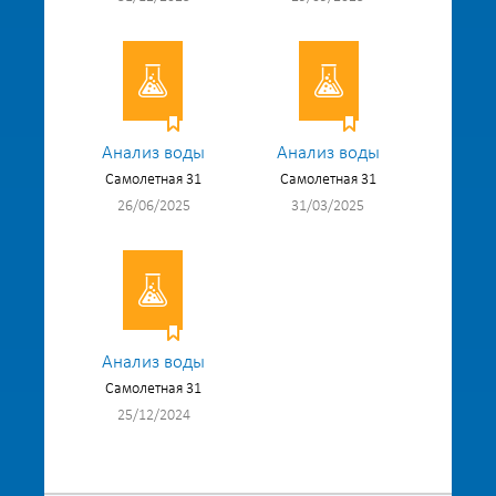
Анализ воды
Анализ воды
Самолетная 31
Самолетная 31
26/06/2025
31/03/2025
Анализ воды
Самолетная 31
25/12/2024