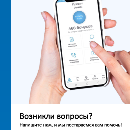
Возникли вопросы?
Напишите нам, и мы постараемся вам помочь!