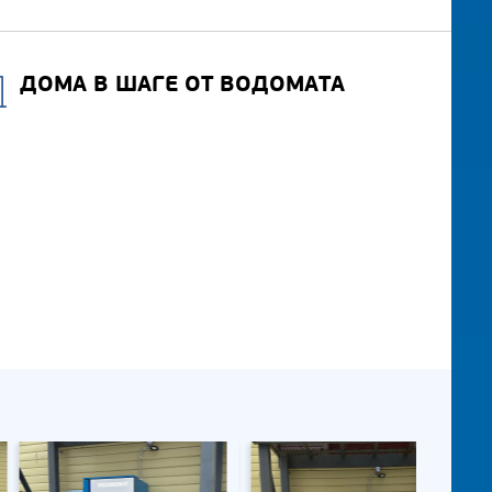
ДОМА В ШАГЕ ОТ ВОДОМАТА