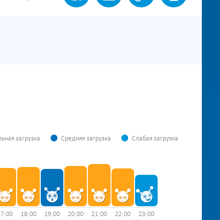
ьная загрузка
Средняя загрузка
Слабая загрузка
17:00
18:00
19:00
20:00
21:00
22:00
23:00