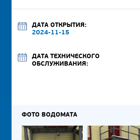
ДАТА ОТКРЫТИЯ:
2024-11-15
ДАТА ТЕХНИЧЕСКОГО
ОБСЛУЖИВАНИЯ:
ФОТО ВОДОМАТА