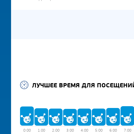
ЛУЧШЕЕ ВРЕМЯ ДЛЯ ПОСЕЩЕНИ
0:00
1:00
2:00
3:00
4:00
5:00
6:00
7:00