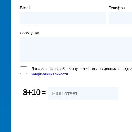
E-mail
Телефон
Сообщение
Даю согласие на обработку персональных данных и подтв
конфиденциальности
8+10
=