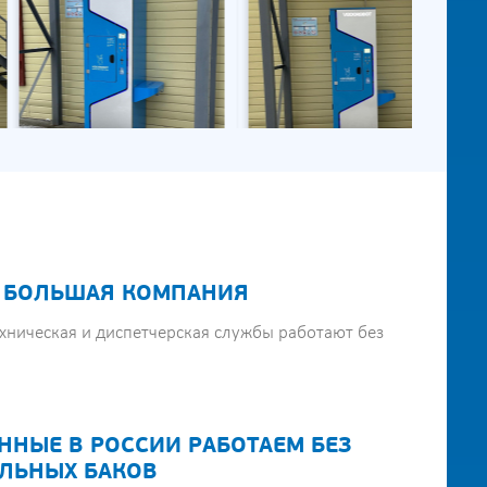
 БОЛЬШАЯ КОМПАНИЯ
хническая и диспетчерская службы работают без
ННЫЕ В РОССИИ РАБОТАЕМ БЕЗ
ЛЬНЫХ БАКОВ