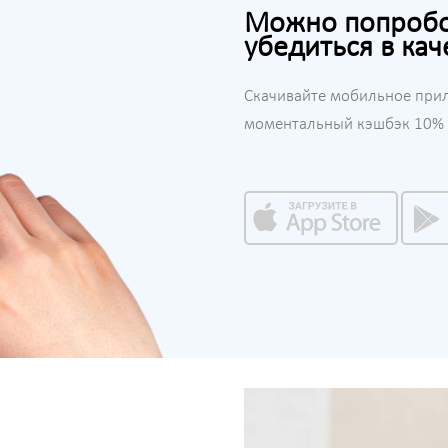
Можно попробов
убедиться в кач
Скачивайте мобильное при
моментальный кэшбэк 10% н