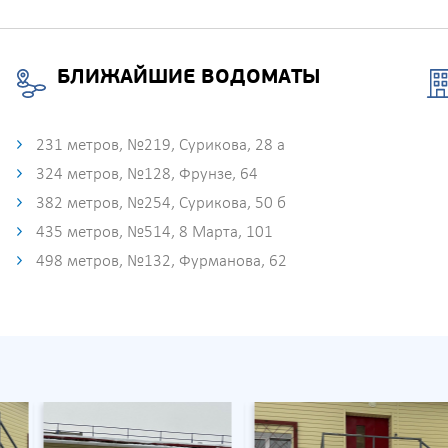
БЛИЖАЙШИЕ ВОДОМАТЫ
231 метров, №219, Сурикова, 28 а
324 метров, №128, Фрунзе, 64
382 метров, №254, Сурикова, 50 б
435 метров, №514, 8 Марта, 101
498 метров, №132, Фурманова, 62