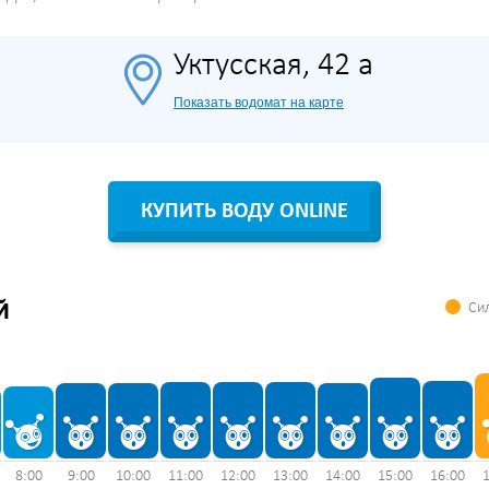
Уктусская, 42 а
Показать водомат на карте
КУПИТЬ ВОДУ ONLINE
Сил
Й
8:00
9:00
10:00
11:00
12:00
13:00
14:00
15:00
16:00