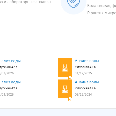
ма и лабораторные анализы
Вода свежая, ф
Гарантия микр
нализ воды
Анализ воды
тусская 42 а
Уктусская 42 а
/03/2026
31/12/2025
нализ воды
Анализ воды
тусская 42 а
Уктусская 42 а
/03/2025
09/12/2024