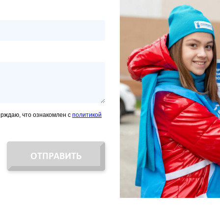
ерждаю, что ознакомлен с
политикой
ОТПРАВИТЬ