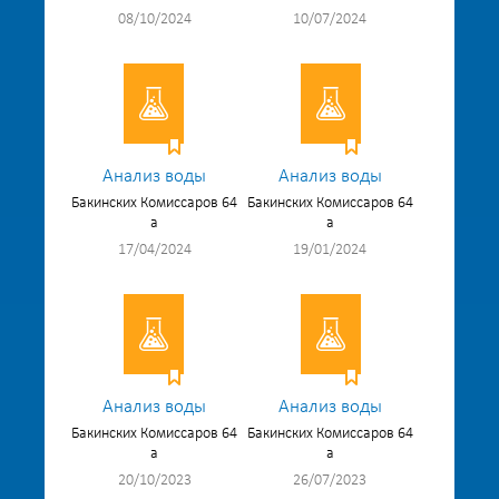
08/10/2024
10/07/2024
Анализ воды
Анализ воды
Бакинских Комиссаров 64
Бакинских Комиссаров 64
а
а
17/04/2024
19/01/2024
Анализ воды
Анализ воды
Бакинских Комиссаров 64
Бакинских Комиссаров 64
а
а
20/10/2023
26/07/2023