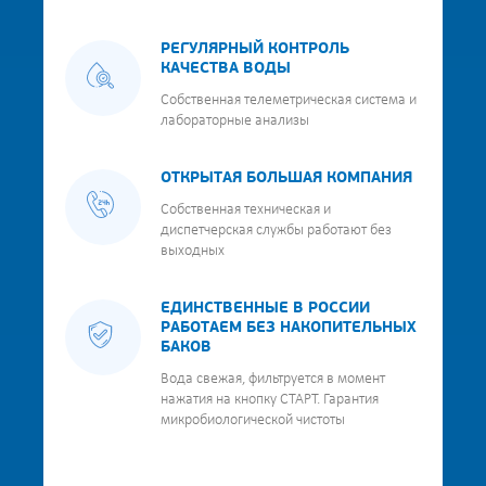
РЕГУЛЯРНЫЙ КОНТРОЛЬ
КАЧЕСТВА ВОДЫ
Собственная телеметрическая система и
лабораторные анализы
ОТКРЫТАЯ БОЛЬШАЯ КОМПАНИЯ
Собственная техническая и
диспетчерская службы работают без
выходных
ЕДИНСТВЕННЫЕ В РОССИИ
РАБОТАЕМ БЕЗ НАКОПИТЕЛЬНЫХ
БАКОВ
Вода свежая, фильтруется в момент
нажатия на кнопку СТАРТ. Гарантия
микробиологической чистоты