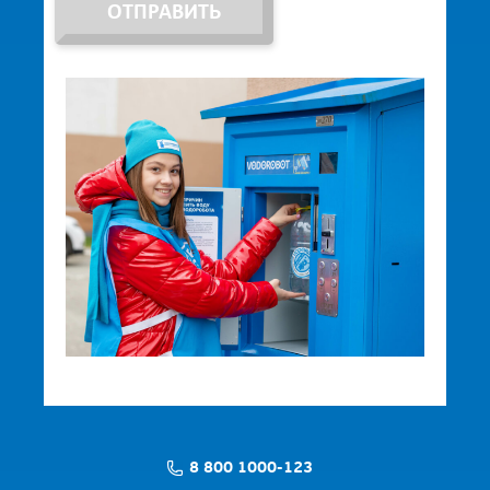
ОТПРАВИТЬ
8 800 1000-123