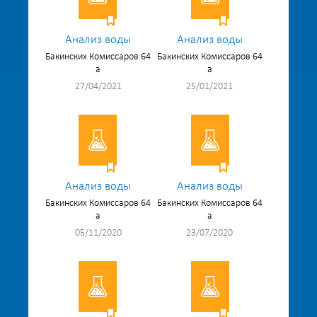
Анализ воды
Анализ воды
Бакинских Комиссаров 64
Бакинских Комиссаров 64
а
а
27/04/2021
25/01/2021
Анализ воды
Анализ воды
Бакинских Комиссаров 64
Бакинских Комиссаров 64
а
а
05/11/2020
23/07/2020