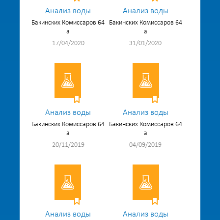
Анализ воды
Анализ воды
Бакинских Комиссаров 64
Бакинских Комиссаров 64
а
а
17/04/2020
31/01/2020
Анализ воды
Анализ воды
Бакинских Комиссаров 64
Бакинских Комиссаров 64
а
а
20/11/2019
04/09/2019
Анализ воды
Анализ воды