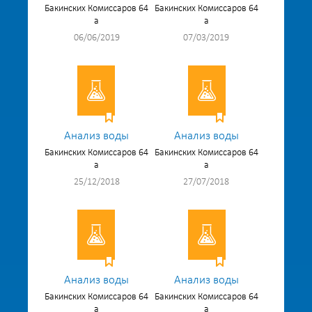
Бакинских Комиссаров 64
Бакинских Комиссаров 64
а
а
06/06/2019
07/03/2019
Анализ воды
Анализ воды
Бакинских Комиссаров 64
Бакинских Комиссаров 64
а
а
25/12/2018
27/07/2018
Анализ воды
Анализ воды
Бакинских Комиссаров 64
Бакинских Комиссаров 64
а
а