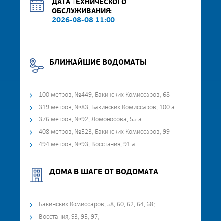
ДАТА ТЕХНИЧЕСКОГО
ОБСЛУЖИВАНИЯ:
2026-08-08 11:00
БЛИЖАЙШИЕ ВОДОМАТЫ
100 метров, №449, Бакинских Комиссаров, 68
319 метров, №83, Бакинских Комиссаров, 100 а
376 метров, №92, Ломоносова, 55 а
408 метров, №523, Бакинских Комиссаров, 99
494 метров, №93, Восстания, 91 а
ДОМА В ШАГЕ ОТ ВОДОМАТА
Бакинских Комиссаров, 58, 60, 62, 64, 68;
Восстания, 93, 95, 97;