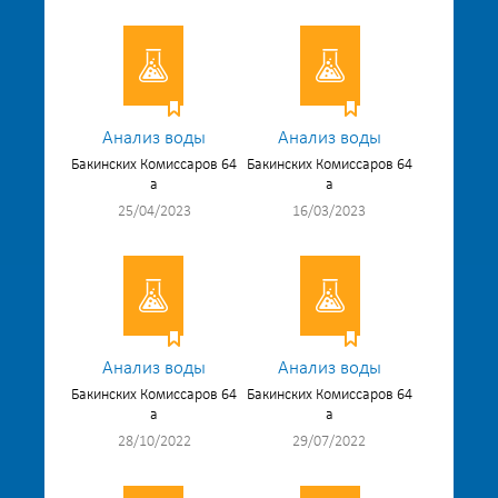
Анализ воды
Анализ воды
Бакинских Комиссаров 64
Бакинских Комиссаров 64
а
а
25/04/2023
16/03/2023
Анализ воды
Анализ воды
Бакинских Комиссаров 64
Бакинских Комиссаров 64
а
а
28/10/2022
29/07/2022