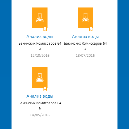
Анализ воды
Анализ воды
Бакинских Комиссаров 64
Бакинских Комиссаров 64
а
а
12/10/2016
18/07/2016
Анализ воды
Бакинских Комиссаров 64
а
04/05/2016