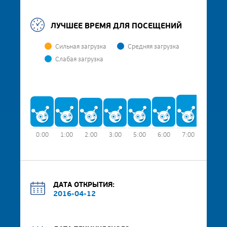
ЛУЧШЕЕ ВРЕМЯ ДЛЯ ПОСЕЩЕНИЙ
Сильная загрузка
Средняя загрузка
Слабая загрузка
0:00
1:00
2:00
3:00
5:00
6:00
7:00
8:00
ДАТА ОТКРЫТИЯ:
2016-04-12