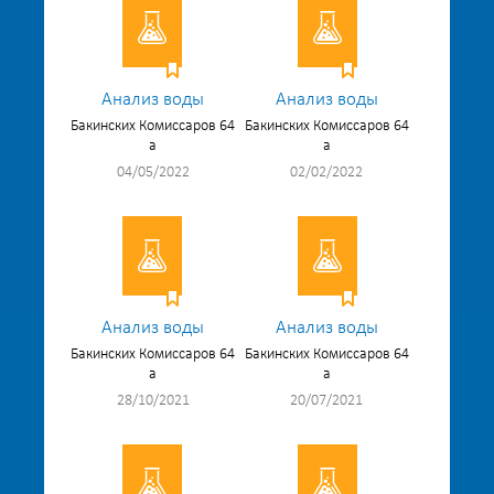
Анализ воды
Анализ воды
Бакинских Комиссаров 64
Бакинских Комиссаров 64
а
а
04/05/2022
02/02/2022
Анализ воды
Анализ воды
Бакинских Комиссаров 64
Бакинских Комиссаров 64
а
а
28/10/2021
20/07/2021