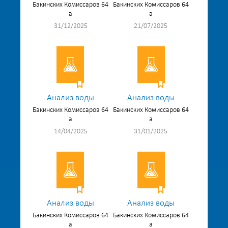
Бакинских Комиссаров 64
Бакинских Комиссаров 64
а
а
31/12/2025
21/07/2025
Анализ воды
Анализ воды
Бакинских Комиссаров 64
Бакинских Комиссаров 64
а
а
14/04/2025
31/01/2025
Анализ воды
Анализ воды
Бакинских Комиссаров 64
Бакинских Комиссаров 64
а
а