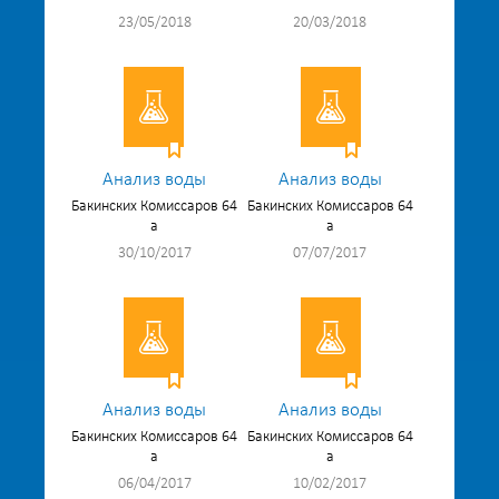
23/05/2018
20/03/2018
Анализ воды
Анализ воды
Бакинских Комиссаров 64
Бакинских Комиссаров 64
а
а
30/10/2017
07/07/2017
Анализ воды
Анализ воды
Бакинских Комиссаров 64
Бакинских Комиссаров 64
а
а
06/04/2017
10/02/2017