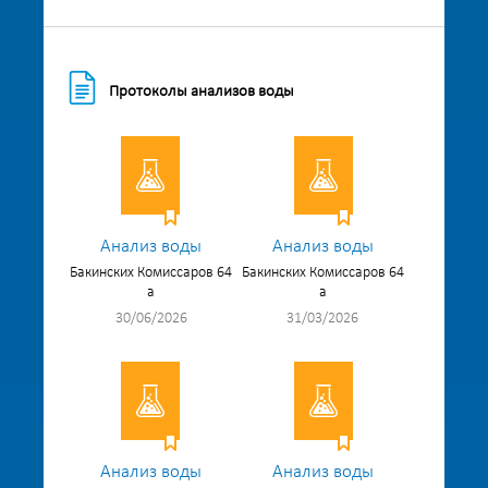
Протоколы анализов воды
Анализ воды
Анализ воды
Бакинских Комиссаров 64
Бакинских Комиссаров 64
а
а
30/06/2026
31/03/2026
Анализ воды
Анализ воды