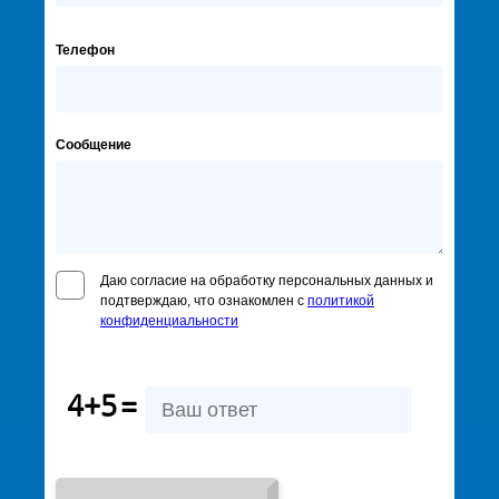
Телефон
Сообщение
Даю согласие на обработку персональных данных и
подтверждаю, что ознакомлен с
политикой
конфиденциальности
4+5
=