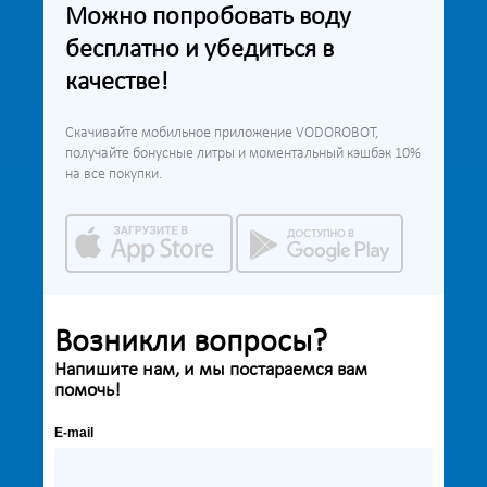
Можно попробовать воду
бесплатно и убедиться в
качестве!
Скачивайте мобильное приложение VODOROBOT,
получайте бонусные литры и моментальный кэшбэк 10%
на все покупки.
Возникли вопросы?
Напишите нам, и мы постараемся вам
помочь!
E-mail