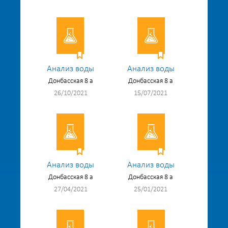
Анализ воды
Анализ воды
Донбасская 8 а
Донбасская 8 а
26/10/2021
15/07/2021
Анализ воды
Анализ воды
Донбасская 8 а
Донбасская 8 а
27/04/2021
25/01/2021