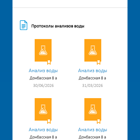
Протоколы анализов воды
Анализ воды
Анализ воды
Донбасская 8 а
Донбасская 8 а
30/06/2026
31/03/2026
Анализ воды
Анализ воды
Донбасская 8 а
Донбасская 8 а