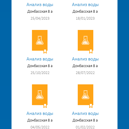
Анализ воды
Анализ воды
Донбасская 8 а
Донбасская 8 а
25/04/2023
18/01/2023
Анализ воды
Анализ воды
Донбасская 8 а
Донбасская 8 а
25/10/2022
28/07/2022
Анализ воды
Анализ воды
Донбасская 8 а
Донбасская 8 а
04/05/2022
01/02/2022