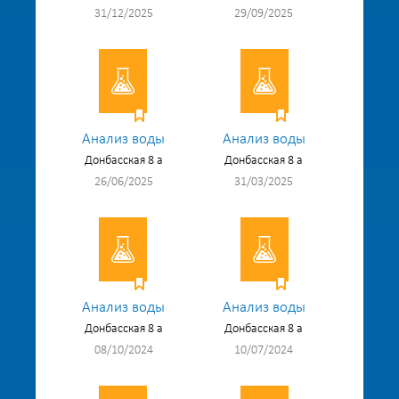
31/12/2025
29/09/2025
Анализ воды
Анализ воды
Донбасская 8 а
Донбасская 8 а
26/06/2025
31/03/2025
Анализ воды
Анализ воды
Донбасская 8 а
Донбасская 8 а
08/10/2024
10/07/2024