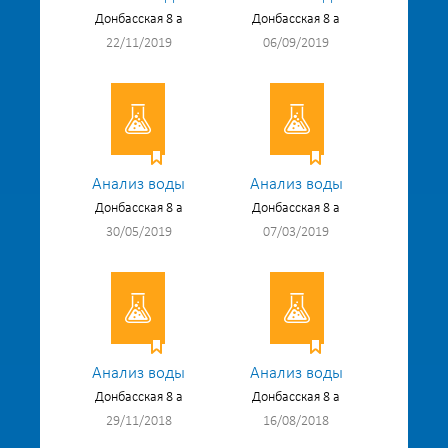
Донбасская 8 а
Донбасская 8 а
22/11/2019
06/09/2019
Анализ воды
Анализ воды
Донбасская 8 а
Донбасская 8 а
30/05/2019
07/03/2019
Анализ воды
Анализ воды
Донбасская 8 а
Донбасская 8 а
29/11/2018
16/08/2018