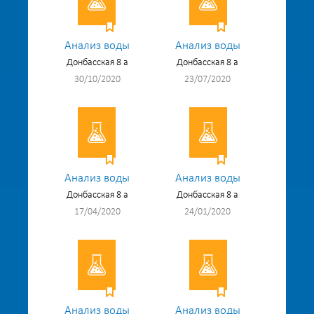
Анализ воды
Анализ воды
Донбасская 8 а
Донбасская 8 а
30/10/2020
23/07/2020
Анализ воды
Анализ воды
Донбасская 8 а
Донбасская 8 а
17/04/2020
24/01/2020
Анализ воды
Анализ воды