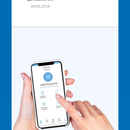
04/05/2016