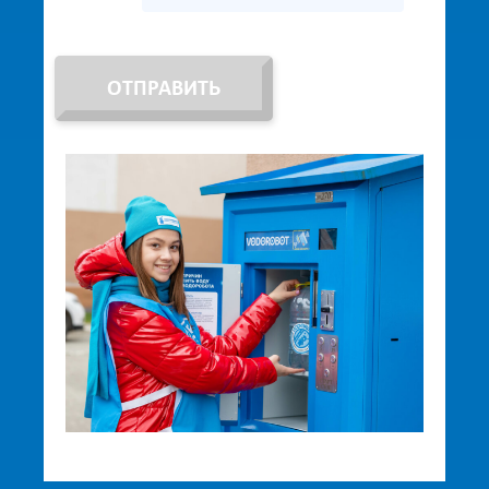
ОТПРАВИТЬ