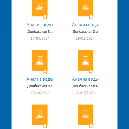
Анализ воды
Анализ воды
Донбасская 8 а
Донбасская 8 а
17/04/2024
19/01/2024
Анализ воды
Анализ воды
Донбасская 8 а
Донбасская 8 а
20/10/2023
26/07/2023