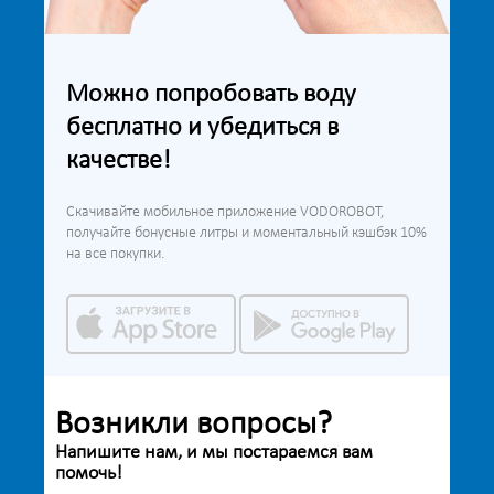
Можно попробовать воду
бесплатно и убедиться в
качестве!
Скачивайте мобильное приложение VODOROBOT,
получайте бонусные литры и моментальный кэшбэк 10%
на все покупки.
Возникли вопросы?
Напишите нам, и мы постараемся вам
помочь!