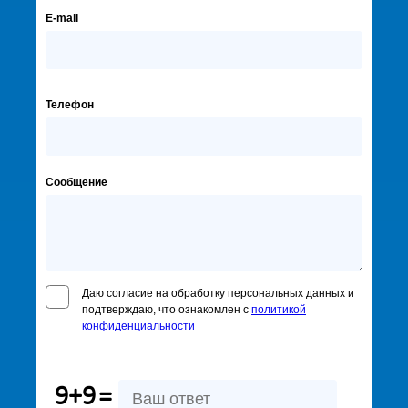
E-mail
Телефон
Сообщение
Даю согласие на обработку персональных данных и
подтверждаю, что ознакомлен с
политикой
конфиденциальности
9+9
=