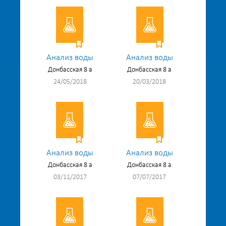
Анализ воды
Анализ воды
Донбасская 8 а
Донбасская 8 а
24/05/2018
20/03/2018
Анализ воды
Анализ воды
Донбасская 8 а
Донбасская 8 а
03/11/2017
07/07/2017