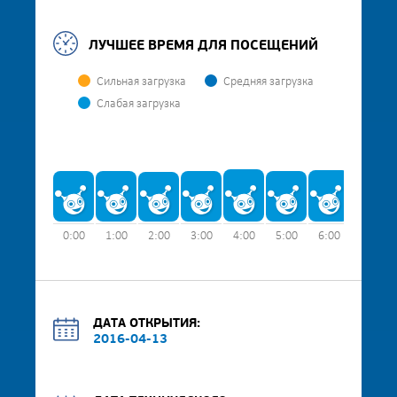
ЛУЧШЕЕ ВРЕМЯ ДЛЯ ПОСЕЩЕНИЙ
Сильная загрузка
Средняя загрузка
Слабая загрузка
0:00
1:00
2:00
3:00
4:00
5:00
6:00
7:00
ДАТА ОТКРЫТИЯ:
2016-04-13