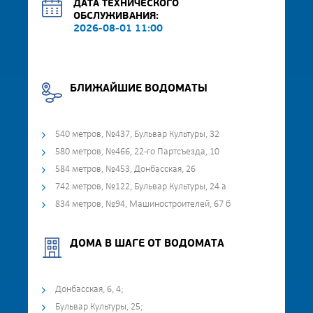
ДАТА ТЕХНИЧЕСКОГО
ОБСЛУЖИВАНИЯ:
2026-08-01 11:00
БЛИЖАЙШИЕ ВОДОМАТЫ
540 метров, №437, Бульвар Культуры, 32
580 метров, №466, 22-го Партсъезда, 10
584 метров, №453, Донбасская, 26
742 метров, №122, Бульвар Культуры, 24 а
834 метров, №94, Машиностроителей, 67 б
ДОМА В ШАГЕ ОТ ВОДОМАТА
Донбасская, 6, 4;
Бульвар Культуры, 25;