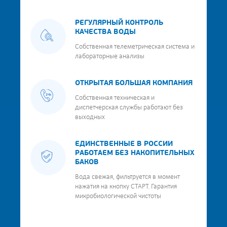
РЕГУЛЯРНЫЙ КОНТРОЛЬ
КАЧЕСТВА ВОДЫ
Собственная телеметрическая система и
лабораторные анализы
ОТКРЫТАЯ БОЛЬШАЯ КОМПАНИЯ
Собственная техническая и
диспетчерская службы работают без
выходных
ЕДИНСТВЕННЫЕ В РОССИИ
РАБОТАЕМ БЕЗ НАКОПИТЕЛЬНЫХ
БАКОВ
Вода свежая, фильтруется в момент
нажатия на кнопку СТАРТ. Гарантия
микробиологической чистоты