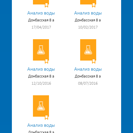
Анализ воды
Анализ воды
Донбасская 8 а
Донбасская 8 а
17/04/2017
10/02/2017
Анализ воды
Анализ воды
Донбасская 8 а
Донбасская 8 а
12/10/2016
08/07/2016
Анализ воды
Донбасская 8 а