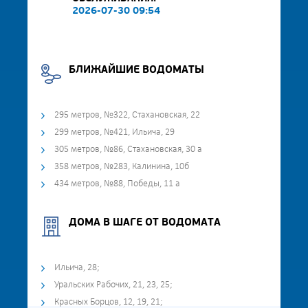
2026-07-30 09:54
БЛИЖАЙШИЕ ВОДОМАТЫ
295 метров, №322, Стахановская, 22
299 метров, №421, Ильича, 29
305 метров, №86, Стахановская, 30 а
358 метров, №283, Калинина, 10б
434 метров, №88, Победы, 11 а
ДОМА В ШАГЕ ОТ ВОДОМАТА
Ильича, 28;
Уральских Рабочих, 21, 23, 25;
Красных Борцов, 12, 19, 21;