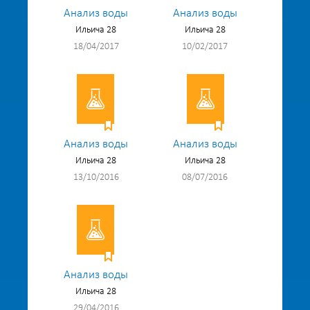
Анализ воды
Анализ воды
Ильича 28
Ильича 28
18/04/2017
10/02/2017
Анализ воды
Анализ воды
Ильича 28
Ильича 28
13/10/2016
08/07/2016
Анализ воды
Ильича 28
29/04/2016