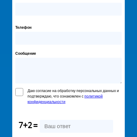
Телефон
Сообщение
Даю согласие на обработку персональных данных и
подтверждаю, что ознакомлен с
политикой
конфиденциальности
7+2
=