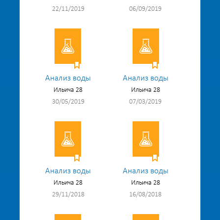
22/11/2019
06/09/2019
Анализ воды
Анализ воды
Ильича 28
Ильича 28
30/05/2019
07/03/2019
Анализ воды
Анализ воды
Ильича 28
Ильича 28
29/11/2018
16/08/2018