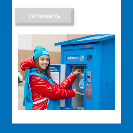
ОТПРАВИТЬ