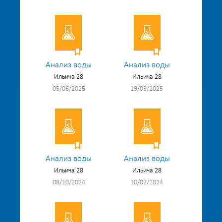
Анализ воды
Анализ воды
Ильича 28
Ильича 28
05/06/2025
19/03/2025
Анализ воды
Анализ воды
Ильича 28
Ильича 28
08/10/2024
10/07/2024