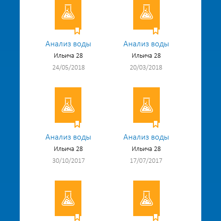
Анализ воды
Анализ воды
Ильича 28
Ильича 28
24/05/2018
20/03/2018
Анализ воды
Анализ воды
Ильича 28
Ильича 28
30/10/2017
17/07/2017