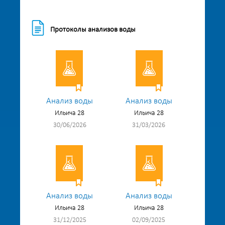
Протоколы анализов воды
Анализ воды
Анализ воды
Ильича 28
Ильича 28
30/06/2026
31/03/2026
Анализ воды
Анализ воды
Ильича 28
Ильича 28
31/12/2025
02/09/2025