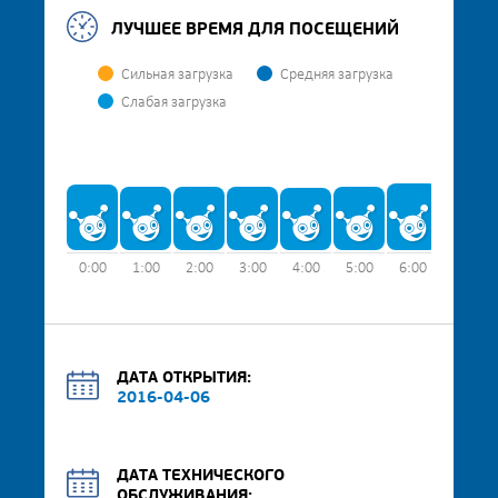
ЛУЧШЕЕ ВРЕМЯ ДЛЯ ПОСЕЩЕНИЙ
Сильная загрузка
Средняя загрузка
Слабая загрузка
0:00
1:00
2:00
3:00
4:00
5:00
6:00
7:00
ДАТА ОТКРЫТИЯ:
2016-04-06
ДАТА ТЕХНИЧЕСКОГО
ОБСЛУЖИВАНИЯ: