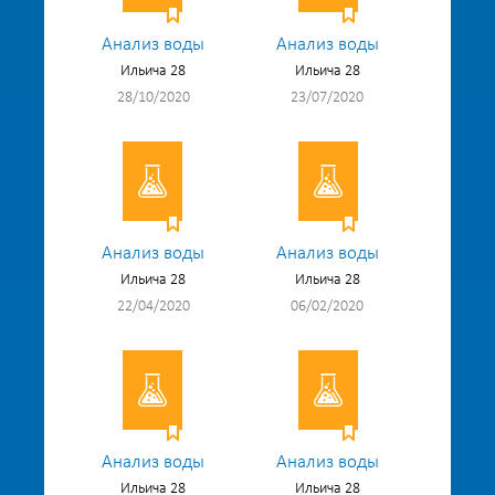
Анализ воды
Анализ воды
Ильича 28
Ильича 28
28/10/2020
23/07/2020
Анализ воды
Анализ воды
Ильича 28
Ильича 28
22/04/2020
06/02/2020
Анализ воды
Анализ воды
Ильича 28
Ильича 28