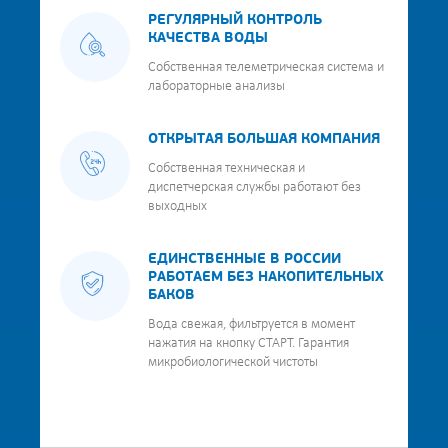
РЕГУЛЯРНЫЙ КОНТРОЛЬ
КАЧЕСТВА ВОДЫ
Собственная телеметрическая система и
лабораторные анализы
ОТКРЫТАЯ БОЛЬШАЯ КОМПАНИЯ
Собственная техническая и
диспетчерская службы работают без
выходных
ЕДИНСТВЕННЫЕ В РОССИИ
РАБОТАЕМ БЕЗ НАКОПИТЕЛЬНЫХ
БАКОВ
Вода свежая, фильтруется в момент
нажатия на кнопку СТАРТ. Гарантия
микробиологической чистоты