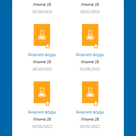
Ильича 28
Ильича 28
25/04/2023
18/01/2023
Анализ воды
Анализ воды
Ильича 28
Ильича 28
28/10/2022
01/08/2022
Анализ воды
Анализ воды
Ильича 28
Ильича 28
04/05/2022
03/02/2022