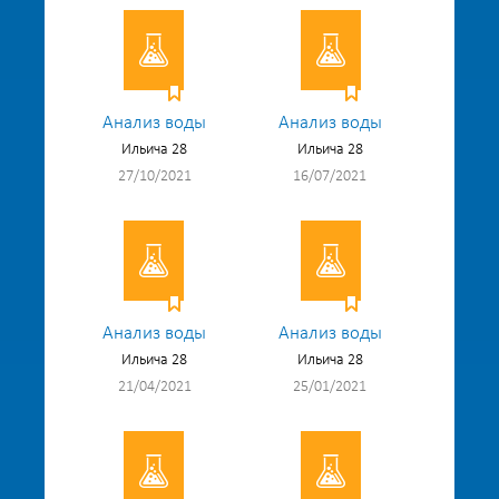
Анализ воды
Анализ воды
Ильича 28
Ильича 28
27/10/2021
16/07/2021
Анализ воды
Анализ воды
Ильича 28
Ильича 28
21/04/2021
25/01/2021