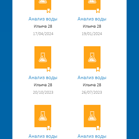
Анализ воды
Анализ воды
Ильича 28
Ильича 28
17/04/2024
19/01/2024
Анализ воды
Анализ воды
Ильича 28
Ильича 28
20/10/2023
26/07/2023
Анализ воды
Анализ воды