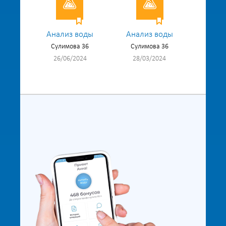
Анализ воды
Анализ воды
Сулимова 36
Сулимова 36
26/06/2024
28/03/2024