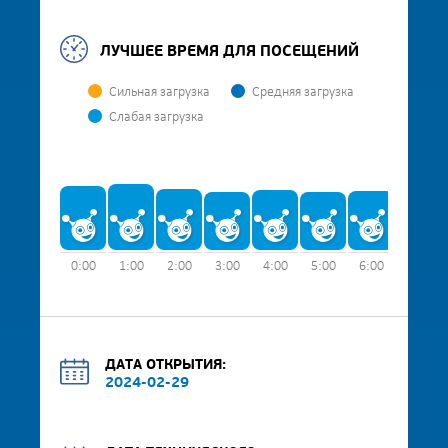
ЛУЧШЕЕ ВРЕМЯ ДЛЯ ПОСЕЩЕНИЙ
Сильная загрузка
Средняя загрузка
Слабая загрузка
0:00
1:00
2:00
3:00
4:00
5:00
6:00
7:00
ДАТА ОТКРЫТИЯ:
2024-02-29