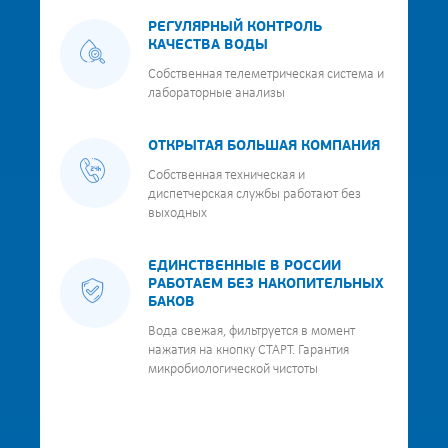
РЕГУЛЯРНЫЙ КОНТРОЛЬ
КАЧЕСТВА ВОДЫ
Собственная телеметрическая система и
лабораторные анализы
ОТКРЫТАЯ БОЛЬШАЯ КОМПАНИЯ
Собственная техническая и
диспетчерская службы работают без
выходных
ЕДИНСТВЕННЫЕ В РОССИИ
РАБОТАЕМ БЕЗ НАКОПИТЕЛЬНЫХ
БАКОВ
Вода свежая, фильтруется в момент
нажатия на кнопку СТАРТ. Гарантия
микробиологической чистоты