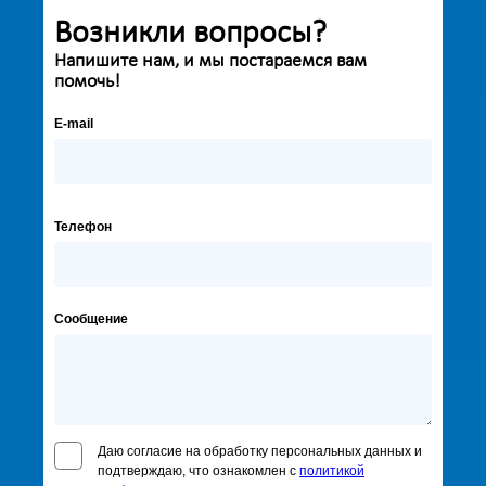
Возникли вопросы?
Напишите нам, и мы постараемся вам
помочь!
E-mail
Телефон
Сообщение
Даю согласие на обработку персональных данных и
подтверждаю, что ознакомлен с
политикой