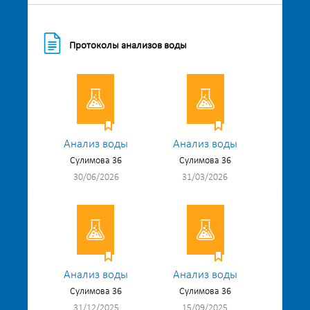
Протоколы анализов воды
Анализ воды
Анализ воды
Сулимова 36
Сулимова 36
30/06/2026
31/03/2026
Анализ воды
Анализ воды
Сулимова 36
Сулимова 36
31/12/2025
15/09/2025