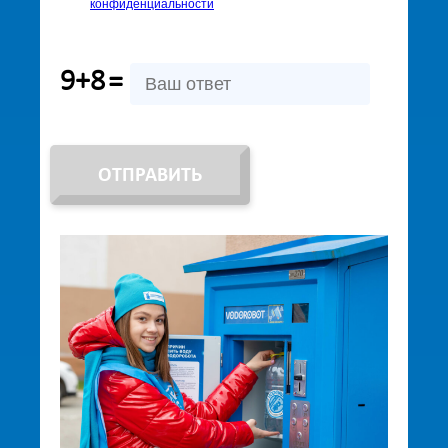
конфиденциальности
9+8
=
ОТПРАВИТЬ