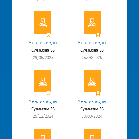
Анализ воды
Анализ воды
Сулимова 36
Сулимова 36
29/05/2025
25/03/2025
Анализ воды
Анализ воды
Сулимова 36
Сулимова 36
25/12/2024
30/09/2024