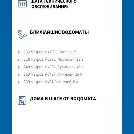
ДАТА ТЕХНИЧЕСКОГО
ОБСЛУЖИВАНИЯ:
БЛИЖАЙШИЕ ВОДОМАТЫ
130 метров, №185, Садовая, 9
226 метров, №232, Июльская, 22 а
249 метров, №368, Сулимова, 42 а
319 метров, №457, Учителей, 16 б
399 метров, №61, Учителей, 8 а
ДОМА В ШАГЕ ОТ ВОДОМАТА