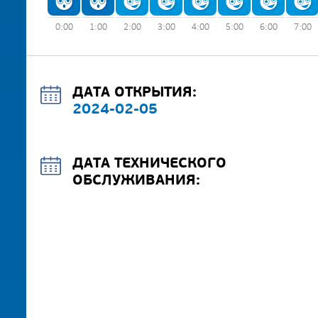
0:00
1:00
2:00
3:00
4:00
5:00
6:00
7:00
ДАТА ОТКРЫТИЯ:
2024-02-05
ДАТА ТЕХНИЧЕСКОГО
ОБСЛУЖИВАНИЯ: