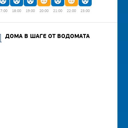
17:00
18:00
19:00
20:00
21:00
22:00
23:00
ДОМА В ШАГЕ ОТ ВОДОМАТА