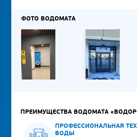
ФОТО ВОДОМАТА
ПРЕИМУЩЕСТВА ВОДОМАТА «ВОДОР
ПРОФЕССИОНАЛЬНАЯ ТЕХ
ВОДЫ