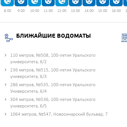
8:00
9:00
10:00
11:00
12:00
13:00
14:00
15:00
16:00
БЛИЖАЙШИЕ ВОДОМАТЫ
110 метров, №508, 100-летия Уральского
университета, 6/2
236 метров, №515, 100-летия Уральского
университета, 6/3
286 метров, №535, 100-летия Уральского
Университета, 6/4
304 метров, №536, 100-летия Уральского
университета, 6/5
1064 метров, №547, Новосинарский бульвар, 7