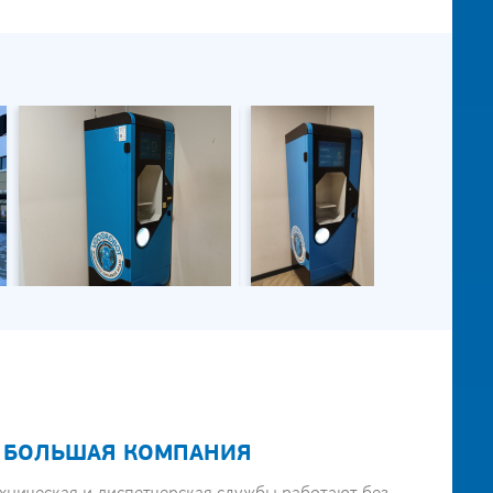
 БОЛЬШАЯ КОМПАНИЯ