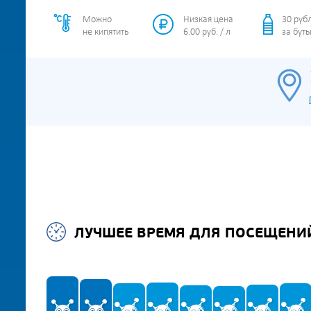
Можно
Низкая цена
30 руб
не кипятить
6.00 руб. / л
за буты
ЛУЧШЕЕ ВРЕМЯ ДЛЯ ПОСЕЩЕНИ