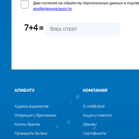
Даю согласие на обработку персональных данных и подтв
конфиденциальности
7+4
=
КЛИЕНТУ
КОМПАНИЯ
Адреса водоматов
О Vodorobot
Операции с брелоками
Акции и новости
Купить брелок
Отзывы
Проверить баланс
Сертификаты