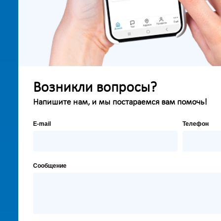
Возникли вопросы?
Напишите нам, и мы постараемся вам помочь!
E-mail
Телефон
Сообщение