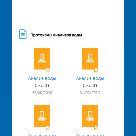
Протоколы анализов воды
Анализ воды
Анализ воды
1 мая 29
1 мая 29
30/06/2026
31/03/2026
Анализ воды
Анализ воды