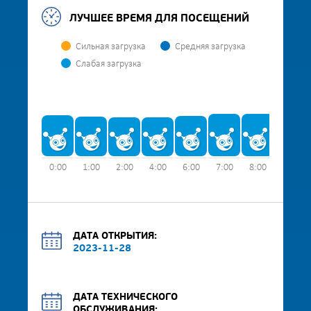
ЛУЧШЕЕ ВРЕМЯ ДЛЯ ПОСЕЩЕНИЙ
Сильная загрузка
Средняя загрузка
Слабая загрузка
0:00
1:00
2:00
4:00
6:00
7:00
8:00
9:00
ДАТА ОТКРЫТИЯ:
2023-11-28
ДАТА ТЕХНИЧЕСКОГО
ОБСЛУЖИВАНИЯ: