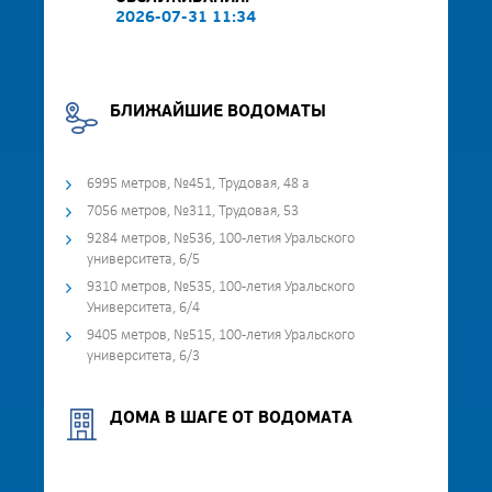
2026-07-31 11:34
БЛИЖАЙШИЕ ВОДОМАТЫ
6995 метров, №451, Трудовая, 48 а
7056 метров, №311, Трудовая, 53
9284 метров, №536, 100-летия Уральского
университета, 6/5
9310 метров, №535, 100-летия Уральского
Университета, 6/4
9405 метров, №515, 100-летия Уральского
университета, 6/3
ДОМА В ШАГЕ ОТ ВОДОМАТА