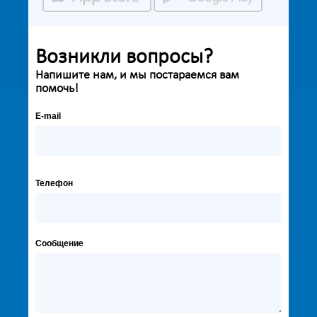
Возникли вопросы?
Напишите нам, и мы постараемся вам
помочь!
E-mail
Телефон
Сообщение