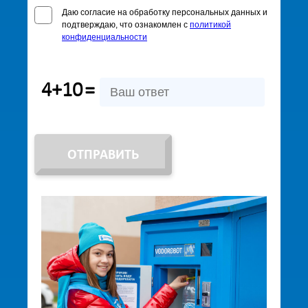
Даю согласие на обработку персональных данных и
подтверждаю, что ознакомлен с
политикой
конфиденциальности
4+10
=
ОТПРАВИТЬ