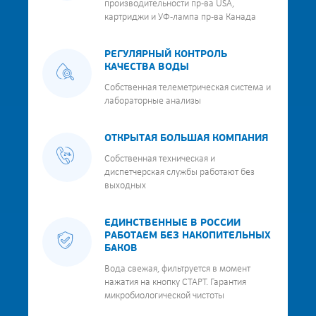
производительности пр-ва USA,
картриджи и УФ-лампа пр-ва Канада
РЕГУЛЯРНЫЙ КОНТРОЛЬ
КАЧЕСТВА ВОДЫ
Собственная телеметрическая система и
лабораторные анализы
ОТКРЫТАЯ БОЛЬШАЯ КОМПАНИЯ
Собственная техническая и
диспетчерская службы работают без
выходных
ЕДИНСТВЕННЫЕ В РОССИИ
РАБОТАЕМ БЕЗ НАКОПИТЕЛЬНЫХ
БАКОВ
Вода свежая, фильтруется в момент
нажатия на кнопку СТАРТ. Гарантия
микробиологической чистоты