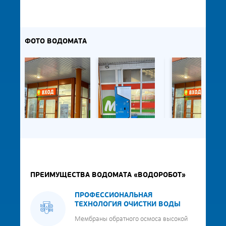
ФОТО ВОДОМАТА
ПРЕИМУЩЕСТВА ВОДОМАТА «ВОДОРОБОТ»
ПРОФЕССИОНАЛЬНАЯ
ТЕХНОЛОГИЯ ОЧИСТКИ ВОДЫ
Мембраны обратного осмоса высокой