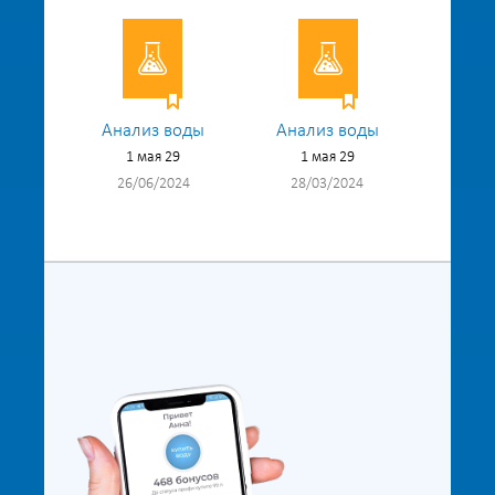
Анализ воды
Анализ воды
1 мая 29
1 мая 29
26/06/2024
28/03/2024