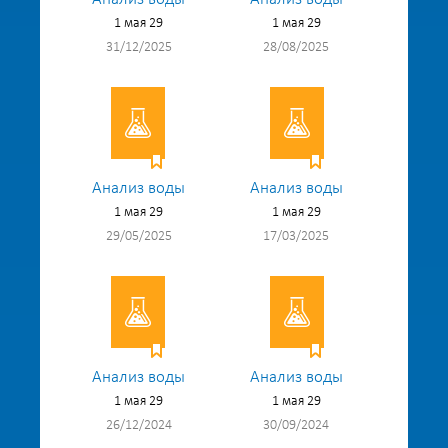
1 мая 29
1 мая 29
31/12/2025
28/08/2025
Анализ воды
Анализ воды
1 мая 29
1 мая 29
29/05/2025
17/03/2025
Анализ воды
Анализ воды
1 мая 29
1 мая 29
26/12/2024
30/09/2024