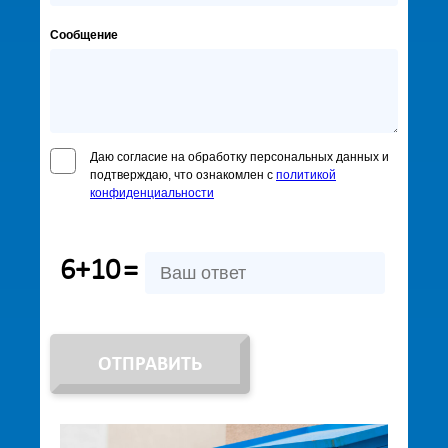
Сообщение
Даю согласие на обработку персональных данных и
подтверждаю, что ознакомлен с
политикой
конфиденциальности
6+10
=
ОТПРАВИТЬ