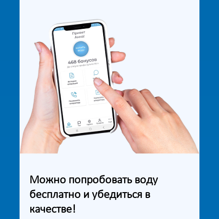
Можно попробовать воду
бесплатно и убедиться в
качестве!