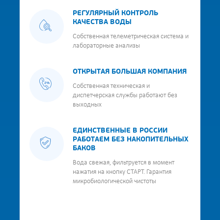
РЕГУЛЯРНЫЙ КОНТРОЛЬ
КАЧЕСТВА ВОДЫ
Собственная телеметрическая система и
лабораторные анализы
ОТКРЫТАЯ БОЛЬШАЯ КОМПАНИЯ
Собственная техническая и
диспетчерская службы работают без
выходных
ЕДИНСТВЕННЫЕ В РОССИИ
РАБОТАЕМ БЕЗ НАКОПИТЕЛЬНЫХ
БАКОВ
Вода свежая, фильтруется в момент
нажатия на кнопку СТАРТ. Гарантия
микробиологической чистоты