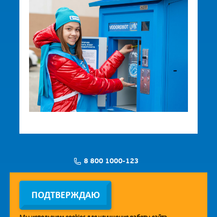
8 800 1000-123
Заявка на установку
ПОДТВЕРЖДАЮ