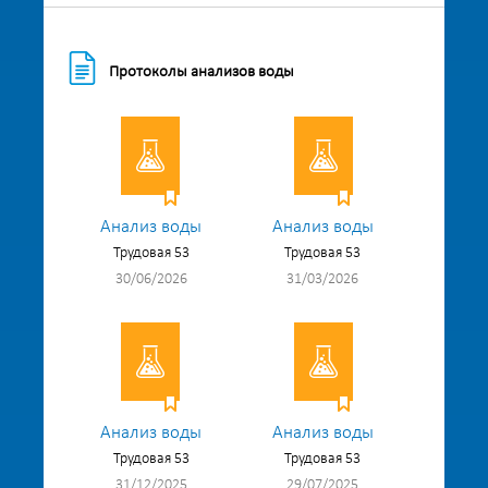
Протоколы анализов воды
Анализ воды
Анализ воды
Трудовая 53
Трудовая 53
30/06/2026
31/03/2026
Анализ воды
Анализ воды
Трудовая 53
Трудовая 53
31/12/2025
29/07/2025