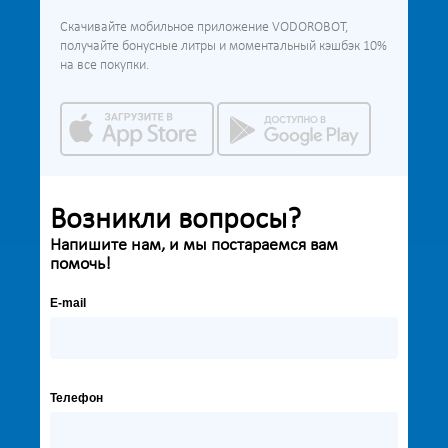
Скачивайте мобильное приложение VODOROBOT,
получайте бонусные литры и моментальный кэшбэк 10%
на все покупки.
Возникли вопросы?
Напишите нам, и мы постараемся вам
помочь!
E-mail
Телефон