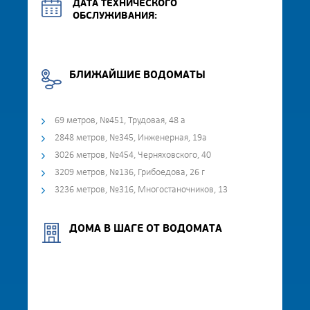
ДАТА ТЕХНИЧЕСКОГО
ОБСЛУЖИВАНИЯ:
БЛИЖАЙШИЕ ВОДОМАТЫ
69 метров, №451, Трудовая, 48 а
2848 метров, №345, Инженерная, 19а
3026 метров, №454, Черняховского, 40
3209 метров, №136, Грибоедова, 26 г
3236 метров, №316, Многостаночников, 13
ДОМА В ШАГЕ ОТ ВОДОМАТА