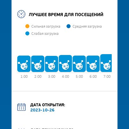
ЛУЧШЕЕ ВРЕМЯ ДЛЯ ПОСЕЩЕНИЙ
Сильная загрузка
Средняя загрузка
Слабая загрузка
1:00
2:00
3:00
4:00
5:00
6:00
7:00
8:00
ДАТА ОТКРЫТИЯ:
2023-10-26