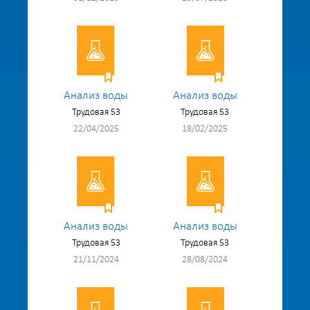
Анализ воды
Анализ воды
Трудовая 53
Трудовая 53
22/04/2025
18/02/2025
Анализ воды
Анализ воды
Трудовая 53
Трудовая 53
21/11/2024
28/08/2024