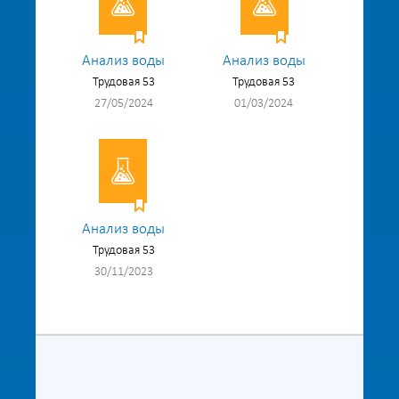
Анализ воды
Анализ воды
Трудовая 53
Трудовая 53
27/05/2024
01/03/2024
Анализ воды
Трудовая 53
30/11/2023