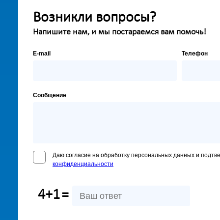
Возникли вопросы?
Напишите нам, и мы постараемся вам помочь!
E-mail
Телефон
Сообщение
Даю согласие на обработку персональных данных и подтв
конфиденциальности
4+1
=