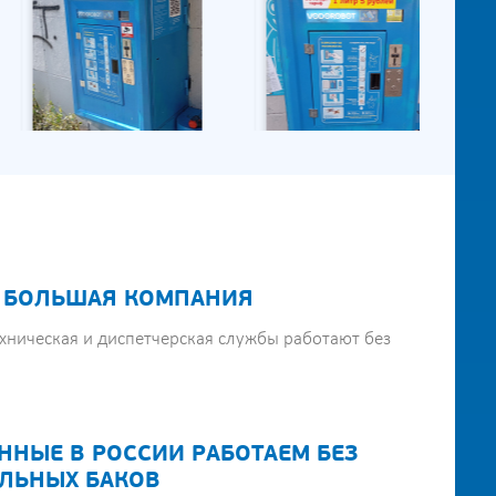
 БОЛЬШАЯ КОМПАНИЯ
хническая и диспетчерская службы работают без
ННЫЕ В РОССИИ РАБОТАЕМ БЕЗ
ЛЬНЫХ БАКОВ