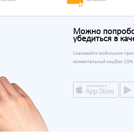
Можно попробов
убедиться в кач
Скачивайте мобильное при
моментальный кэшбэк 10% н