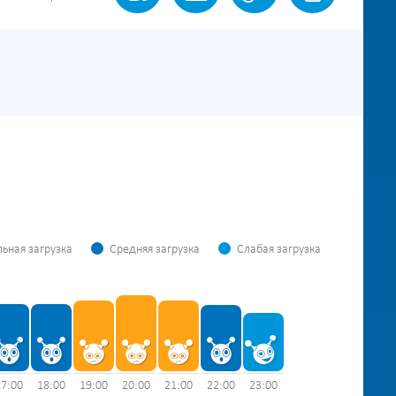
ьная загрузка
Средняя загрузка
Слабая загрузка
17:00
18:00
19:00
20:00
21:00
22:00
23:00