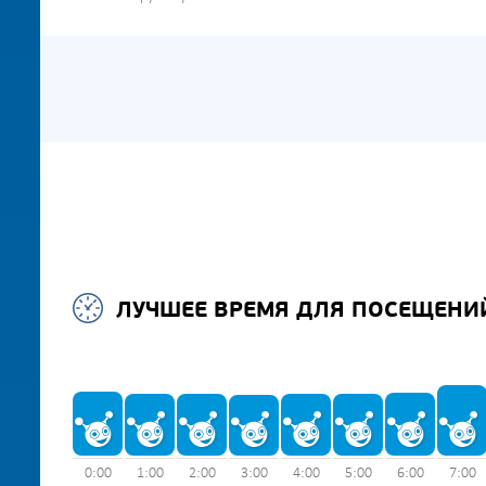
ЛУЧШЕЕ ВРЕМЯ ДЛЯ ПОСЕЩЕНИ
0:00
1:00
2:00
3:00
4:00
5:00
6:00
7:00