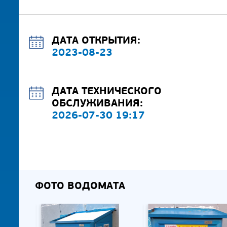
ДАТА ОТКРЫТИЯ:
2023-08-23
ДАТА ТЕХНИЧЕСКОГО
ОБСЛУЖИВАНИЯ:
2026-07-30 19:17
ФОТО ВОДОМАТА