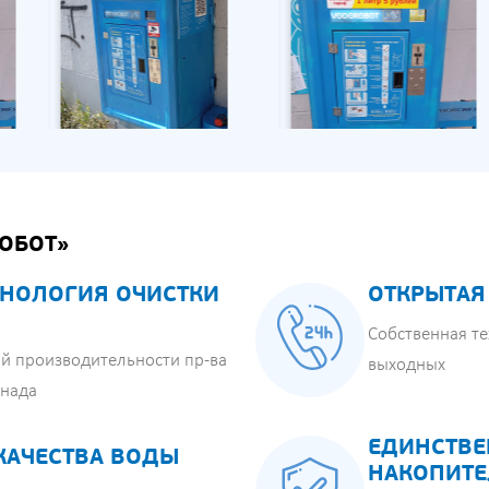
ОБОТ»
НОЛОГИЯ ОЧИСТКИ
ОТКРЫТАЯ
Собственная те
й производительности пр-ва
выходных
анада
ЕДИНСТВЕ
КАЧЕСТВА ВОДЫ
НАКОПИТЕ