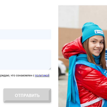
ерждаю, что ознакомлен с
политикой
ОТПРАВИТЬ