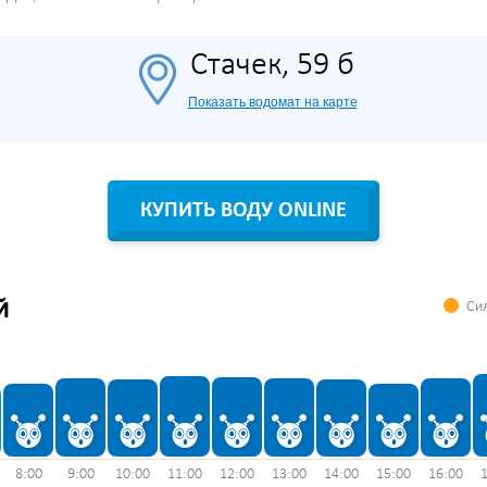
Стачек, 59 б
Показать водомат на карте
КУПИТЬ ВОДУ ONLINE
Сил
Й
8:00
9:00
10:00
11:00
12:00
13:00
14:00
15:00
16:00