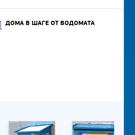
ДОМА В ШАГЕ ОТ ВОДОМАТА