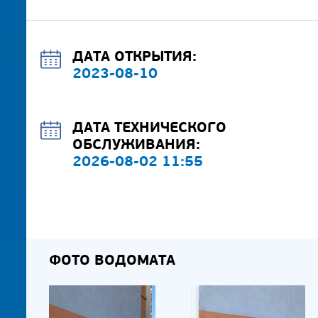
ДАТА ОТКРЫТИЯ:
2023-08-10
ДАТА ТЕХНИЧЕСКОГО
ОБСЛУЖИВАНИЯ:
2026-08-02 11:55
ФОТО ВОДОМАТА