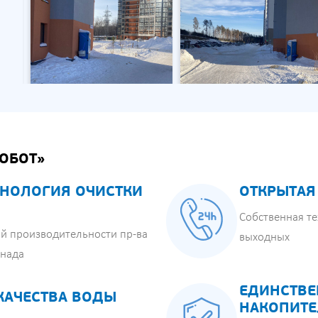
ОБОТ»
НОЛОГИЯ ОЧИСТКИ
ОТКРЫТАЯ
Собственная те
й производительности пр-ва
выходных
анада
ЕДИНСТВЕ
КАЧЕСТВА ВОДЫ
НАКОПИТЕ