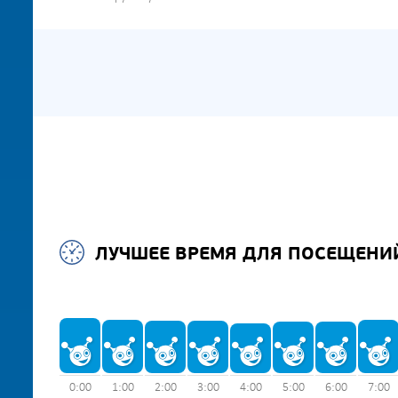
ЛУЧШЕЕ ВРЕМЯ ДЛЯ ПОСЕЩЕНИ
0:00
1:00
2:00
3:00
4:00
5:00
6:00
7:00