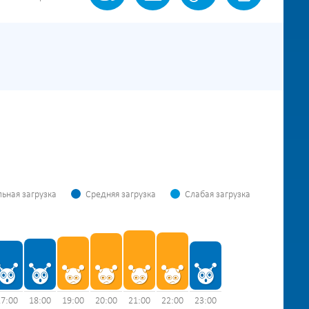
ьная загрузка
Средняя загрузка
Слабая загрузка
17:00
18:00
19:00
20:00
21:00
22:00
23:00