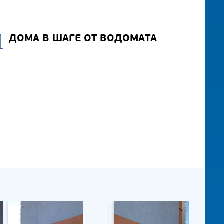
ДОМА В ШАГЕ ОТ ВОДОМАТА