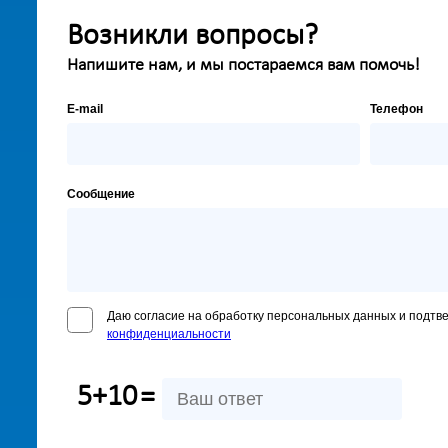
Возникли вопросы?
Напишите нам, и мы постараемся вам помочь!
E-mail
Телефон
Сообщение
Даю согласие на обработку персональных данных и подтв
конфиденциальности
5+10
=