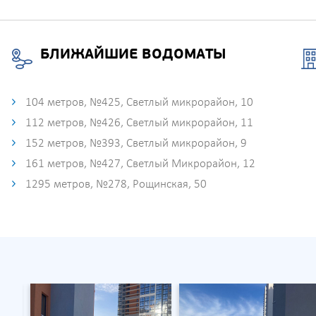
БЛИЖАЙШИЕ ВОДОМАТЫ
104 метров, №425, Светлый микрорайон, 10
112 метров, №426, Светлый микрорайон, 11
152 метров, №393, Светлый микрорайон, 9
161 метров, №427, Светлый Микрорайон, 12
1295 метров, №278, Рощинская, 50