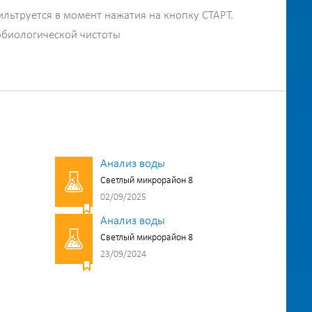
ильтруется в момент нажатия на кнопку СТАРТ.
обиологической чистоты
Анализ воды
Светлый микрорайон 8
02/09/2025
Анализ воды
Светлый микрорайон 8
23/09/2024