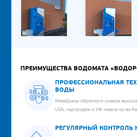
ПРЕИМУЩЕСТВА ВОДОМАТА «ВОДОР
ПРОФЕССИОНАЛЬНАЯ ТЕХ
ВОДЫ
Мембраны обратного осмоса высоко
USA, картриджи и УФ-лампа пр-ва К
РЕГУЛЯРНЫЙ КОНТРОЛЬ 