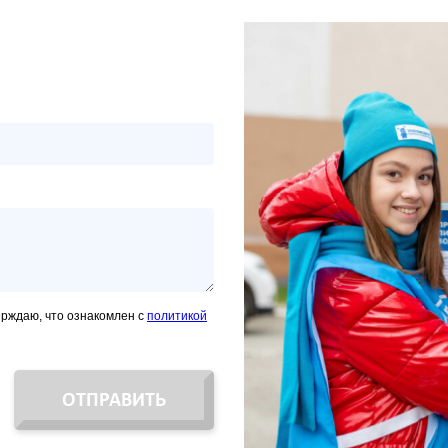
ерждаю, что ознакомлен с
политикой
ОТПРАВИТЬ