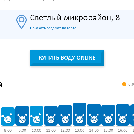
Светлый микрорайон, 8
Показать водомат на карте
КУПИТЬ ВОДУ ONLINE
Сил
Й
8:00
9:00
10:00
11:00
12:00
13:00
14:00
15:00
16:00