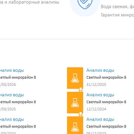
ма и лабораторные анализы
Вода свежая, ф
Гарантия микр
нализ воды
Анализ воды
етлый микрорайон 8
Светлый микрорайон 8
/03/2026
31/12/2025
нализ воды
Анализ воды
етлый микрорайон 8
Светлый микрорайон 8
/03/2025
12/12/2024
нализ воды
Анализ воды
етлый микрорайон 8
Светлый микрорайон 8
/03/2024
05/12/2023