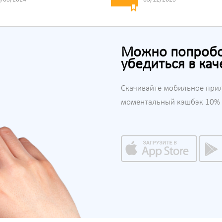
Можно попробов
убедиться в кач
Скачивайте мобильное при
моментальный кэшбэк 10% н