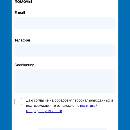
помочь!
E-mail
Телефон
Сообщение
Даю согласие на обработку персональных данных и
подтверждаю, что ознакомлен с
политикой
конфиденциальности