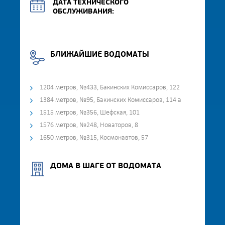
ДАТА ТЕХНИЧЕСКОГО
ОБСЛУЖИВАНИЯ:
БЛИЖАЙШИЕ ВОДОМАТЫ
1204 метров, №433, Бакинских Комиссаров, 122
1384 метров, №95, Бакинских Комиссаров, 114 а
1515 метров, №356, Шефская, 101
1576 метров, №248, Новаторов, 8
1650 метров, №315, Космонавтов, 57
ДОМА В ШАГЕ ОТ ВОДОМАТА