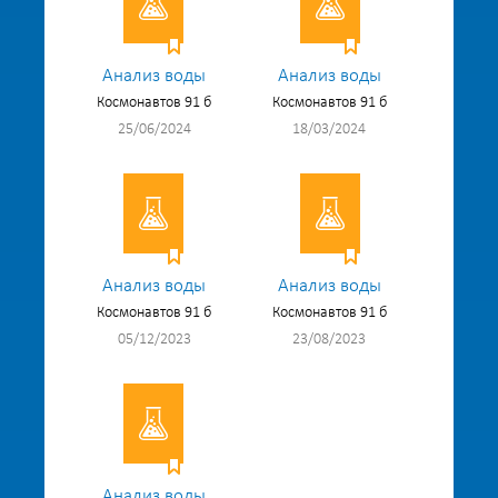
Анализ воды
Анализ воды
Космонавтов 91 б
Космонавтов 91 б
25/06/2024
18/03/2024
Анализ воды
Анализ воды
Космонавтов 91 б
Космонавтов 91 б
05/12/2023
23/08/2023
Анализ воды