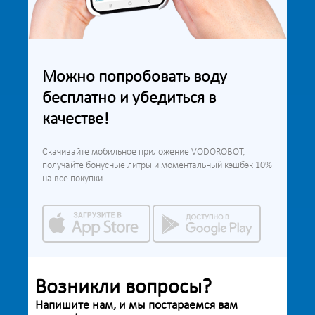
Можно попробовать воду
бесплатно и убедиться в
качестве!
Скачивайте мобильное приложение VODOROBOT,
получайте бонусные литры и моментальный кэшбэк 10%
на все покупки.
Возникли вопросы?
Напишите нам, и мы постараемся вам