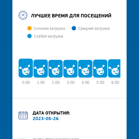
ЛУЧШЕЕ ВРЕМЯ ДЛЯ ПОСЕЩЕНИЙ
Сильная загрузка
Средняя загрузка
Слабая загрузка
0:00
1:00
2:00
3:00
4:00
5:00
6:00
7:00
ДАТА ОТКРЫТИЯ:
2023-05-26