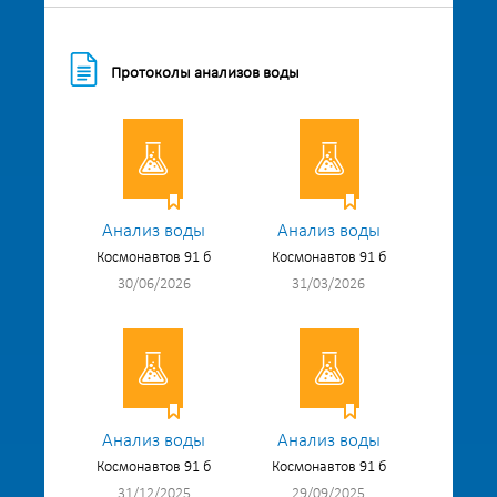
Протоколы анализов воды
Анализ воды
Анализ воды
Космонавтов 91 б
Космонавтов 91 б
30/06/2026
31/03/2026
Анализ воды
Анализ воды
Космонавтов 91 б
Космонавтов 91 б
31/12/2025
29/09/2025