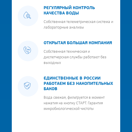
РЕГУЛЯРНЫЙ КОНТРОЛЬ
КАЧЕСТВА ВОДЫ
Собственная телеметрическая система и
лабораторные анализы
ОТКРЫТАЯ БОЛЬШАЯ КОМПАНИЯ
Собственная техническая и
диспетчерская службы работают без
выходных
ЕДИНСТВЕННЫЕ В РОССИИ
РАБОТАЕМ БЕЗ НАКОПИТЕЛЬНЫХ
БАКОВ
Вода свежая, фильтруется в момент
нажатия на кнопку СТАРТ. Гарантия
микробиологической чистоты