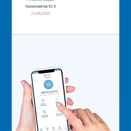
Космонавтов 91 б
21/06/2023