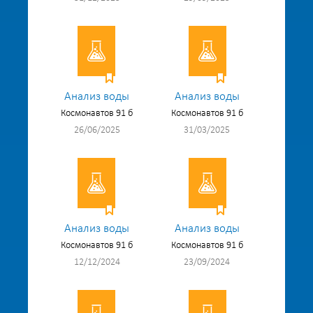
Анализ воды
Анализ воды
Космонавтов 91 б
Космонавтов 91 б
26/06/2025
31/03/2025
Анализ воды
Анализ воды
Космонавтов 91 б
Космонавтов 91 б
12/12/2024
23/09/2024