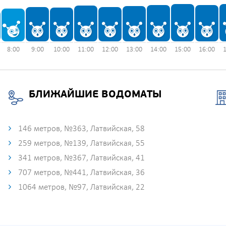
8:00
9:00
10:00
11:00
12:00
13:00
14:00
15:00
16:00
БЛИЖАЙШИЕ ВОДОМАТЫ
146 метров, №363, Латвийская, 58
259 метров, №139, Латвийская, 55
341 метров, №367, Латвийская, 41
707 метров, №441, Латвийская, 36
1064 метров, №97, Латвийская, 22