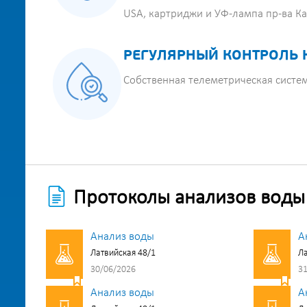
USA, картриджи и УФ-лампа пр-ва К
РЕГУЛЯРНЫЙ КОНТРОЛЬ 
Собственная телеметрическая систе
Протоколы анализов воды
Анализ воды
А
Латвийская 48/1
Ла
30/06/2026
31
Анализ воды
А