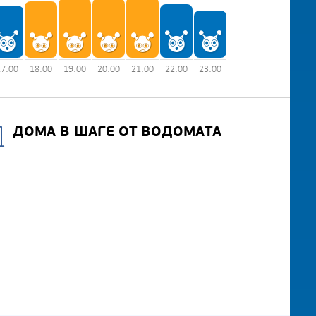
17:00
18:00
19:00
20:00
21:00
22:00
23:00
ДОМА В ШАГЕ ОТ ВОДОМАТА