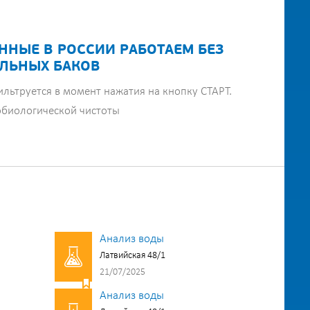
ННЫЕ В РОССИИ РАБОТАЕМ БЕЗ
ЛЬНЫХ БАКОВ
ильтруется в момент нажатия на кнопку СТАРТ.
обиологической чистоты
Анализ воды
Латвийская 48/1
21/07/2025
Анализ воды