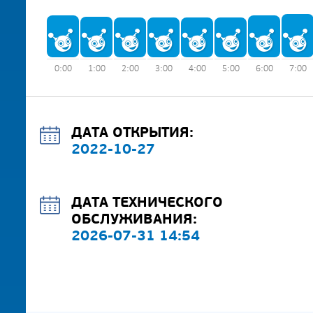
0:00
1:00
2:00
3:00
4:00
5:00
6:00
7:00
ДАТА ОТКРЫТИЯ:
2022-10-27
ДАТА ТЕХНИЧЕСКОГО
ОБСЛУЖИВАНИЯ:
2026-07-31 14:54