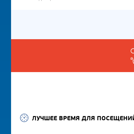
ЛУЧШЕЕ ВРЕМЯ ДЛЯ ПОСЕЩЕНИ