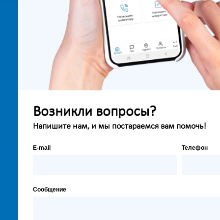
Возникли вопросы?
Напишите нам, и мы постараемся вам помочь!
E-mail
Телефон
Сообщение