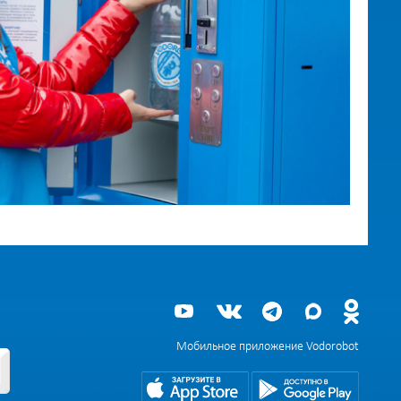
Мобильное приложение Vodorobot