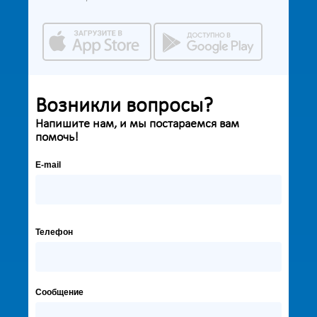
Возникли вопросы?
Напишите нам, и мы постараемся вам
помочь!
E-mail
Телефон
Сообщение