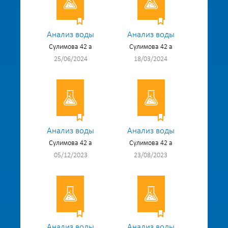
Анализ воды
Анализ воды
Сулимова 42 а
Сулимова 42 а
25/06/2024
18/03/2024
Анализ воды
Анализ воды
Сулимова 42 а
Сулимова 42 а
05/12/2023
23/08/2023
Анализ воды
Анализ воды