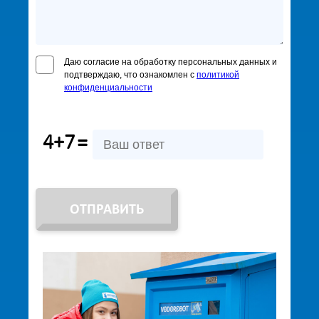
Даю согласие на обработку персональных данных и
подтверждаю, что ознакомлен с
политикой
конфиденциальности
4+7
=
ОТПРАВИТЬ