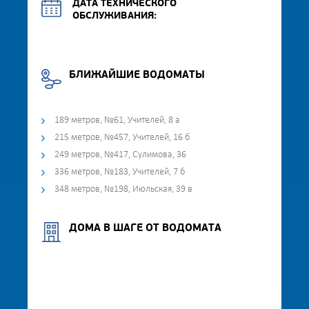
ДАТА ТЕХНИЧЕСКОГО
ОБСЛУЖИВАНИЯ:
БЛИЖАЙШИЕ ВОДОМАТЫ
189 метров, №61, Учителей, 8 а
215 метров, №457, Учителей, 16 б
249 метров, №417, Сулимова, 36
336 метров, №183, Учителей, 7 б
348 метров, №198, Июльская, 39 в
ДОМА В ШАГЕ ОТ ВОДОМАТА