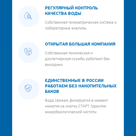
РЕГУЛЯРНЫЙ КОНТРОЛЬ
КАЧЕСТВА ВОДЫ
Собственная телеметрическая система и
лабораторные анализы
ОТКРЫТАЯ БОЛЬШАЯ КОМПАНИЯ
Собственная техническая и
диспетчерская службы работают без
выходных
ЕДИНСТВЕННЫЕ В РОССИИ
РАБОТАЕМ БЕЗ НАКОПИТЕЛЬНЫХ
БАКОВ
Вода свежая, фильтруется в момент
нажатия на кнопку СТАРТ. Гарантия
микробиологической чистоты