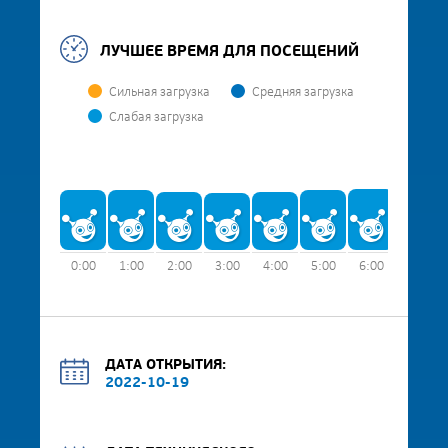
ЛУЧШЕЕ ВРЕМЯ ДЛЯ ПОСЕЩЕНИЙ
Сильная загрузка
Средняя загрузка
Слабая загрузка
0:00
1:00
2:00
3:00
4:00
5:00
6:00
7:00
ДАТА ОТКРЫТИЯ:
2022-10-19