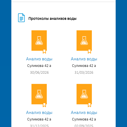
Протоколы анализов воды
Анализ воды
Анализ воды
Сулимова 42 а
Сулимова 42 а
30/06/2026
31/03/2026
Анализ воды
Анализ воды
Сулимова 42 а
Сулимова 42 а
31/12/2025
02/09/2025