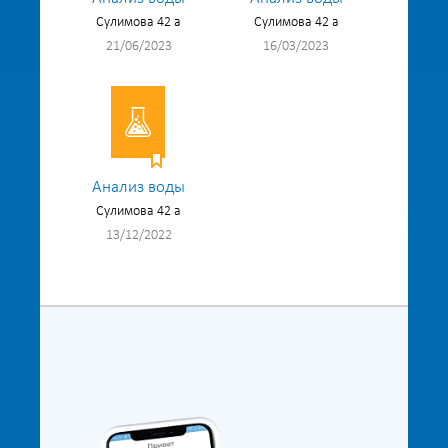
Сулимова 42 а
Сулимова 42 а
21/06/2023
16/03/2023
Анализ воды
Сулимова 42 а
13/12/2022