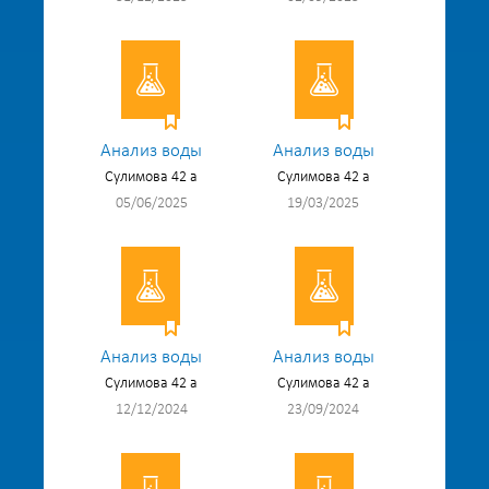
Анализ воды
Анализ воды
Сулимова 42 а
Сулимова 42 а
05/06/2025
19/03/2025
Анализ воды
Анализ воды
Сулимова 42 а
Сулимова 42 а
12/12/2024
23/09/2024