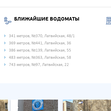
БЛИЖАЙШИЕ ВОДОМАТЫ
341 метров, №370, Латвийская, 48/1
369 метров, №441, Латвийская, 36
386 метров, №139, Латвийская, 55
483 метров, №363, Латвийская, 58
743 метров, №97, Латвийская, 22