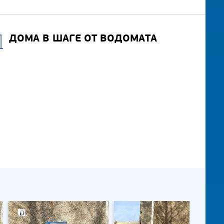
ДОМА В ШАГЕ ОТ ВОДОМАТА