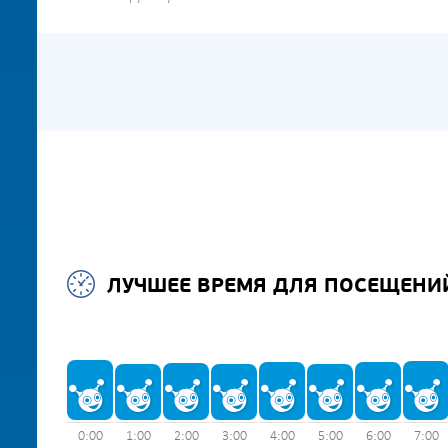
ЛУЧШЕЕ ВРЕМЯ ДЛЯ ПОСЕЩЕНИ
0:00
1:00
2:00
3:00
4:00
5:00
6:00
7:00