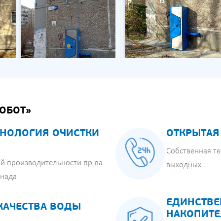
ОБОТ»
НОЛОГИЯ ОЧИСТКИ
ОТКРЫТАЯ
Собственная те
й производительности пр-ва
выходных
анада
ЕДИНСТВЕ
КАЧЕСТВА ВОДЫ
НАКОПИТЕ