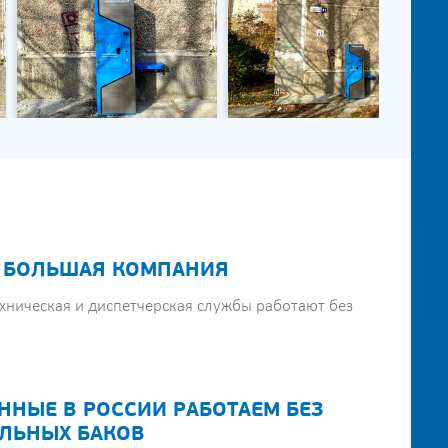
 БОЛЬШАЯ КОМПАНИЯ
хническая и диспетчерская службы работают без
ННЫЕ В РОССИИ РАБОТАЕМ БЕЗ
ЛЬНЫХ БАКОВ