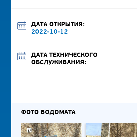
ДАТА ОТКРЫТИЯ:
2022-10-12
ДАТА ТЕХНИЧЕСКОГО
ОБСЛУЖИВАНИЯ:
ФОТО ВОДОМАТА