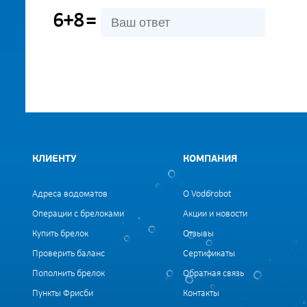
6+8
=
КЛИЕНТУ
КОМПАНИЯ
Адреса водоматов
О Vodorobot
Операции с брелоками
Акции и новости
Купить брелок
Отзывы
Проверить баланс
Сертификаты
Пополнить брелок
Обратная связь
Пункты Фрисби
Контакты