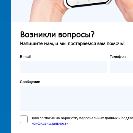
Возникли вопросы?
Напишите нам, и мы постараемся вам помочь!
E-mail
Телефон
Сообщение
Даю согласие на обработку персональных данных и подтв
конфиденциальности