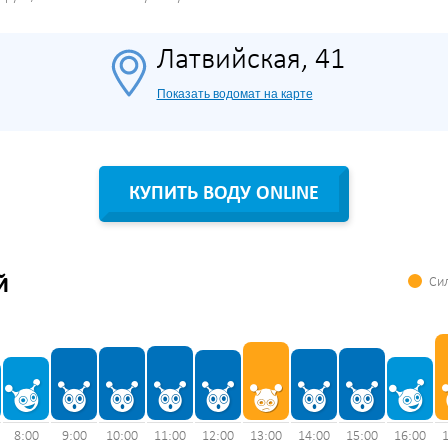
Латвийская, 41
Показать водомат на карте
КУПИТЬ ВОДУ ONLINE
Сил
Й
8:00
9:00
10:00
11:00
12:00
13:00
14:00
15:00
16:00