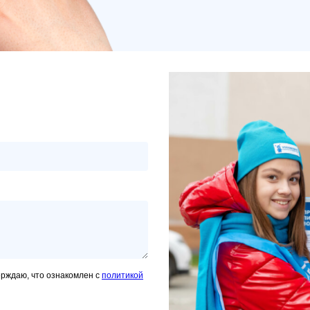
ерждаю, что ознакомлен с
политикой