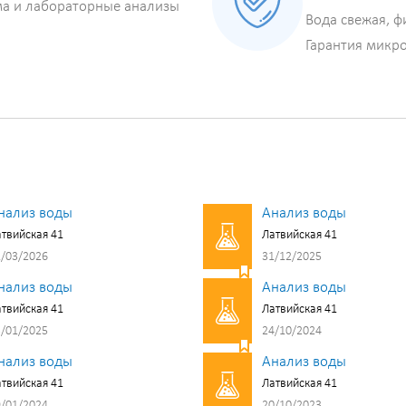
ма и лабораторные анализы
Вода свежая, ф
Гарантия микр
нализ воды
Анализ воды
твийская 41
Латвийская 41
/03/2026
31/12/2025
нализ воды
Анализ воды
твийская 41
Латвийская 41
/01/2025
24/10/2024
нализ воды
Анализ воды
твийская 41
Латвийская 41
/01/2024
20/10/2023