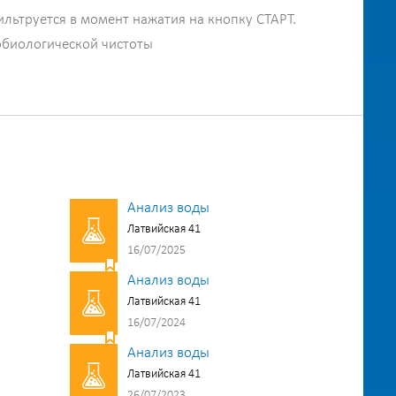
ильтруется в момент нажатия на кнопку СТАРТ.
обиологической чистоты
Анализ воды
Латвийская 41
16/07/2025
Анализ воды
Латвийская 41
16/07/2024
Анализ воды
Латвийская 41
26/07/2023