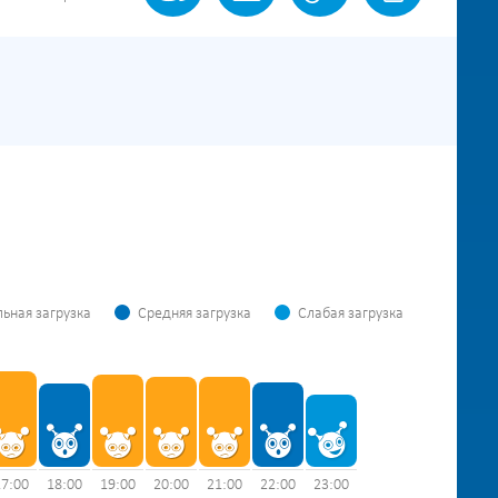
ьная загрузка
Средняя загрузка
Слабая загрузка
17:00
18:00
19:00
20:00
21:00
22:00
23:00