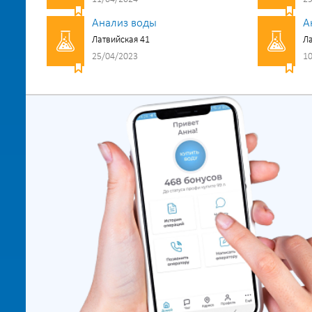
Анализ воды
А
Латвийская 41
Ла
25/04/2023
10