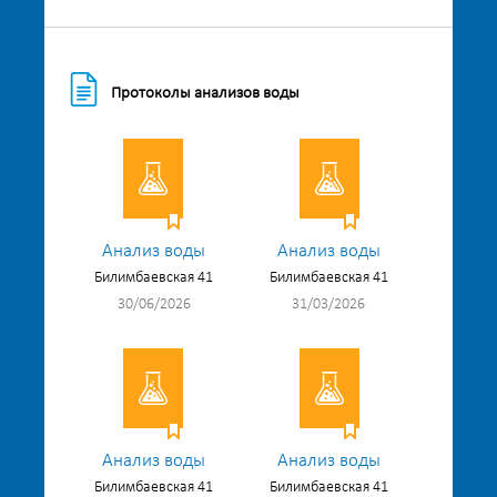
Протоколы анализов воды
Анализ воды
Анализ воды
Билимбаевская 41
Билимбаевская 41
30/06/2026
31/03/2026
Анализ воды
Анализ воды
Билимбаевская 41
Билимбаевская 41