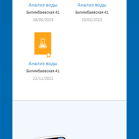
Анализ воды
Анализ воды
Билимбаевская 41
Билимбаевская 41
18/05/2023
10/02/2023
Анализ воды
Билимбаевская 41
22/11/2022