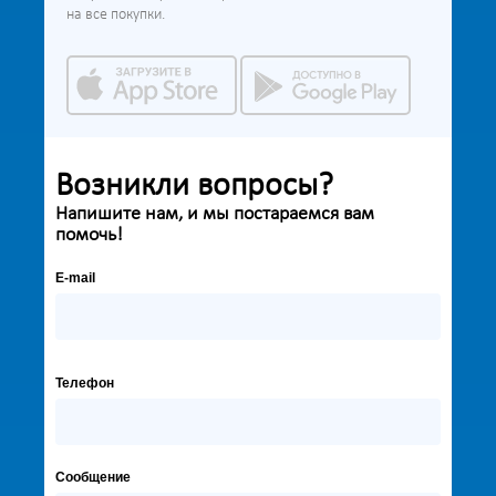
на все покупки.
Возникли вопросы?
Напишите нам, и мы постараемся вам
помочь!
E-mail
Телефон
Сообщение