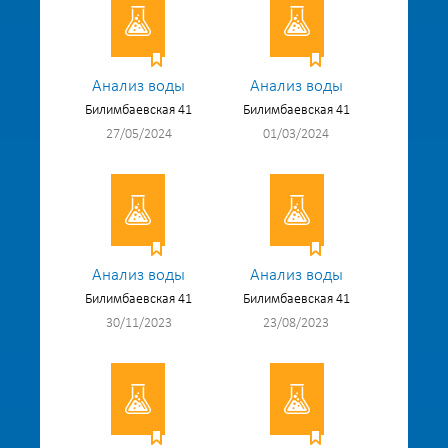
Анализ воды
Анализ воды
Билимбаевская 41
Билимбаевская 41
27/05/2024
01/03/2024
Анализ воды
Анализ воды
Билимбаевская 41
Билимбаевская 41
30/11/2023
23/08/2023