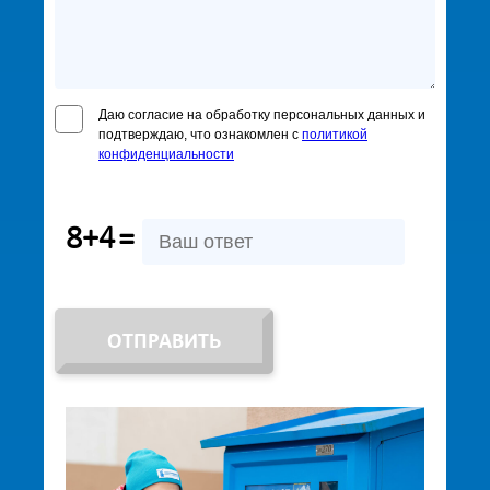
Даю согласие на обработку персональных данных и
подтверждаю, что ознакомлен с
политикой
конфиденциальности
8+4
=
ОТПРАВИТЬ