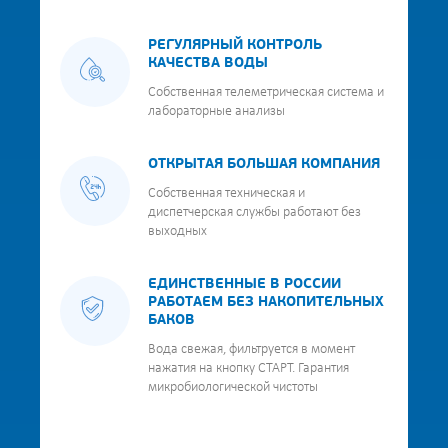
РЕГУЛЯРНЫЙ КОНТРОЛЬ
КАЧЕСТВА ВОДЫ
Собственная телеметрическая система и
лабораторные анализы
ОТКРЫТАЯ БОЛЬШАЯ КОМПАНИЯ
Собственная техническая и
диспетчерская службы работают без
выходных
ЕДИНСТВЕННЫЕ В РОССИИ
РАБОТАЕМ БЕЗ НАКОПИТЕЛЬНЫХ
БАКОВ
Вода свежая, фильтруется в момент
нажатия на кнопку СТАРТ. Гарантия
микробиологической чистоты