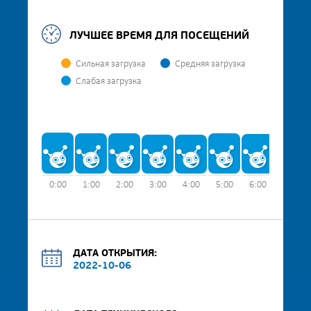
ЛУЧШЕЕ ВРЕМЯ ДЛЯ ПОСЕЩЕНИЙ
Сильная загрузка
Средняя загрузка
Слабая загрузка
0:00
1:00
2:00
3:00
4:00
5:00
6:00
7:00
ДАТА ОТКРЫТИЯ:
2022-10-06