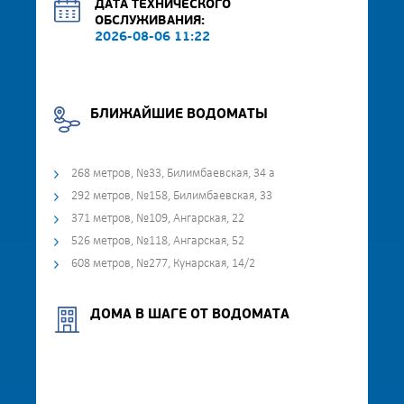
ДАТА ТЕХНИЧЕСКОГО
ОБСЛУЖИВАНИЯ:
2026-08-06 11:22
БЛИЖАЙШИЕ ВОДОМАТЫ
268 метров, №33, Билимбаевская, 34 а
292 метров, №158, Билимбаевская, 33
371 метров, №109, Ангарская, 22
526 метров, №118, Ангарская, 52
608 метров, №277, Кунарская, 14/2
ДОМА В ШАГЕ ОТ ВОДОМАТА