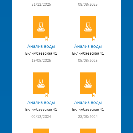
31/12/2025
08/08/2025
Анализ воды
Анализ воды
Билимбаевская 41
Билимбаевская 41
19/05/2025
05/03/2025
Анализ воды
Анализ воды
Билимбаевская 41
Билимбаевская 41
02/12/2024
28/08/2024