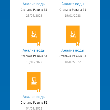
Анализ воды
Анализ воды
Степана Разина 51
Степана Разина 51
25/04/2023
19/01/2023
Анализ воды
Анализ воды
Степана Разина 51
Степана Разина 51
19/10/2022
18/07/2022
Анализ воды
Степана Разина 51
04/05/2022