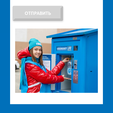
ОТПРАВИТЬ