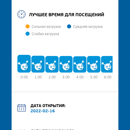
ЛУЧШЕЕ ВРЕМЯ ДЛЯ ПОСЕЩЕНИЙ
Сильная загрузка
Средняя загрузка
Слабая загрузка
0:00
1:00
2:00
3:00
4:00
5:00
6:00
7:00
ДАТА ОТКРЫТИЯ:
2022-02-16