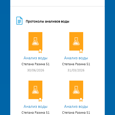
Протоколы анализов воды
Анализ воды
Анализ воды
Степана Разина 51
Степана Разина 51
30/06/2026
31/03/2026
Анализ воды
Анализ воды
Степана Разина 51
Степана Разина 51