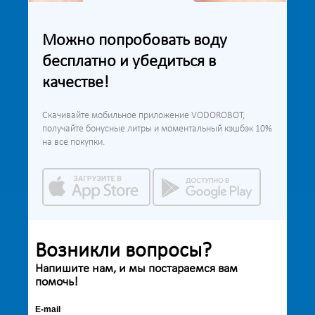
Можно попробовать воду
бесплатно и убедиться в
качестве!
Скачивайте мобильное приложение VODOROBOT,
получайте бонусные литры и моментальный кэшбэк 10%
на все покупки.
Возникли вопросы?
Напишите нам, и мы постараемся вам
помочь!
E-mail