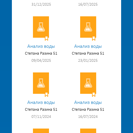
31/12/2025
16/07/2025
Анализ воды
Анализ воды
Степана Разина 51
Степана Разина 51
09/04/2025
23/01/2025
Анализ воды
Анализ воды
Степана Разина 51
Степана Разина 51
07/11/2024
16/07/2024