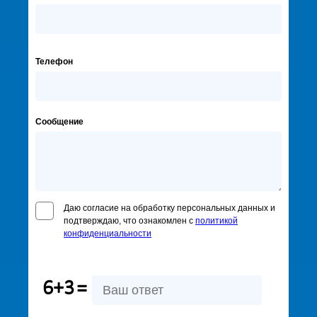
Телефон
Сообщение
Даю согласие на обработку персональных данных и
подтверждаю, что ознакомлен с
политикой
конфиденциальности
6+3
=