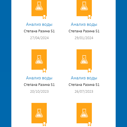
Анализ воды
Анализ воды
Степана Разина 51
Степана Разина 51
27/04/2024
29/01/2024
Анализ воды
Анализ воды
Степана Разина 51
Степана Разина 51
20/10/2023
26/07/2023