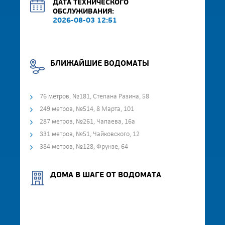
ДАТА ТЕХНИЧЕСКОГО
ОБСЛУЖИВАНИЯ:
2026-08-03 12:51
БЛИЖАЙШИЕ ВОДОМАТЫ
76 метров, №181, Степана Разина, 58
249 метров, №514, 8 Марта, 101
287 метров, №261, Чапаева, 16а
331 метров, №51, Чайковского, 12
384 метров, №128, Фрунзе, 64
ДОМА В ШАГЕ ОТ ВОДОМАТА