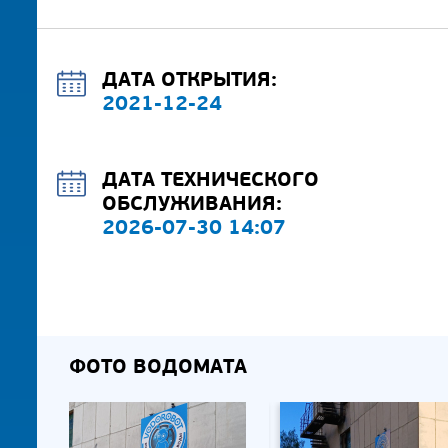
ДАТА ОТКРЫТИЯ:
2021-12-24
ДАТА ТЕХНИЧЕСКОГО
ОБСЛУЖИВАНИЯ:
2026-07-30 14:07
ФОТО ВОДОМАТА