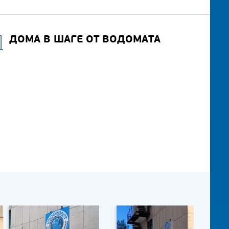
ДОМА В ШАГЕ ОТ ВОДОМАТА