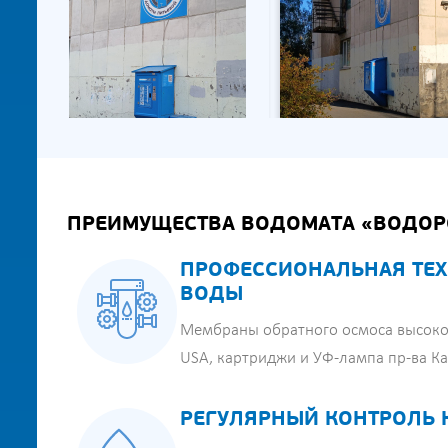
ПРЕИМУЩЕСТВА ВОДОМАТА «ВОДОР
ПРОФЕССИОНАЛЬНАЯ ТЕХ
ВОДЫ
Мембраны обратного осмоса высоко
USA, картриджи и УФ-лампа пр-ва К
РЕГУЛЯРНЫЙ КОНТРОЛЬ 