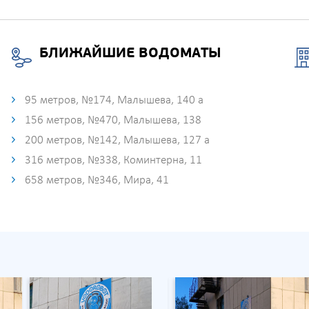
БЛИЖАЙШИЕ ВОДОМАТЫ
95 метров, №174, Малышева, 140 а
156 метров, №470, Малышева, 138
200 метров, №142, Малышева, 127 а
316 метров, №338, Коминтерна, 11
658 метров, №346, Мира, 41