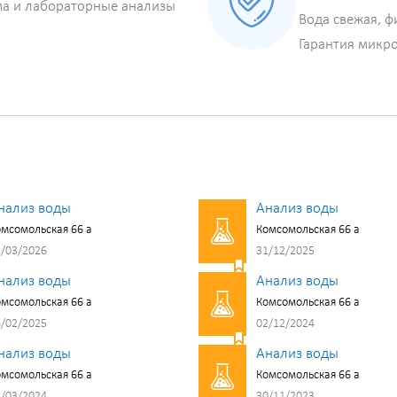
ма и лабораторные анализы
Вода свежая, ф
Гарантия микр
нализ воды
Анализ воды
мсомольская 66 а
Комсомольская 66 а
/03/2026
31/12/2025
нализ воды
Анализ воды
мсомольская 66 а
Комсомольская 66 а
/02/2025
02/12/2024
нализ воды
Анализ воды
мсомольская 66 а
Комсомольская 66 а
/03/2024
30/11/2023