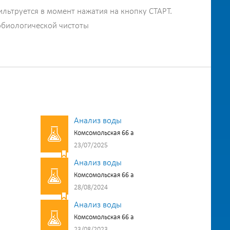
ильтруется в момент нажатия на кнопку СТАРТ.
обиологической чистоты
Анализ воды
Комсомольская 66 а
23/07/2025
Анализ воды
Комсомольская 66 а
28/08/2024
Анализ воды
Комсомольская 66 а
23/08/2023