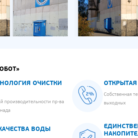
ОБОТ»
НОЛОГИЯ ОЧИСТКИ
ОТКРЫТАЯ
Собственная те
й производительности пр-ва
выходных
анада
ЕДИНСТВЕ
КАЧЕСТВА ВОДЫ
НАКОПИТЕ