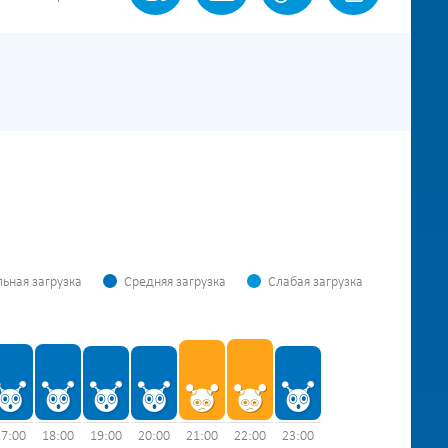
ьная загрузка
Средняя загрузка
Слабая загрузка
17:00
18:00
19:00
20:00
21:00
22:00
23:00