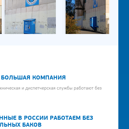
 БОЛЬШАЯ КОМПАНИЯ
хническая и диспетчерская службы работают без
ННЫЕ В РОССИИ РАБОТАЕМ БЕЗ
ЛЬНЫХ БАКОВ