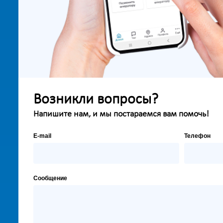
Возникли вопросы?
Напишите нам, и мы постараемся вам помочь!
E-mail
Телефон
Сообщение