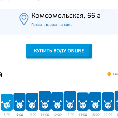
Комсомольская, 66 а
Показать водомат на карте
КУПИТЬ ВОДУ ONLINE
Сил
Й
8:00
9:00
10:00
11:00
12:00
13:00
14:00
15:00
16:00