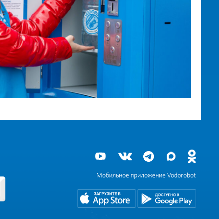
Мобильное приложение Vodorobot