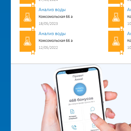
Анализ воды
А
Комсомольская 66 а
Ко
18/05/2023
10
Анализ воды
А
Комсомольская 66 а
Ко
12/05/2022
10