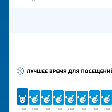
ЛУЧШЕЕ ВРЕМЯ ДЛЯ ПОСЕЩЕНИ
0:00
1:00
2:00
3:00
4:00
5:00
6:00
7:00