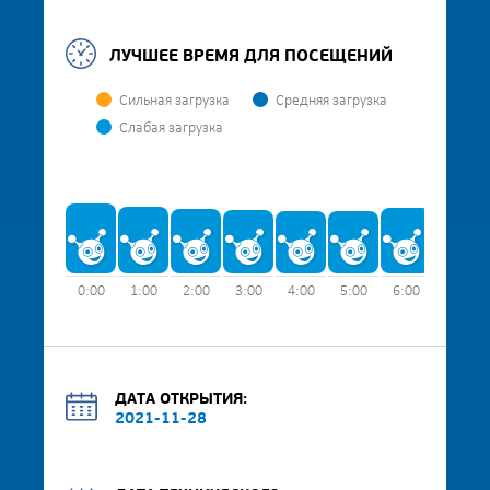
ЛУЧШЕЕ ВРЕМЯ ДЛЯ ПОСЕЩЕНИЙ
Сильная загрузка
Средняя загрузка
Слабая загрузка
0:00
1:00
2:00
3:00
4:00
5:00
6:00
7:00
ДАТА ОТКРЫТИЯ:
2021-11-28