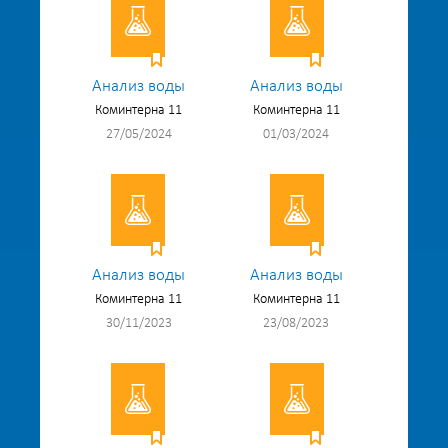
Анализ воды
Анализ воды
Коминтерна 11
Коминтерна 11
27/05/2024
01/03/2024
Анализ воды
Анализ воды
Коминтерна 11
Коминтерна 11
30/11/2023
23/08/2023