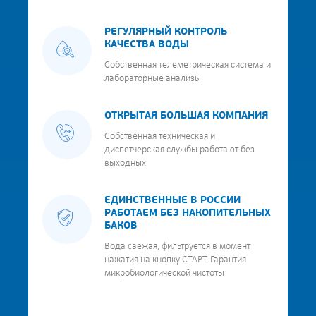
РЕГУЛЯРНЫЙ КОНТРОЛЬ
КАЧЕСТВА ВОДЫ
Собственная телеметрическая система и
лабораторные анализы
ОТКРЫТАЯ БОЛЬШАЯ КОМПАНИЯ
Собственная техническая и
диспетчерская службы работают без
выходных
ЕДИНСТВЕННЫЕ В РОССИИ
РАБОТАЕМ БЕЗ НАКОПИТЕЛЬНЫХ
БАКОВ
Вода свежая, фильтруется в момент
нажатия на кнопку СТАРТ. Гарантия
микробиологической чистоты