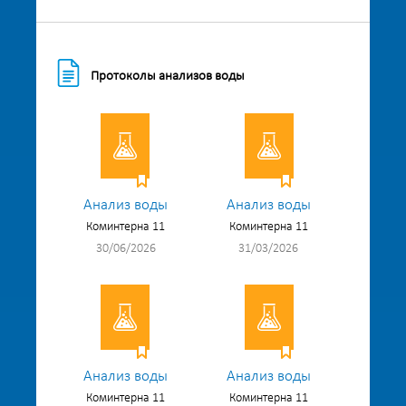
Протоколы анализов воды
Анализ воды
Анализ воды
Коминтерна 11
Коминтерна 11
30/06/2026
31/03/2026
Анализ воды
Анализ воды
Коминтерна 11
Коминтерна 11