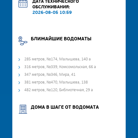
ДАТА ТЕХНИЧЕСКОГО
ОБСЛУЖИВАНИЯ:
2026-08-05 10:59
БЛИЖАЙШИЕ ВОДОМАТЫ
285 метров, №174, Малышева, 140 а
316 метров, №339, Комсомольская, 66 а
347 метров, №346, Мира, 41
381 метров, №470, Малышева, 138
482 метров, №120, Библиотечная, 29 а
ДОМА В ШАГЕ ОТ ВОДОМАТА