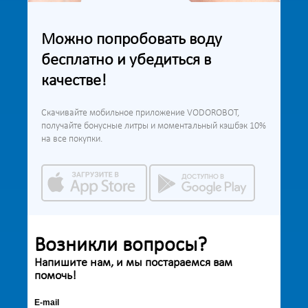
Можно попробовать воду
бесплатно и убедиться в
качестве!
Скачивайте мобильное приложение VODOROBOT,
получайте бонусные литры и моментальный кэшбэк 10%
на все покупки.
Возникли вопросы?
Напишите нам, и мы постараемся вам
помочь!
E-mail