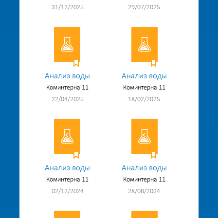
31/12/2025
29/07/2025
Анализ воды
Анализ воды
Коминтерна 11
Коминтерна 11
22/04/2025
18/02/2025
Анализ воды
Анализ воды
Коминтерна 11
Коминтерна 11
02/12/2024
28/08/2024