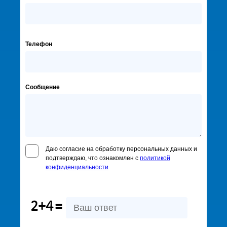
Телефон
Сообщение
Даю согласие на обработку персональных данных и
подтверждаю, что ознакомлен с
политикой
конфиденциальности
2+4
=