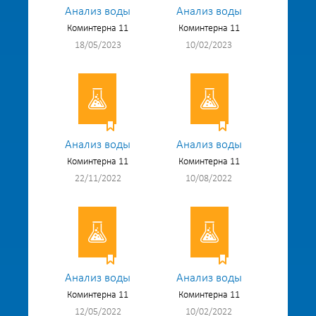
Анализ воды
Анализ воды
Коминтерна 11
Коминтерна 11
18/05/2023
10/02/2023
Анализ воды
Анализ воды
Коминтерна 11
Коминтерна 11
22/11/2022
10/08/2022
Анализ воды
Анализ воды
Коминтерна 11
Коминтерна 11
12/05/2022
10/02/2022