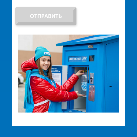
ОТПРАВИТЬ