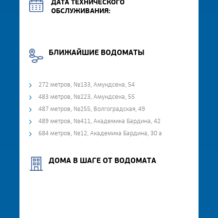
ДАТА ТЕХНИЧЕСКОГО
ОБСЛУЖИВАНИЯ:
БЛИЖАЙШИЕ ВОДОМАТЫ
272 метров, №133, Амундсена, 54
483 метров, №223, Амундсена, 55
487 метров, №255, Волгоградская, 49
489 метров, №411, Академика Бардина, 42
684 метров, №12, Академика Бардина, 30 а
ДОМА В ШАГЕ ОТ ВОДОМАТА