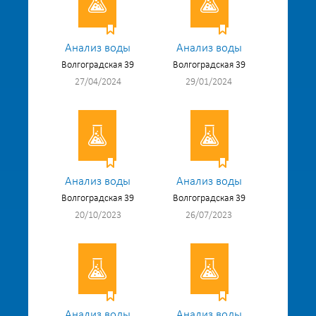
Анализ воды
Анализ воды
Волгоградская 39
Волгоградская 39
27/04/2024
29/01/2024
Анализ воды
Анализ воды
Волгоградская 39
Волгоградская 39
20/10/2023
26/07/2023
Анализ воды
Анализ воды