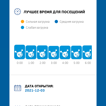
ЛУЧШЕЕ ВРЕМЯ ДЛЯ ПОСЕЩЕНИЙ
Сильная загрузка
Средняя загрузка
Слабая загрузка
0:00
1:00
2:00
3:00
4:00
5:00
6:00
7:00
ДАТА ОТКРЫТИЯ:
2021-12-03