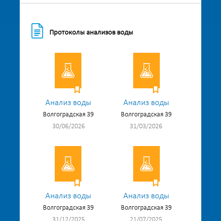
Протоколы анализов воды
Анализ воды
Анализ воды
Волгоградская 39
Волгоградская 39
30/06/2026
31/03/2026
Анализ воды
Анализ воды
Волгоградская 39
Волгоградская 39
31/12/2025
21/07/2025