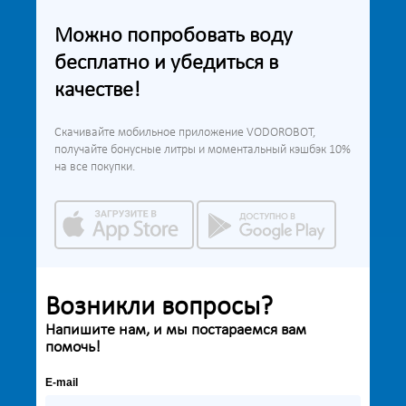
Можно попробовать воду
бесплатно и убедиться в
качестве!
Скачивайте мобильное приложение VODOROBOT,
получайте бонусные литры и моментальный кэшбэк 10%
на все покупки.
Возникли вопросы?
Напишите нам, и мы постараемся вам
помочь!
E-mail