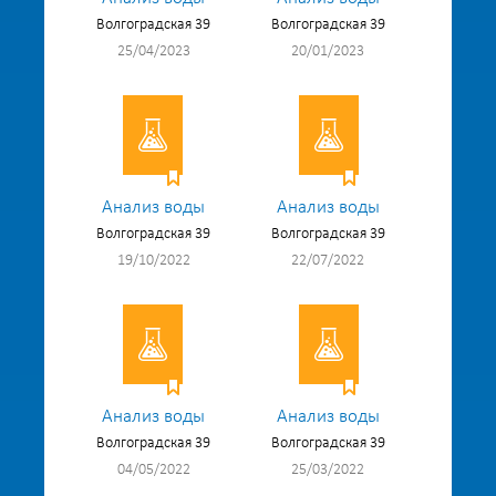
Волгоградская 39
Волгоградская 39
25/04/2023
20/01/2023
Анализ воды
Анализ воды
Волгоградская 39
Волгоградская 39
19/10/2022
22/07/2022
Анализ воды
Анализ воды
Волгоградская 39
Волгоградская 39
04/05/2022
25/03/2022