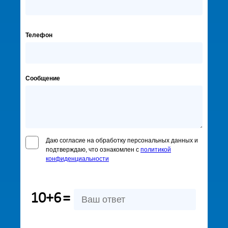
Телефон
Сообщение
Даю согласие на обработку персональных данных и
подтверждаю, что ознакомлен с
политикой
конфиденциальности
10+6
=