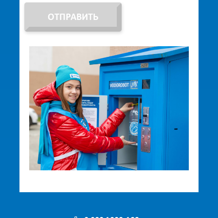
ОТПРАВИТЬ