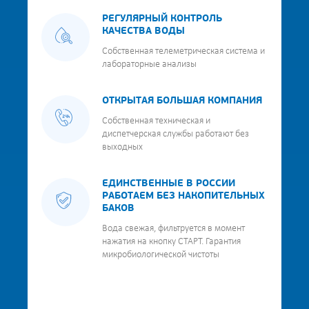
РЕГУЛЯРНЫЙ КОНТРОЛЬ
КАЧЕСТВА ВОДЫ
Собственная телеметрическая система и
лабораторные анализы
ОТКРЫТАЯ БОЛЬШАЯ КОМПАНИЯ
Собственная техническая и
диспетчерская службы работают без
выходных
ЕДИНСТВЕННЫЕ В РОССИИ
РАБОТАЕМ БЕЗ НАКОПИТЕЛЬНЫХ
БАКОВ
Вода свежая, фильтруется в момент
нажатия на кнопку СТАРТ. Гарантия
микробиологической чистоты