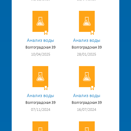
Анализ воды
Анализ воды
Волгоградская 39
Волгоградская 39
10/04/2025
28/01/2025
Анализ воды
Анализ воды
Волгоградская 39
Волгоградская 39
07/11/2024
16/07/2024