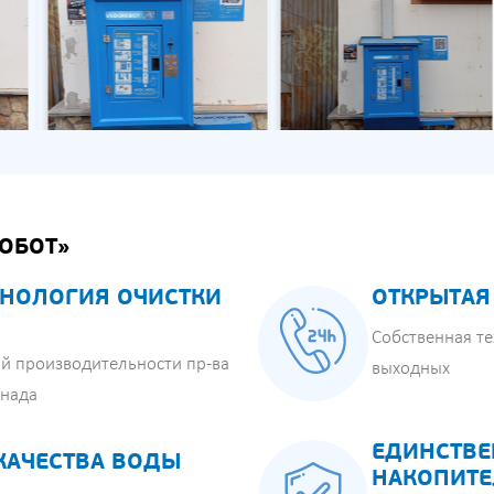
ОБОТ»
НОЛОГИЯ ОЧИСТКИ
ОТКРЫТАЯ
Собственная те
й производительности пр-ва
выходных
анада
ЕДИНСТВЕ
КАЧЕСТВА ВОДЫ
НАКОПИТЕ