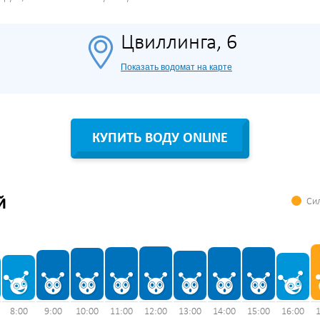
Цвиллинга, 6
Показать водомат на карте
КУПИТЬ ВОДУ ONLINE
Сил
Й
8:00
9:00
10:00
11:00
12:00
13:00
14:00
15:00
16:00