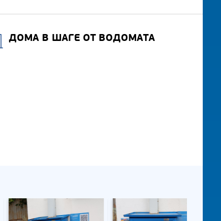
ДОМА В ШАГЕ ОТ ВОДОМАТА