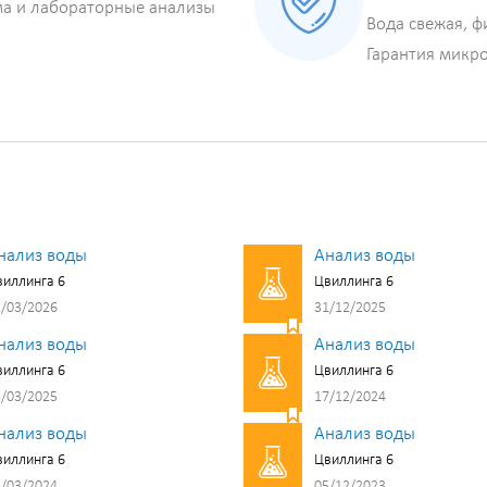
ма и лабораторные анализы
Вода свежая, ф
Гарантия микр
нализ воды
Анализ воды
иллинга 6
Цвиллинга 6
/03/2026
31/12/2025
нализ воды
Анализ воды
иллинга 6
Цвиллинга 6
/03/2025
17/12/2024
нализ воды
Анализ воды
иллинга 6
Цвиллинга 6
/03/2024
05/12/2023