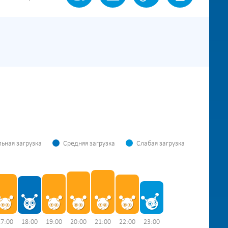
ьная загрузка
Средняя загрузка
Слабая загрузка
17:00
18:00
19:00
20:00
21:00
22:00
23:00