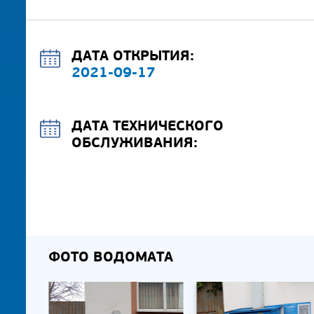
ДАТА ОТКРЫТИЯ:
2021-09-17
ДАТА ТЕХНИЧЕСКОГО
ОБСЛУЖИВАНИЯ:
ФОТО ВОДОМАТА