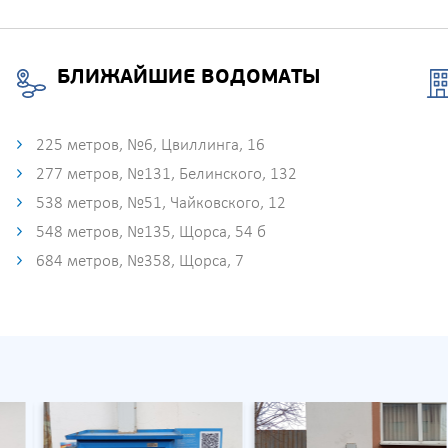
БЛИЖАЙШИЕ ВОДОМАТЫ
225 метров, №6, Цвиллинга, 16
277 метров, №131, Белинского, 132
538 метров, №51, Чайковского, 12
548 метров, №135, Щорса, 54 б
684 метров, №358, Щорса, 7