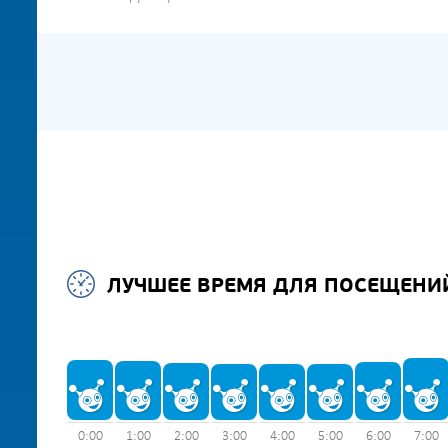
ЛУЧШЕЕ ВРЕМЯ ДЛЯ ПОСЕЩЕНИ
0:00
1:00
2:00
3:00
4:00
5:00
6:00
7:00