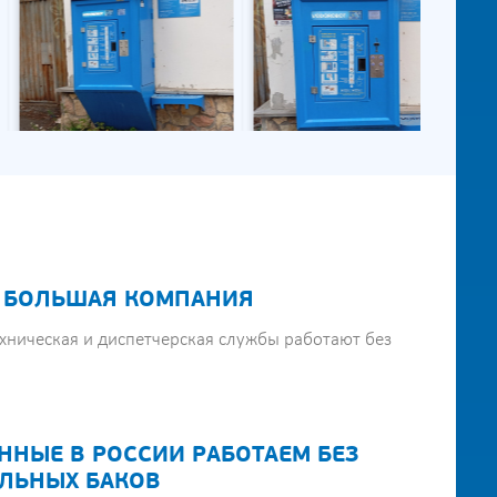
 БОЛЬШАЯ КОМПАНИЯ
хническая и диспетчерская службы работают без
ННЫЕ В РОССИИ РАБОТАЕМ БЕЗ
ЛЬНЫХ БАКОВ