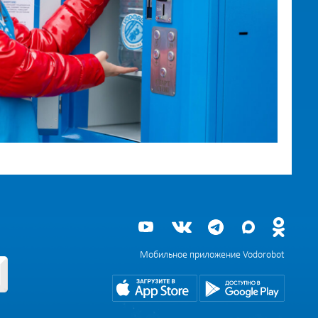
Мобильное приложение Vodorobot