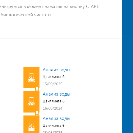
ильтруется в момент нажатия на кнопку СТАРТ.
обиологической чистоты
Анализ воды
Цвиллинга 6
15/09/2025
Анализ воды
Цвиллинга 6
16/09/2024
Анализ воды
Цвиллинга 6
23/08/2023