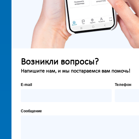
Возникли вопросы?
Напишите нам, и мы постараемся вам помочь!
E-mail
Телефон
Сообщение