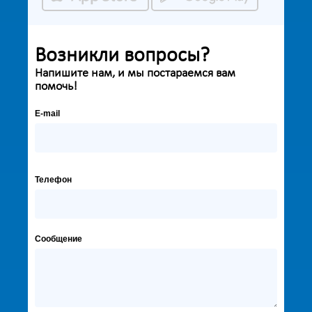
Возникли вопросы?
Напишите нам, и мы постараемся вам
помочь!
E-mail
Телефон
Сообщение