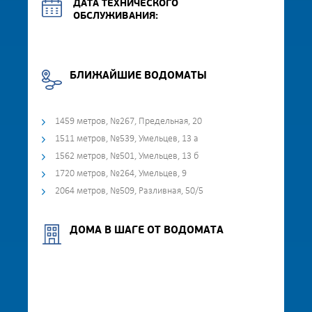
ДАТА ТЕХНИЧЕСКОГО
ОБСЛУЖИВАНИЯ:
БЛИЖАЙШИЕ ВОДОМАТЫ
1459 метров, №267, Предельная, 20
1511 метров, №539, Умельцев, 13 а
1562 метров, №501, Умельцев, 13 б
1720 метров, №264, Умельцев, 9
2064 метров, №509, Разливная, 50/5
ДОМА В ШАГЕ ОТ ВОДОМАТА