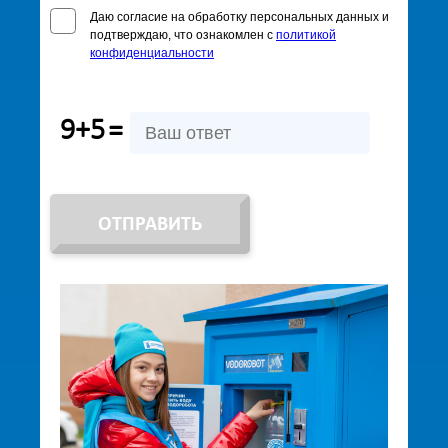
Даю согласие на обработку персональных данных и
подтверждаю, что ознакомлен с
политикой
конфиденциальности
9+5
=
ОТПРАВИТЬ