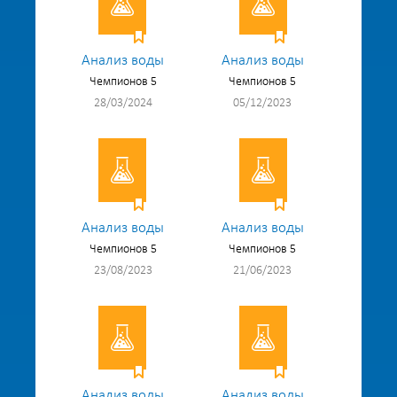
Анализ воды
Анализ воды
Чемпионов 5
Чемпионов 5
28/03/2024
05/12/2023
Анализ воды
Анализ воды
Чемпионов 5
Чемпионов 5
23/08/2023
21/06/2023
Анализ воды
Анализ воды