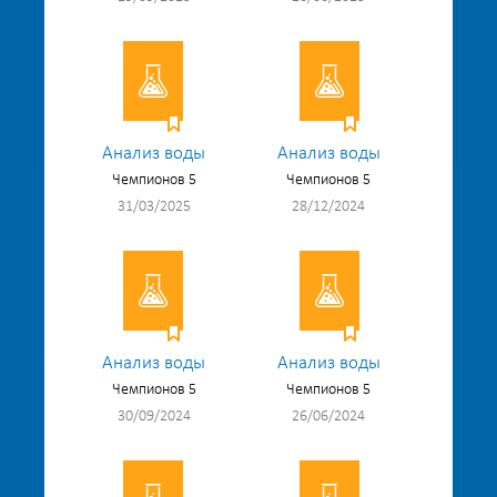
Анализ воды
Анализ воды
Чемпионов 5
Чемпионов 5
31/03/2025
28/12/2024
Анализ воды
Анализ воды
Чемпионов 5
Чемпионов 5
30/09/2024
26/06/2024