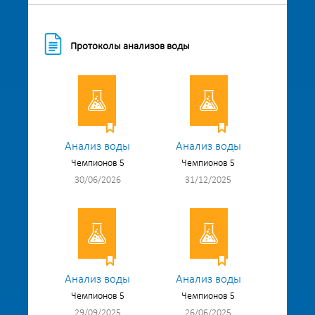
Протоколы анализов воды
Анализ воды
Анализ воды
Чемпионов 5
Чемпионов 5
30/06/2026
31/12/2025
Анализ воды
Анализ воды
Чемпионов 5
Чемпионов 5
29/09/2025
26/06/2025