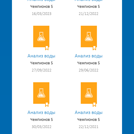
Чемпионов 5
Чемпионов 5
16/03/2023
21/12/2022
Анализ воды
Анализ воды
Чемпионов 5
Чемпионов 5
27/09/2022
29/06/2022
Анализ воды
Анализ воды
Чемпионов 5
Чемпионов 5
30/03/2022
22/12/2021