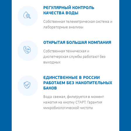
РЕГУЛЯРНЫЙ КОНТРОЛЬ
КАЧЕСТВА ВОДЫ
Собственная телеметрическая система и
лабораторные анализы
ОТКРЫТАЯ БОЛЬШАЯ КОМПАНИЯ
Собственная техническая и
диспетчерская службы работают без
выходных
ЕДИНСТВЕННЫЕ В РОССИИ
РАБОТАЕМ БЕЗ НАКОПИТЕЛЬНЫХ
БАКОВ
Вода свежая, фильтруется в момент
нажатия на кнопку СТАРТ. Гарантия
микробиологической чистоты