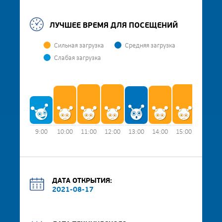
ЛУЧШЕЕ ВРЕМЯ ДЛЯ ПОСЕЩЕНИЙ
Сильная загрузка
Средняя загрузка
Слабая загрузка
9:00
10:00
11:00
12:00
13:00
14:00
15:00
16:00
ДАТА ОТКРЫТИЯ:
2021-08-17