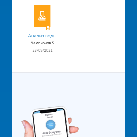
Анализ воды
Чемпионов 5
23/09/2021