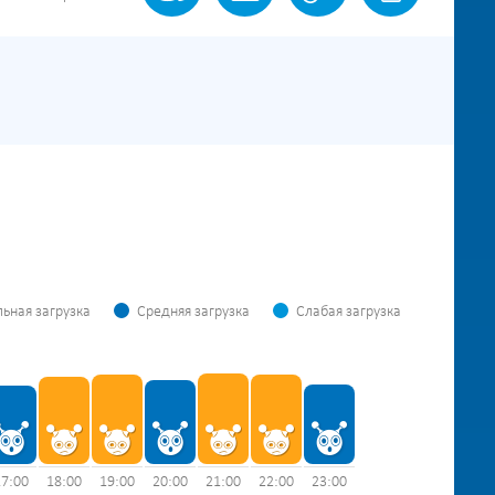
ьная загрузка
Средняя загрузка
Слабая загрузка
17:00
18:00
19:00
20:00
21:00
22:00
23:00