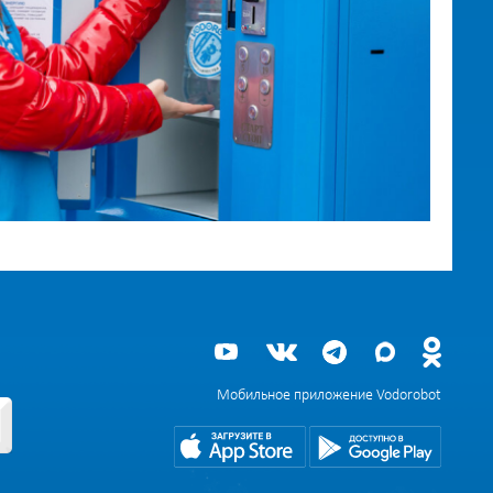
Мобильное приложение Vodorobot