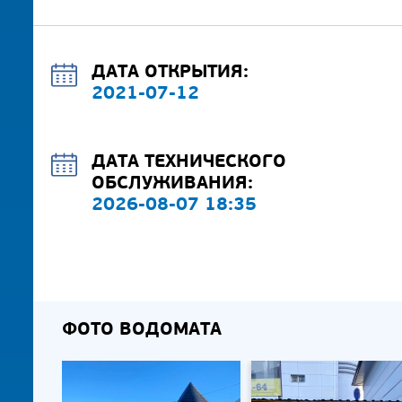
ДАТА ОТКРЫТИЯ:
2021-07-12
ДАТА ТЕХНИЧЕСКОГО
ОБСЛУЖИВАНИЯ:
2026-08-07 18:35
ФОТО ВОДОМАТА