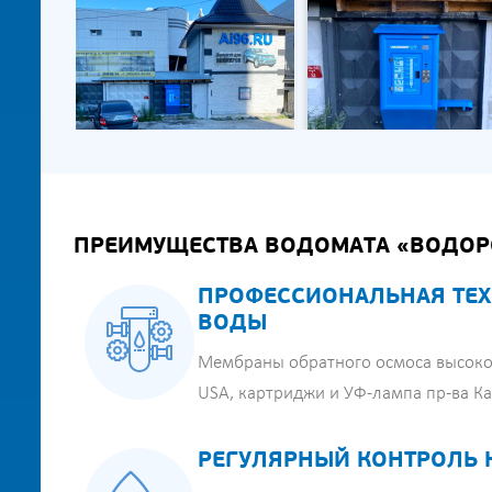
ПРЕИМУЩЕСТВА ВОДОМАТА «ВОДОР
ПРОФЕССИОНАЛЬНАЯ ТЕХ
ВОДЫ
Мембраны обратного осмоса высоко
USA, картриджи и УФ-лампа пр-ва К
РЕГУЛЯРНЫЙ КОНТРОЛЬ 