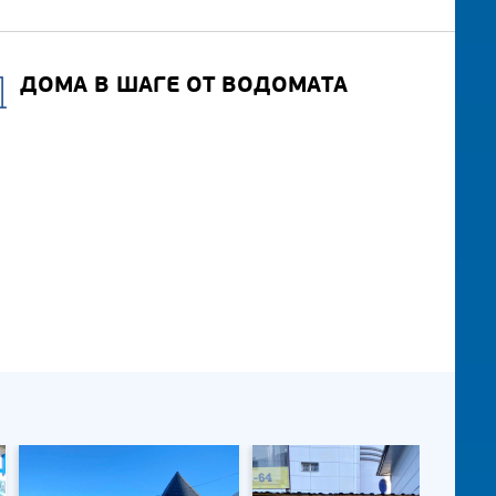
ДОМА В ШАГЕ ОТ ВОДОМАТА