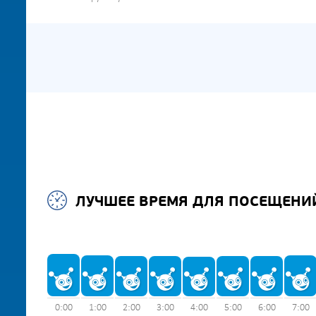
ЛУЧШЕЕ ВРЕМЯ ДЛЯ ПОСЕЩЕНИ
0:00
1:00
2:00
3:00
4:00
5:00
6:00
7:00