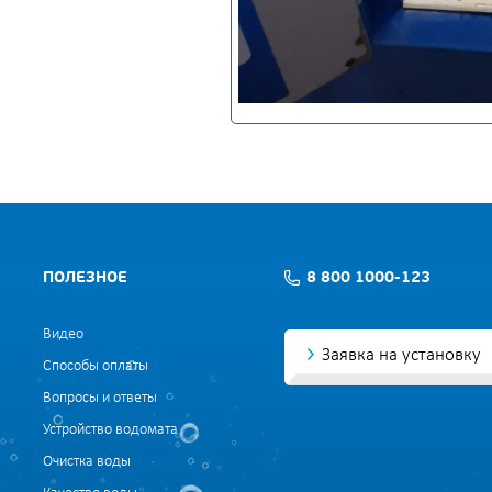
ПОЛЕЗНОЕ
8 800 1000-123
Видео
Заявка на установку
Способы оплаты
Вопросы и ответы
Устройство водомата
Очистка воды