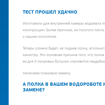
ТЕСТ ПРОШЕЛ УДАЧНО
Изготовили для внутренней камеры водомата п
конструкции. Более прочную, из толстого листа.
с нашим логотипом.
Теперь сложно будет, не подняв полку, втолкну
канистру. Это основная причина того, что полка
ее для 5-литровых бутылок становится неудобно
Начинаем плановую замену.
А ПОЛКА В ВАШЕМ ВОДОРОБОТЕ 
ЗАМЕНЕ?