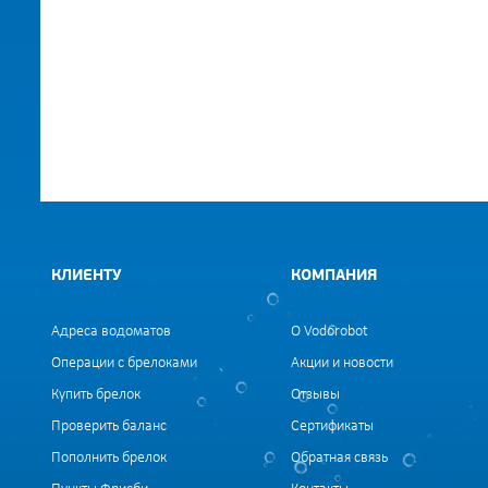
КЛИЕНТУ
КОМПАНИЯ
Адреса водоматов
О Vodorobot
Операции с брелоками
Акции и новости
Купить брелок
Отзывы
Проверить баланс
Сертификаты
Пополнить брелок
Обратная связь