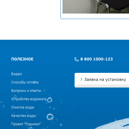
ПОЛЕЗНОЕ
8 800 1000-123
Видео
Заявка на установку
Способы оплаты
Вопросы и ответы
Устройство водомата
Очистка воды
Качество воды
Проект "Родники"