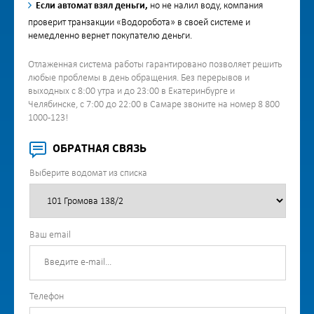
Если автомат взял деньги,
но не налил воду, компания
проверит транзакции «Водоробота» в своей системе и
немедленно вернет покупателю деньги.
Отлаженная система работы гарантировано позволяет решить
любые проблемы в день обращения. Без перерывов и
выходных с 8:00 утра и до 23:00 в Екатеринбурге и
Челябинске, с 7:00 до 22:00 в Самаре звоните на номер 8 800
1000-123!
ОБРАТНАЯ СВЯЗЬ
Выберите водомат из списка
Ваш email
Телефон