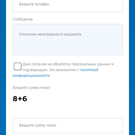
Сообщение
Даю согласие на обработку персональных данных и
подтверждаю, что ознакомлен с
политикой
конфиденциальности
.
Введите сумму чисел
8+6