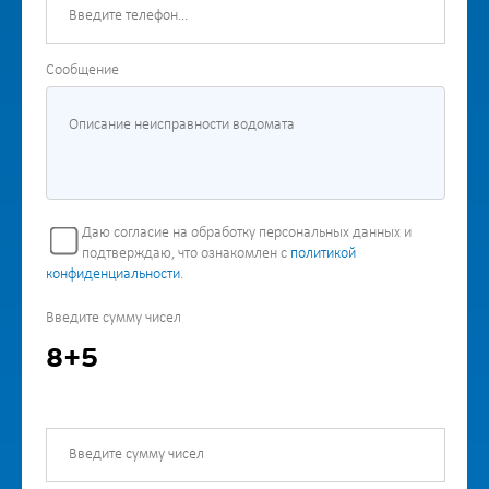
Сообщение
Даю согласие на обработку персональных данных и
подтверждаю, что ознакомлен с
политикой
конфиденциальности
.
Введите сумму чисел
8+5