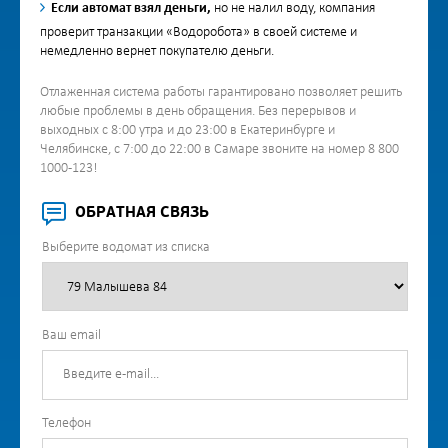
Если автомат взял деньги,
но не налил воду, компания
проверит транзакции «Водоробота» в своей системе и
немедленно вернет покупателю деньги.
Отлаженная система работы гарантировано позволяет решить
любые проблемы в день обращения. Без перерывов и
выходных с 8:00 утра и до 23:00 в Екатеринбурге и
Челябинске, с 7:00 до 22:00 в Самаре звоните на номер 8 800
1000-123!
ОБРАТНАЯ СВЯЗЬ
Выберите водомат из списка
Ваш email
Телефон