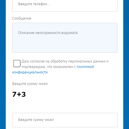
Сообщение
Даю согласие на обработку персональных данных и
подтверждаю, что ознакомлен с
политикой
конфиденциальности
.
Введите сумму чисел
7+3