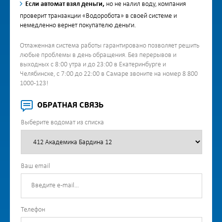
Если автомат взял деньги,
но не налил воду, компания
проверит транзакции «Водоробота» в своей системе и
немедленно вернет покупателю деньги.
Отлаженная система работы гарантировано позволяет решить
любые проблемы в день обращения. Без перерывов и
выходных с 8:00 утра и до 23:00 в Екатеринбурге и
Челябинске, с 7:00 до 22:00 в Самаре звоните на номер 8 800
1000-123!
ОБРАТНАЯ СВЯЗЬ
Выберите водомат из списка
Ваш email
Телефон