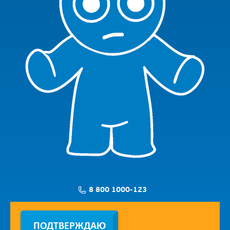
8 800 1000-123
Заявка на установку
ПОДТВЕРЖДАЮ