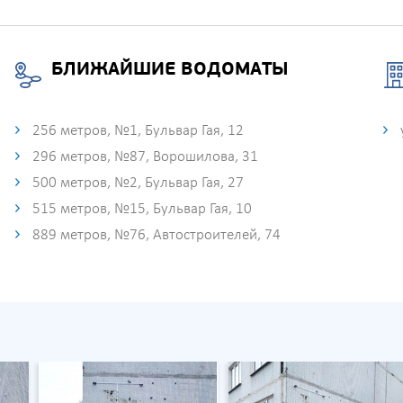
БЛИЖАЙШИЕ ВОДОМАТЫ
256 метров, №1, Бульвар Гая, 12
296 метров, №87, Ворошилова, 31
500 метров, №2, Бульвар Гая, 27
515 метров, №15, Бульвар Гая, 10
889 метров, №76, Автостроителей, 74