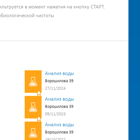
ильтруется в момент нажатия на кнопку СТАРТ.
обиологической чистоты
Анализ воды
Ворошилова 39
27/11/2024
Анализ воды
Ворошилова 39
09/11/2023
Анализ воды
Ворошилова 39
19/10/2022