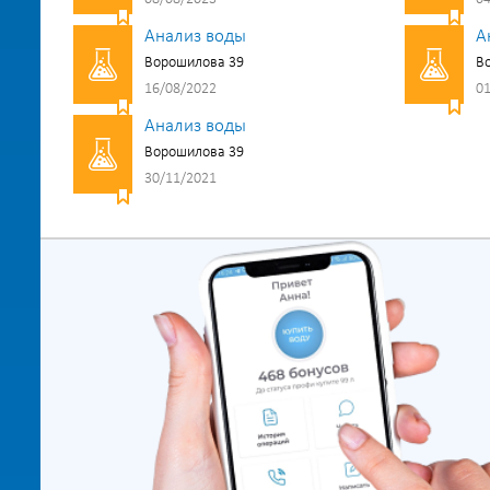
Анализ воды
А
Ворошилова 39
В
16/08/2022
01
Анализ воды
Ворошилова 39
30/11/2021