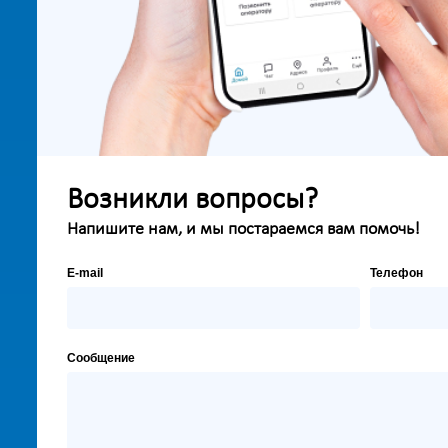
Возникли вопросы?
Напишите нам, и мы постараемся вам помочь!
E-mail
Телефон
Сообщение