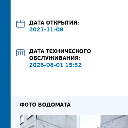
ДАТА ОТКРЫТИЯ:
2021-11-08
ДАТА ТЕХНИЧЕСКОГО
ОБСЛУЖИВАНИЯ:
2026-08-01 15:52
ФОТО ВОДОМАТА