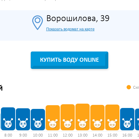
Ворошилова, 39
Показать водомат на карте
КУПИТЬ ВОДУ ONLINE
Сил
Й
8:00
9:00
10:00
11:00
12:00
13:00
14:00
15:00
16:00