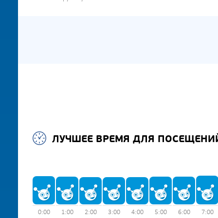
ЛУЧШЕЕ ВРЕМЯ ДЛЯ ПОСЕЩЕНИ
0:00
1:00
2:00
3:00
4:00
5:00
6:00
7:00