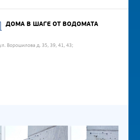
ДОМА В ШАГЕ ОТ ВОДОМАТА
ул. Ворошилова д. 35, 39, 41, 43;