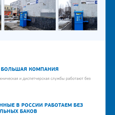
 БОЛЬШАЯ КОМПАНИЯ
хническая и диспетчерская службы работают без
ННЫЕ В РОССИИ РАБОТАЕМ БЕЗ
ЛЬНЫХ БАКОВ