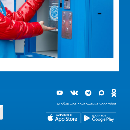
Мобильное приложение Vodorobot