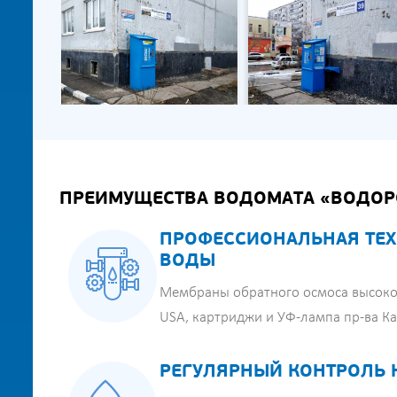
ПРЕИМУЩЕСТВА ВОДОМАТА «ВОДОР
ПРОФЕССИОНАЛЬНАЯ ТЕХ
ВОДЫ
Мембраны обратного осмоса высоко
USA, картриджи и УФ-лампа пр-ва К
РЕГУЛЯРНЫЙ КОНТРОЛЬ 