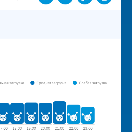
ьная загрузка
Средняя загрузка
Слабая загрузка
17:00
18:00
19:00
20:00
21:00
22:00
23:00