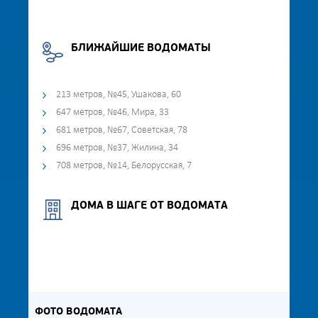
БЛИЖАЙШИЕ ВОДОМАТЫ
213 метров, №45, Ушакова, 60
647 метров, №46, Мира, 33
681 метров, №67, Советская, 78
696 метров, №37, Жилина, 34
708 метров, №14, Белорусская, 7
ДОМА В ШАГЕ ОТ ВОДОМАТА
ФОТО ВОДОМАТА