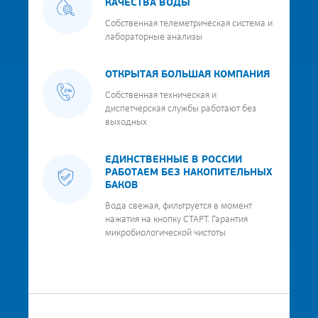
КАЧЕСТВА ВОДЫ
Собственная телеметрическая система и
лабораторные анализы
ОТКРЫТАЯ БОЛЬШАЯ КОМПАНИЯ
Собственная техническая и
диспетчерская службы работают без
выходных
ЕДИНСТВЕННЫЕ В РОССИИ
РАБОТАЕМ БЕЗ НАКОПИТЕЛЬНЫХ
БАКОВ
Вода свежая, фильтруется в момент
нажатия на кнопку СТАРТ. Гарантия
микробиологической чистоты