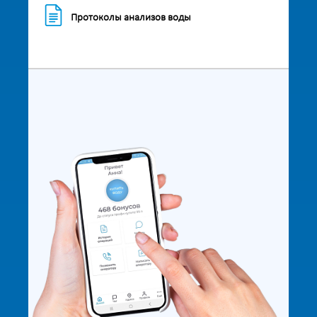
Протоколы анализов воды