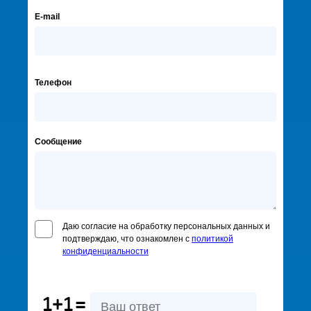
E-mail
Телефон
Сообщение
Даю согласие на обработку персональных данных и
подтверждаю, что ознакомлен с
политикой
конфиденциальности
1+1
=