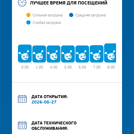
ЛУЧШЕЕ ВРЕМЯ ДЛЯ ПОСЕЩЕНИЙ
Сильная загрузка
Средняя загрузка
Слабая загрузка
0:00
1:00
4:00
5:00
6:00
7:00
8:00
9:00
ДАТА ОТКРЫТИЯ:
2026-05-27
ДАТА ТЕХНИЧЕСКОГО
ОБСЛУЖИВАНИЯ: