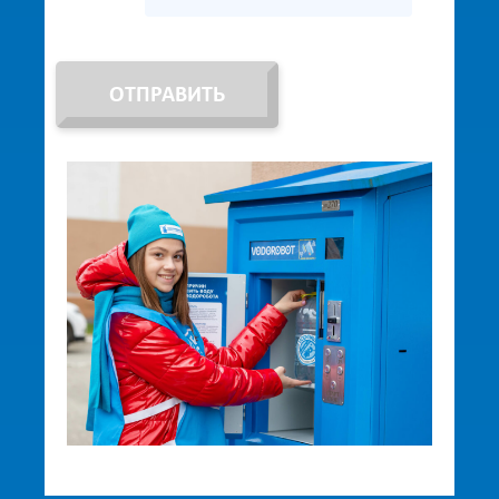
ОТПРАВИТЬ