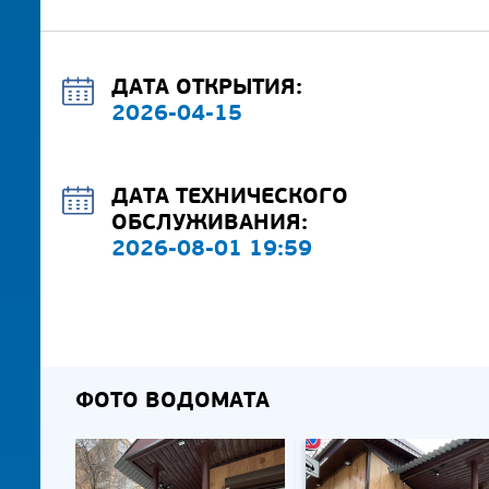
ДАТА ОТКРЫТИЯ:
2026-04-15
ДАТА ТЕХНИЧЕСКОГО
ОБСЛУЖИВАНИЯ:
2026-08-01 19:59
ФОТО ВОДОМАТА