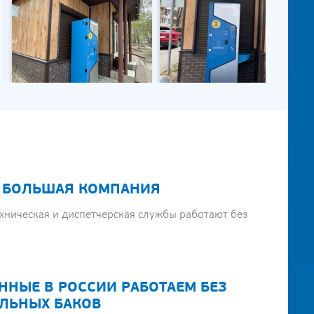
 БОЛЬШАЯ КОМПАНИЯ
хническая и диспетчерская службы работают без
ННЫЕ В РОССИИ РАБОТАЕМ БЕЗ
ЛЬНЫХ БАКОВ