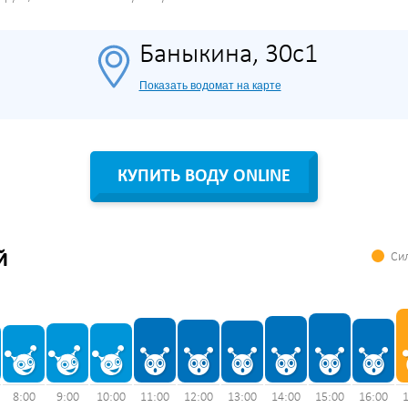
Баныкина, 30с1
Показать водомат на карте
КУПИТЬ ВОДУ ONLINE
Сил
Й
8:00
9:00
10:00
11:00
12:00
13:00
14:00
15:00
16:00