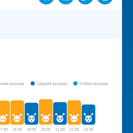
ьная загрузка
Средняя загрузка
Слабая загрузка
17:00
18:00
19:00
20:00
21:00
22:00
23:00