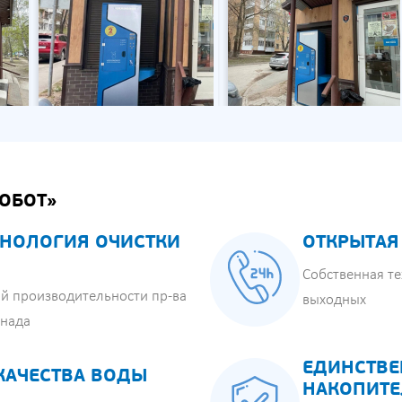
ОБОТ»
НОЛОГИЯ ОЧИСТКИ
ОТКРЫТАЯ
Собственная те
й производительности пр-ва
выходных
анада
ЕДИНСТВЕ
КАЧЕСТВА ВОДЫ
НАКОПИТЕ