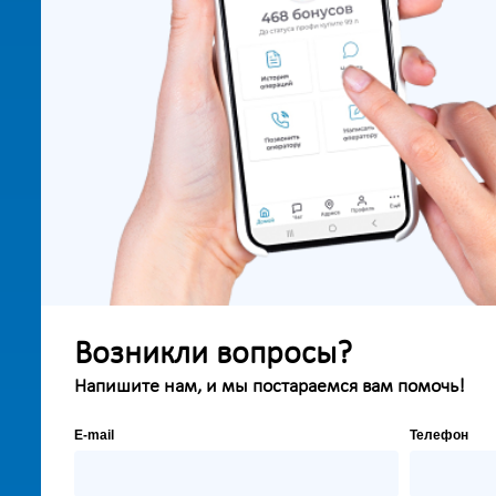
Возникли вопросы?
Напишите нам, и мы постараемся вам помочь!
E-mail
Телефон