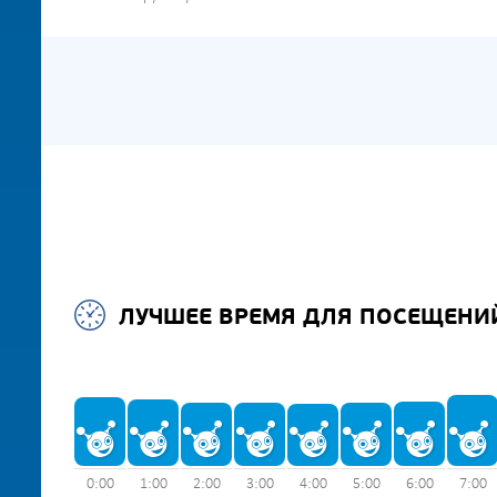
ЛУЧШЕЕ ВРЕМЯ ДЛЯ ПОСЕЩЕНИ
0:00
1:00
2:00
3:00
4:00
5:00
6:00
7:00