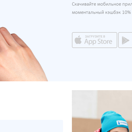
Скачивайте мобильное при
моментальный кэшбэк 10% н