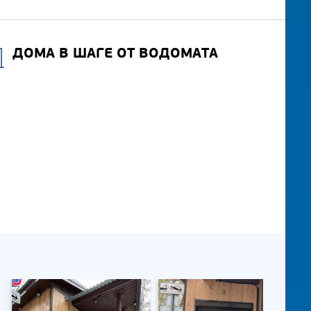
ДОМА В ШАГЕ ОТ ВОДОМАТА