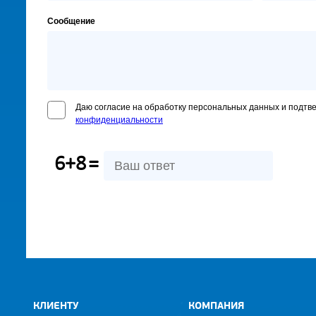
Сообщение
Даю согласие на обработку персональных данных и подтв
конфиденциальности
6+8
=
КЛИЕНТУ
КОМПАНИЯ