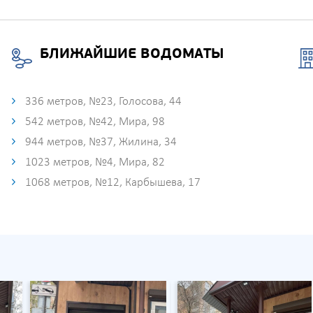
БЛИЖАЙШИЕ ВОДОМАТЫ
336 метров, №23, Голосова, 44
542 метров, №42, Мира, 98
944 метров, №37, Жилина, 34
1023 метров, №4, Мира, 82
1068 метров, №12, Карбышева, 17