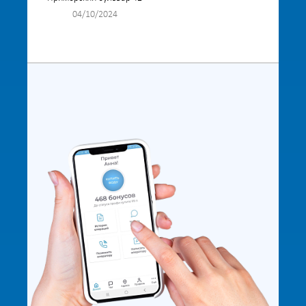
04/10/2024