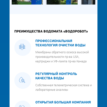
ПРЕИМУЩЕСТВА ВОДОМАТА «ВОДОРОБОТ»
ПРОФЕССИОНАЛЬНАЯ
ТЕХНОЛОГИЯ ОЧИСТКИ ВОДЫ
Мембраны обратного осмоса высокой
производительности пр-ва USA,
картриджи и УФ-лампа пр-ва Канада
РЕГУЛЯРНЫЙ КОНТРОЛЬ
КАЧЕСТВА ВОДЫ
Собственная телеметрическая система и
лабораторные анализы
ОТКРЫТАЯ БОЛЬШАЯ КОМПАНИЯ