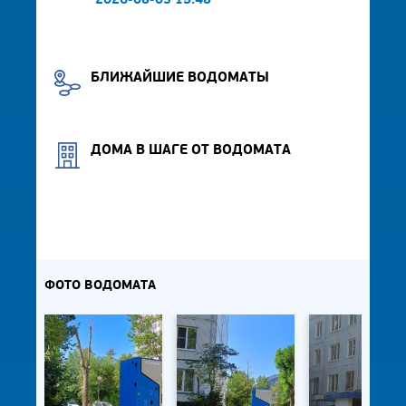
2026-08-03 15:48
БЛИЖАЙШИЕ ВОДОМАТЫ
ДОМА В ШАГЕ ОТ ВОДОМАТА
ФОТО ВОДОМАТА