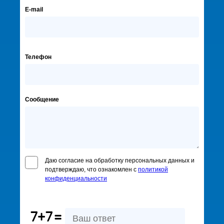
E-mail
Телефон
Сообщение
Даю согласие на обработку персональных данных и
подтверждаю, что ознакомлен с
политикой
конфиденциальности
7+7
=