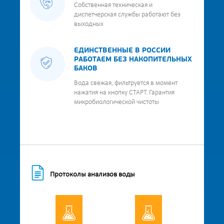
Собственная техническая и
диспетчерская службы работают без
выходных
ЕДИНСТВЕННЫЕ В РОССИИ
РАБОТАЕМ БЕЗ НАКОПИТЕЛЬНЫХ
БАКОВ
Вода свежая, фильтруется в момент
нажатия на кнопку СТАРТ. Гарантия
микробиологической чистоты
Протоколы анализов воды