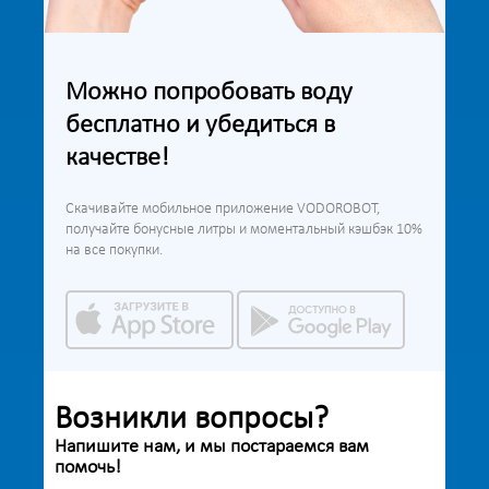
Можно попробовать воду
бесплатно и убедиться в
качестве!
Скачивайте мобильное приложение VODOROBOT,
получайте бонусные литры и моментальный кэшбэк 10%
на все покупки.
Возникли вопросы?
Напишите нам, и мы постараемся вам
помочь!