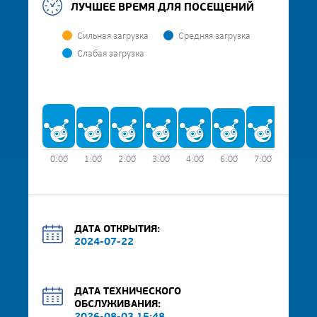
ЛУЧШЕЕ ВРЕМЯ ДЛЯ ПОСЕЩЕНИЙ
Сильная загрузка
Средняя загрузка
Слабая загрузка
0:00
1:00
2:00
3:00
4:00
6:00
7:00
8:00
ДАТА ОТКРЫТИЯ:
2024-07-22
ДАТА ТЕХНИЧЕСКОГО
ОБСЛУЖИВАНИЯ: