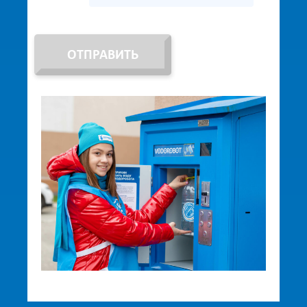
ОТПРАВИТЬ