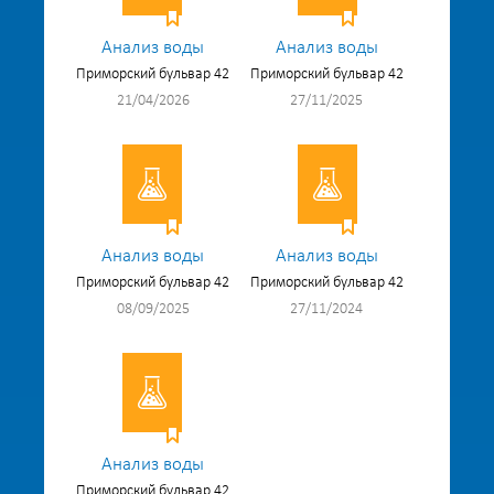
Анализ воды
Анализ воды
Приморский бульвар 42
Приморский бульвар 42
21/04/2026
27/11/2025
Анализ воды
Анализ воды
Приморский бульвар 42
Приморский бульвар 42
08/09/2025
27/11/2024
Анализ воды
Приморский бульвар 42