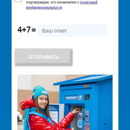
подтверждаю, что ознакомлен с
политикой
конфиденциальности
4+7
=
ОТПРАВИТЬ