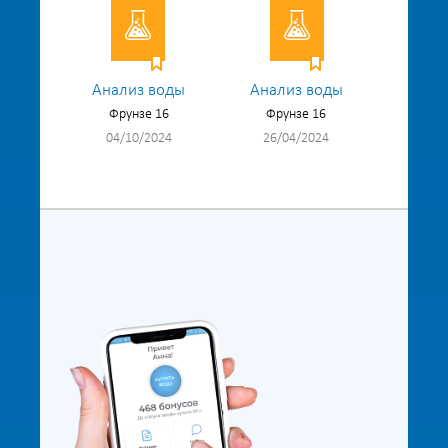
Анализ воды
Анализ воды
Фрунзе 16
Фрунзе 16
04/10/2024
26/04/2024