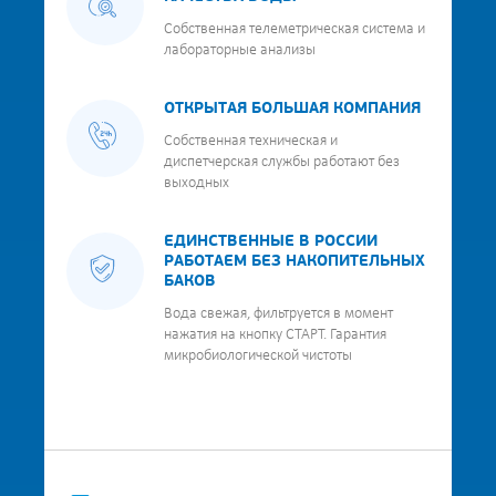
Собственная телеметрическая система и
лабораторные анализы
ОТКРЫТАЯ БОЛЬШАЯ КОМПАНИЯ
Собственная техническая и
диспетчерская службы работают без
выходных
ЕДИНСТВЕННЫЕ В РОССИИ
РАБОТАЕМ БЕЗ НАКОПИТЕЛЬНЫХ
БАКОВ
Вода свежая, фильтруется в момент
нажатия на кнопку СТАРТ. Гарантия
микробиологической чистоты