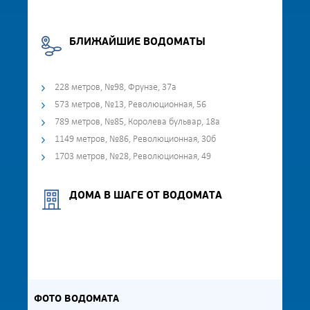
БЛИЖАЙШИЕ ВОДОМАТЫ
228 метров, №98, Фрунзе, 37а
573 метров, №13, Революционная, 56
789 метров, №85, Королева бульвар, 18а
1149 метров, №86, Революционная, 30б
1703 метров, №28, Революционная, 49
ДОМА В ШАГЕ ОТ ВОДОМАТА
ФОТО ВОДОМАТА