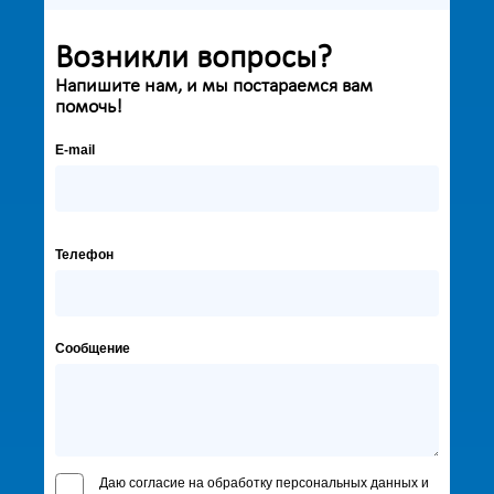
Возникли вопросы?
Напишите нам, и мы постараемся вам
помочь!
E-mail
Телефон
Сообщение
Даю согласие на обработку персональных данных и