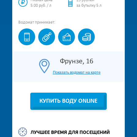
Низкая цена
25 рублей
5.00 руб. / л
за бутылку 5 л
Водомат
принимает:
Фрунзе, 16
Показать водомат на карте
КУПИТЬ ВОДУ ONLINE
ЛУЧШЕЕ ВРЕМЯ ДЛЯ ПОСЕЩЕНИЙ