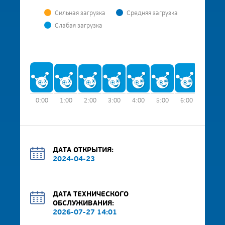
Сильная загрузка
Средняя загрузка
Слабая загрузка
0:00
1:00
2:00
3:00
4:00
5:00
6:00
7:00
ДАТА ОТКРЫТИЯ:
2024-04-23
ДАТА ТЕХНИЧЕСКОГО
ОБСЛУЖИВАНИЯ:
2026-07-27 14:01