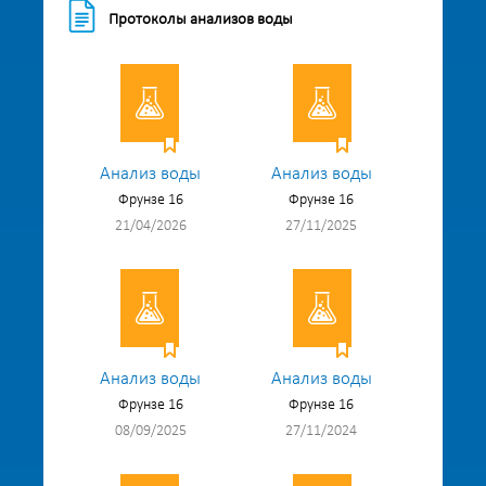
Протоколы анализов воды
Анализ воды
Анализ воды
Фрунзе 16
Фрунзе 16
21/04/2026
27/11/2025
Анализ воды
Анализ воды
Фрунзе 16
Фрунзе 16
08/09/2025
27/11/2024