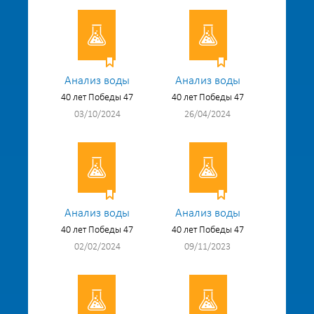
Анализ воды
Анализ воды
40 лет Победы 47
40 лет Победы 47
03/10/2024
26/04/2024
Анализ воды
Анализ воды
40 лет Победы 47
40 лет Победы 47
02/02/2024
09/11/2023