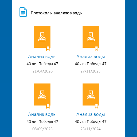
Протоколы анализов воды
Анализ воды
Анализ воды
40 лет Победы 47
40 лет Победы 47
21/04/2026
27/11/2025
Анализ воды
Анализ воды
40 лет Победы 47
40 лет Победы 47
08/09/2025
25/11/2024