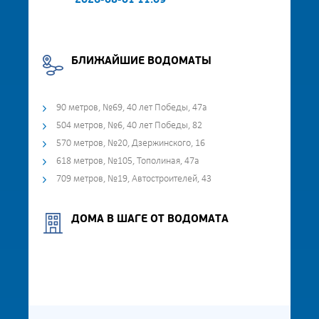
2026-08-01 11:09
БЛИЖАЙШИЕ ВОДОМАТЫ
90 метров, №69, 40 лет Победы, 47а
504 метров, №6, 40 лет Победы, 82
570 метров, №20, Дзержинского, 16
618 метров, №105, Тополиная, 47а
709 метров, №19, Автостроителей, 43
ДОМА В ШАГЕ ОТ ВОДОМАТА