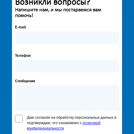
Возникли вопросы?
Напишите нам, и мы постараемся вам
помочь!
E-mail
Телефон
Сообщение
Даю согласие на обработку персональных данных и
подтверждаю, что ознакомлен с
политикой
конфиденциальности