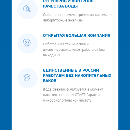
РЕГУЛЯРНЫЙ КОНТРОЛЬ
КАЧЕСТВА ВОДЫ
Собственная телеметрическая система и
лабораторные анализы
ОТКРЫТАЯ БОЛЬШАЯ КОМПАНИЯ
Собственная техническая и
диспетчерская службы работают без
выходных
ЕДИНСТВЕННЫЕ В РОССИИ
РАБОТАЕМ БЕЗ НАКОПИТЕЛЬНЫХ
БАКОВ
Вода свежая, фильтруется в момент
нажатия на кнопку СТАРТ. Гарантия
микробиологической чистоты