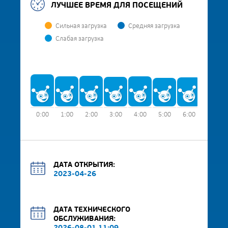
ЛУЧШЕЕ ВРЕМЯ ДЛЯ ПОСЕЩЕНИЙ
Сильная загрузка
Средняя загрузка
Слабая загрузка
0:00
1:00
2:00
3:00
4:00
5:00
6:00
7:00
ДАТА ОТКРЫТИЯ:
2023-04-26
ДАТА ТЕХНИЧЕСКОГО
ОБСЛУЖИВАНИЯ: