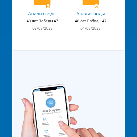
Анализ воды
Анализ воды
40 лет Победы 47
40 лет Победы 47
08/08/2023
04/05/2023