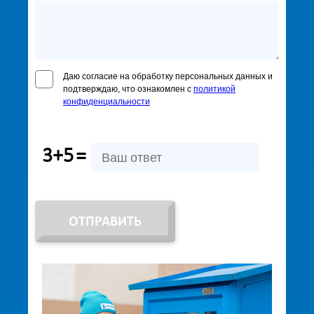
Даю согласие на обработку персональных данных и
подтверждаю, что ознакомлен с
политикой
конфиденциальности
3+5
=
ОТПРАВИТЬ