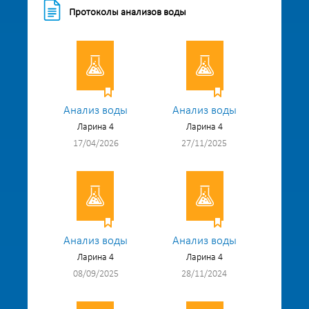
Протоколы анализов воды
Анализ воды
Анализ воды
Ларина 4
Ларина 4
17/04/2026
27/11/2025
Анализ воды
Анализ воды
Ларина 4
Ларина 4
08/09/2025
28/11/2024