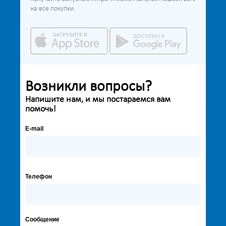
на все покупки.
Возникли вопросы?
Напишите нам, и мы постараемся вам
помочь!
E-mail
Телефон
Сообщение