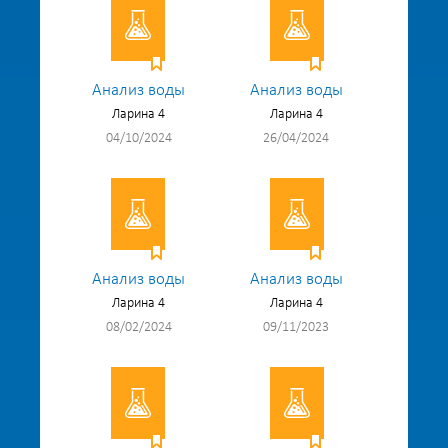
Анализ воды
Анализ воды
Ларина 4
Ларина 4
04/10/2024
26/04/2024
Анализ воды
Анализ воды
Ларина 4
Ларина 4
08/02/2024
09/11/2023