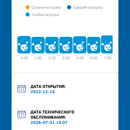
Сильная загрузка
Средняя загрузка
Слабая загрузка
0:00
1:00
2:00
3:00
5:00
6:00
7:00
8:00
ДАТА ОТКРЫТИЯ:
2022-12-15
ДАТА ТЕХНИЧЕСКОГО
ОБСЛУЖИВАНИЯ:
2026-07-31 15:07