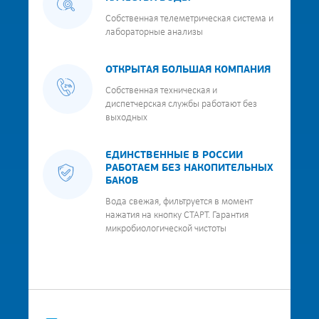
Собственная телеметрическая система и
лабораторные анализы
ОТКРЫТАЯ БОЛЬШАЯ КОМПАНИЯ
Собственная техническая и
диспетчерская службы работают без
выходных
ЕДИНСТВЕННЫЕ В РОССИИ
РАБОТАЕМ БЕЗ НАКОПИТЕЛЬНЫХ
БАКОВ
Вода свежая, фильтруется в момент
нажатия на кнопку СТАРТ. Гарантия
микробиологической чистоты