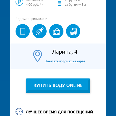
Низкая цена
20 рублей
4.00 руб. / л
за бутылку 5 л
Водомат
принимает:
Ларина, 4
Показать водомат на карте
КУПИТЬ ВОДУ ONLINE
ЛУЧШЕЕ ВРЕМЯ ДЛЯ ПОСЕЩЕНИЙ