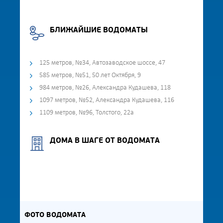
БЛИЖАЙШИЕ ВОДОМАТЫ
125 метров, №34, Автозаводское шоссе, 47
585 метров, №51, 50 лет Октября, 9
984 метров, №26, Александра Кудашева, 118
1097 метров, №52, Александра Кудашева, 116
1109 метров, №96, Толстого, 22а
ДОМА В ШАГЕ ОТ ВОДОМАТА
ФОТО ВОДОМАТА