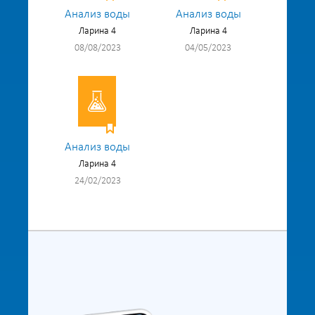
Анализ воды
Анализ воды
Ларина 4
Ларина 4
08/08/2023
04/05/2023
Анализ воды
Ларина 4
24/02/2023