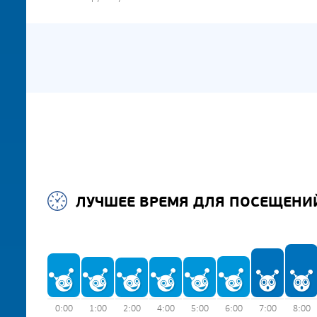
ЛУЧШЕЕ ВРЕМЯ ДЛЯ ПОСЕЩЕНИ
0:00
1:00
2:00
4:00
5:00
6:00
7:00
8:00