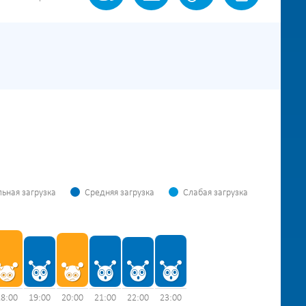
ьная загрузка
Средняя загрузка
Слабая загрузка
18:00
19:00
20:00
21:00
22:00
23:00