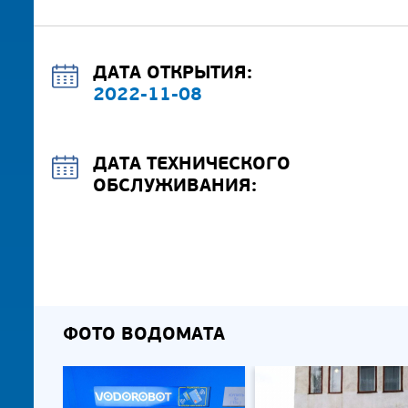
ДАТА ОТКРЫТИЯ:
2022-11-08
ДАТА ТЕХНИЧЕСКОГО
ОБСЛУЖИВАНИЯ:
ФОТО ВОДОМАТА