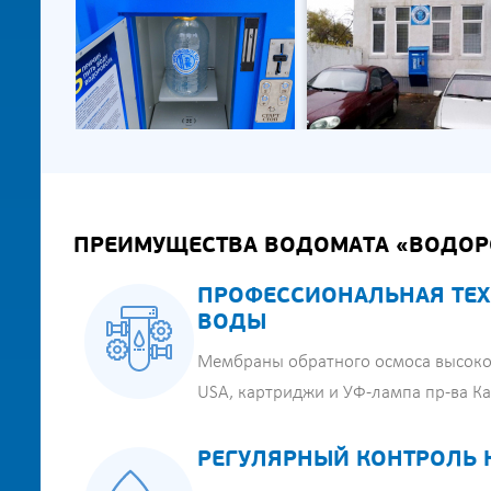
ПРЕИМУЩЕСТВА ВОДОМАТА «ВОДОР
ПРОФЕССИОНАЛЬНАЯ ТЕХ
ВОДЫ
Мембраны обратного осмоса высоко
USA, картриджи и УФ-лампа пр-ва К
РЕГУЛЯРНЫЙ КОНТРОЛЬ 