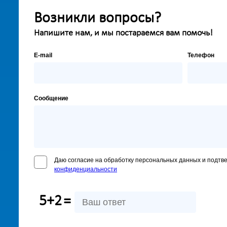
Возникли вопросы?
Напишите нам, и мы постараемся вам помочь!
E-mail
Телефон
Сообщение
Даю согласие на обработку персональных данных и подтв
конфиденциальности
5+2
=