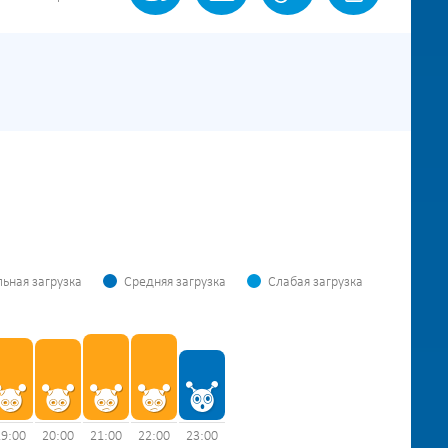
ьная загрузка
Средняя загрузка
Слабая загрузка
19:00
20:00
21:00
22:00
23:00