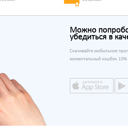
Можно попробов
убедиться в кач
Скачивайте мобильное при
моментальный кэшбэк 10% н