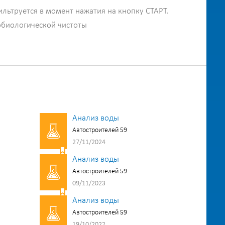
ильтруется в момент нажатия на кнопку СТАРТ.
обиологической чистоты
Анализ воды
Автостроителей 59
27/11/2024
Анализ воды
Автостроителей 59
09/11/2023
Анализ воды
Автостроителей 59
19/10/2022