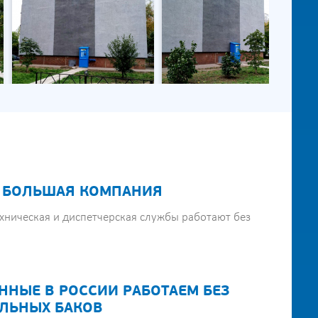
 БОЛЬШАЯ КОМПАНИЯ
хническая и диспетчерская службы работают без
ННЫЕ В РОССИИ РАБОТАЕМ БЕЗ
ЛЬНЫХ БАКОВ