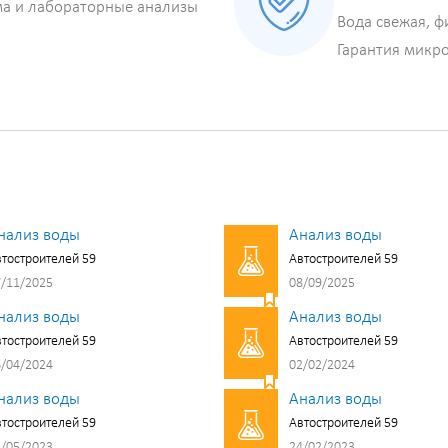
ма и лабораторные анализы
Вода свежая, ф
Гарантия микр
нализ воды
Анализ воды
тостроителей 59
Автостроителей 59
/11/2025
08/09/2025
нализ воды
Анализ воды
тостроителей 59
Автостроителей 59
/04/2024
02/02/2024
нализ воды
Анализ воды
тостроителей 59
Автостроителей 59
/05/2023
24/02/2023