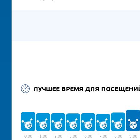
ЛУЧШЕЕ ВРЕМЯ ДЛЯ ПОСЕЩЕНИ
0:00
1:00
2:00
3:00
6:00
7:00
8:00
9:00