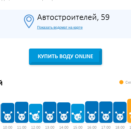
Автостроителей, 59
Показать водомат на карте
КУПИТЬ ВОДУ ONLINE
Сил
Й
10:00
11:00
12:00
13:00
14:00
15:00
16:00
17:00
18:00