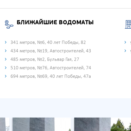
БЛИЖАЙШИЕ ВОДОМАТЫ
341 метров, №6, 40 лет Победы, 82
434 метров, №19, Автостроителей, 43
485 метров, №2, Бульвар Гая, 27
510 метров, №76, Автостроителей, 74
694 метров, №69, 40 лет Победы, 47а