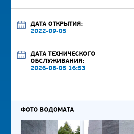
ДАТА ОТКРЫТИЯ:
2022-09-05
ДАТА ТЕХНИЧЕСКОГО
ОБСЛУЖИВАНИЯ:
2026-08-05 16:53
ФОТО ВОДОМАТА