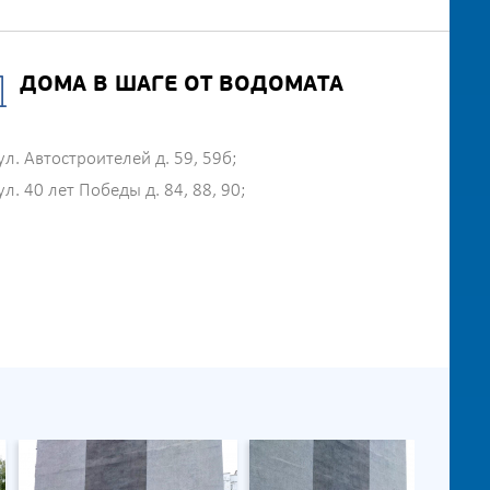
ДОМА В ШАГЕ ОТ ВОДОМАТА
ул. Автостроителей д. 59, 59б;
ул. 40 лет Победы д. 84, 88, 90;