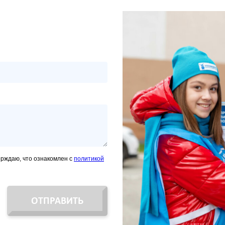
ерждаю, что ознакомлен с
политикой
ОТПРАВИТЬ