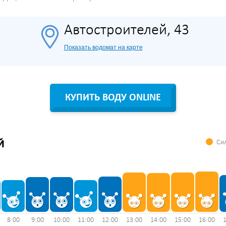
Автостроителей, 43
Показать водомат на карте
КУПИТЬ ВОДУ ONLINE
Сил
Й
8:00
9:00
10:00
11:00
12:00
13:00
14:00
15:00
16:00