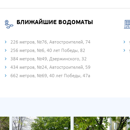
БЛИЖАЙШИЕ ВОДОМАТЫ
226 метров, №76, Автостроителей, 74
256 метров, №6, 40 лет Победы, 82
384 метров, №49, Дзержинского, 32
434 метров, №24, Автостроителей, 59
662 метров, №69, 40 лет Победы, 47а