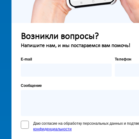
Возникли вопросы?
Напишите нам, и мы постараемся вам помочь!
E-mail
Телефон
Сообщение
Даю согласие на обработку персональных данных и подтв
конфиденциальности