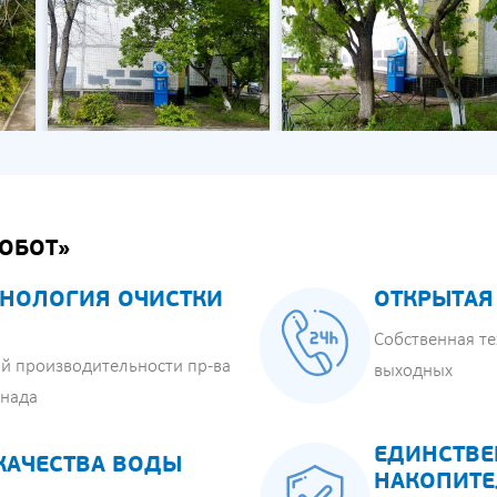
ОБОТ»
НОЛОГИЯ ОЧИСТКИ
ОТКРЫТАЯ
Собственная те
й производительности пр-ва
выходных
анада
ЕДИНСТВЕ
КАЧЕСТВА ВОДЫ
НАКОПИТЕ