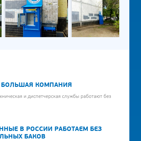
 БОЛЬШАЯ КОМПАНИЯ
хническая и диспетчерская службы работают без
ННЫЕ В РОССИИ РАБОТАЕМ БЕЗ
ЛЬНЫХ БАКОВ