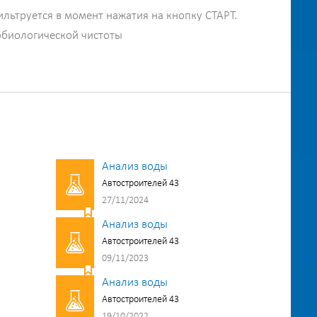
ильтруется в момент нажатия на кнопку СТАРТ.
обиологической чистоты
Анализ воды
Автостроителей 43
27/11/2024
Анализ воды
Автостроителей 43
09/11/2023
Анализ воды
Автостроителей 43
19/10/2022