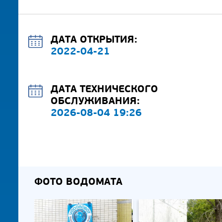
ДАТА ОТКРЫТИЯ:
2022-04-21
ДАТА ТЕХНИЧЕСКОГО
ОБСЛУЖИВАНИЯ:
2026-08-04 19:26
ФОТО ВОДОМАТА