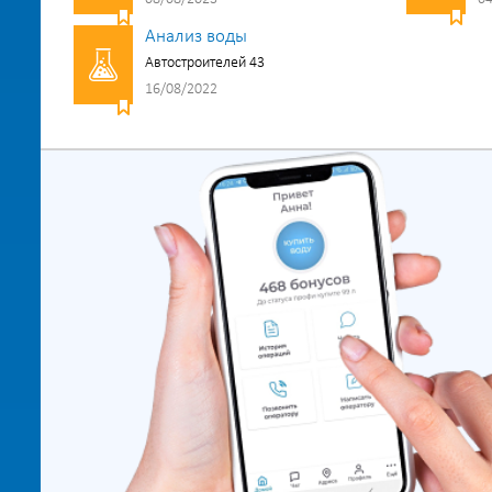
Анализ воды
Автостроителей 43
16/08/2022