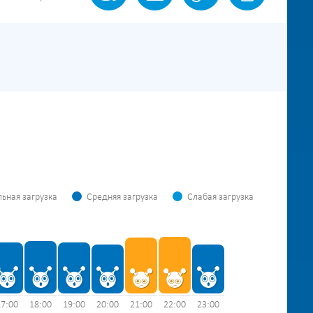
ьная загрузка
Средняя загрузка
Слабая загрузка
17:00
18:00
19:00
20:00
21:00
22:00
23:00