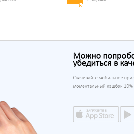
Можно попробов
убедиться в кач
Скачивайте мобильное при
моментальный кэшбэк 10% н