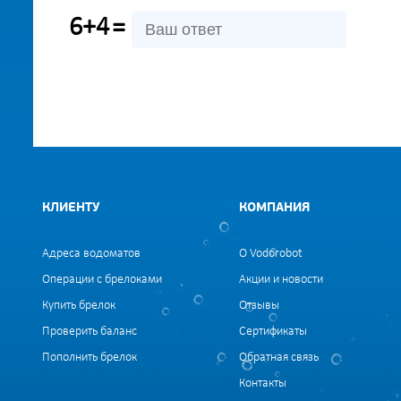
6+4
=
КЛИЕНТУ
КОМПАНИЯ
Адреса водоматов
О Vodorobot
Операции с брелоками
Акции и новости
Купить брелок
Отзывы
Проверить баланс
Сертификаты
Пополнить брелок
Обратная связь
Контакты