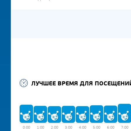
ЛУЧШЕЕ ВРЕМЯ ДЛЯ ПОСЕЩЕНИ
0:00
1:00
2:00
3:00
4:00
5:00
6:00
7:00