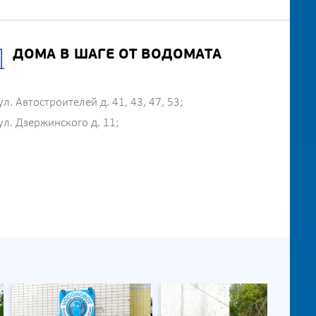
ДОМА В ШАГЕ ОТ ВОДОМАТА
ул. Автостроителей д. 41, 43, 47, 53;
ул. Дзержинского д. 11;