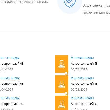
ма и лабораторные анализы
Вода свежая, ф
Гарантия микр
нализ воды
Анализ воды
тостроителей 43
Автостроителей 43
/11/2025
08/09/2025
нализ воды
Анализ воды
тостроителей 43
Автостроителей 43
/04/2024
02/02/2024
нализ воды
Анализ воды
тостроителей 43
Автостроителей 43
/05/2023
24/02/2023