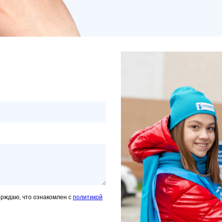
ерждаю, что ознакомлен с
политикой