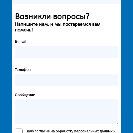
Возникли вопросы?
Напишите нам, и мы постараемся вам
помочь!
E-mail
Телефон
Сообщение
Даю согласие на обработку персональных данных и