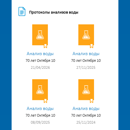
Протоколы анализов воды
Анализ воды
Анализ воды
70 лет Октября 10
70 лет Октября 10
21/04/2026
27/11/2025
Анализ воды
Анализ воды
70 лет Октября 10
70 лет Октября 10
08/09/2025
25/11/2024