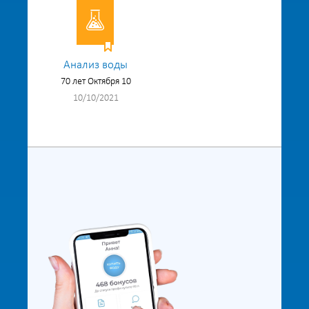
Анализ воды
70 лет Октября 10
10/10/2021