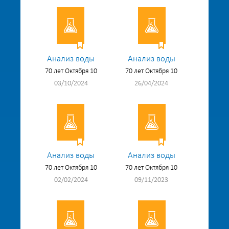
Анализ воды
Анализ воды
70 лет Октября 10
70 лет Октября 10
03/10/2024
26/04/2024
Анализ воды
Анализ воды
70 лет Октября 10
70 лет Октября 10
02/02/2024
09/11/2023