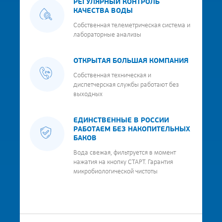
РЕГУЛЯРНЫЙ КОНТРОЛЬ
КАЧЕСТВА ВОДЫ
Собственная телеметрическая система и
лабораторные анализы
ОТКРЫТАЯ БОЛЬШАЯ КОМПАНИЯ
Собственная техническая и
диспетчерская службы работают без
выходных
ЕДИНСТВЕННЫЕ В РОССИИ
РАБОТАЕМ БЕЗ НАКОПИТЕЛЬНЫХ
БАКОВ
Вода свежая, фильтруется в момент
нажатия на кнопку СТАРТ. Гарантия
микробиологической чистоты