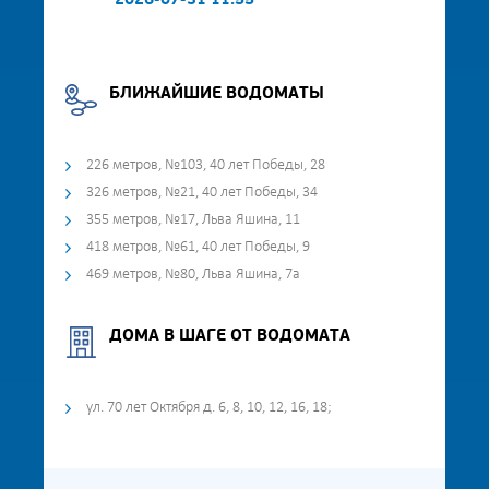
2026-07-31 11:55
БЛИЖАЙШИЕ ВОДОМАТЫ
226 метров, №103, 40 лет Победы, 28
326 метров, №21, 40 лет Победы, 34
355 метров, №17, Льва Яшина, 11
418 метров, №61, 40 лет Победы, 9
469 метров, №80, Льва Яшина, 7а
ДОМА В ШАГЕ ОТ ВОДОМАТА
ул. 70 лет Октября д. 6, 8, 10, 12, 16, 18;