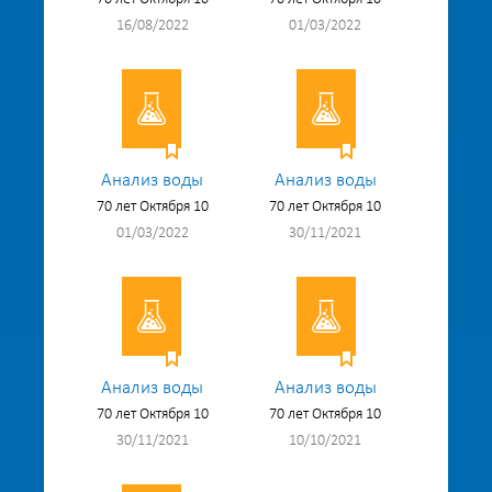
16/08/2022
01/03/2022
Анализ воды
Анализ воды
70 лет Октября 10
70 лет Октября 10
01/03/2022
30/11/2021
Анализ воды
Анализ воды
70 лет Октября 10
70 лет Октября 10
30/11/2021
10/10/2021