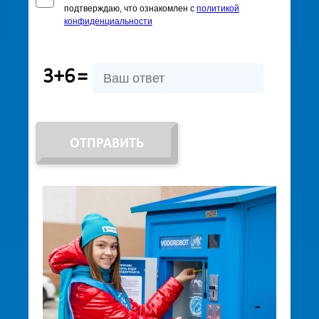
подтверждаю, что ознакомлен с
политикой
конфиденциальности
3+6
=
ОТПРАВИТЬ