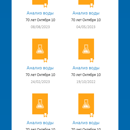
Анализ воды
Анализ воды
70 лет Октября 10
70 лет Октября 10
08/08/2023
04/05/2023
Анализ воды
Анализ воды
70 лет Октября 10
70 лет Октября 10
24/02/2023
19/10/2022
Анализ воды
Анализ воды
70 лет Октября 10
70 лет Октября 10