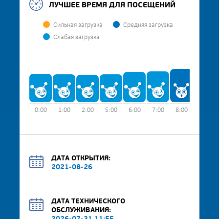
ЛУЧШЕЕ ВРЕМЯ ДЛЯ ПОСЕЩЕНИЙ
Сильная загрузка
Средняя загрузка
Слабая загрузка
0:00
1:00
2:00
5:00
6:00
7:00
8:00
9:00
ДАТА ОТКРЫТИЯ:
2021-08-26
ДАТА ТЕХНИЧЕСКОГО
ОБСЛУЖИВАНИЯ: