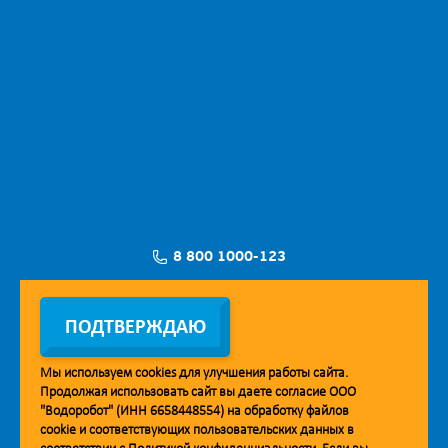
8 800 1000-123
Заявка на установку
ПОДТВЕРЖДАЮ
Мы используем
cookies
для улучшения работы сайта.
Продолжая использовать сайт вы даете согласие ООО
Мобильное приложение Vodorobot
"Водоробот" (ИНН 6658448554) на обработку файлов
cookie
и соответствующих пользовательских данных в